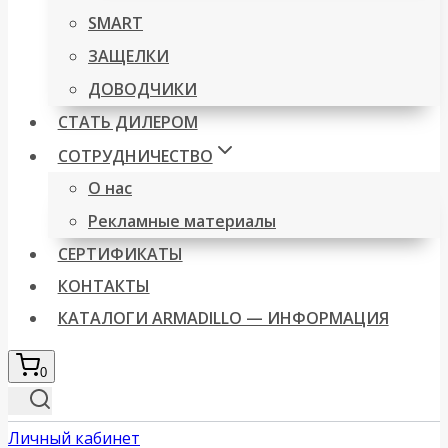
SMART
ЗАЩЕЛКИ
ДОВОДЧИКИ
СТАТЬ ДИЛЕРОМ
СОТРУДНИЧЕСТВО
О нас
Рекламные материалы
СЕРТИФИКАТЫ
КОНТАКТЫ
КАТАЛОГИ ARMADILLO — ИНФОРМАЦИЯ
0
Личный кабинет