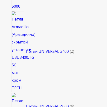
2
товара
Петли UNIVERSAL 3400
2
6
товаров
Петли UNIVERSAL 4000
6