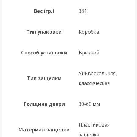
Вес (гр.)
381
Тип упаковки
Коробка
Способ установки
Врезной
Универсальная,
Тип защелки
классическая
Толщина двери
30-60 мм
Пластиковая
Материал защелки
защелка