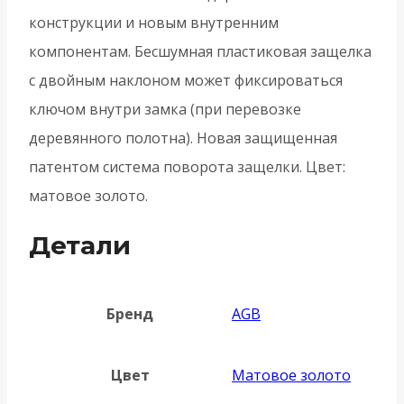
конструкции и новым внутренним
компонентам. Бесшумная пластиковая защелка
с двойным наклоном может фиксироваться
ключом внутри замка (при перевозке
деревянного полотна). Новая защищенная
патентом система поворота защелки. Цвет:
матовое золото.
Детали
Бренд
AGB
Цвет
Матовое золото