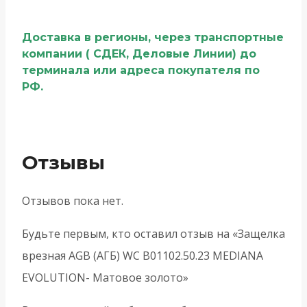
Доставка в регионы, через транспортные
компании ( СДЕК, Деловые Линии) до
терминала или адреса покупателя по
РФ.
Отзывы
Отзывов пока нет.
Будьте первым, кто оставил отзыв на «Защелка
врезная AGB (АГБ) WC B01102.50.23 MEDIANA
EVOLUTION- Матовое золото»