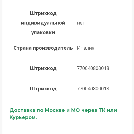
Штрихкод
индивидуальной
нет
упаковки
Страна производитель
Италия
Штрихкод
770040800018
Штрихкод
770040800018
Доставка по Москве и МО через ТК или
Курьером.