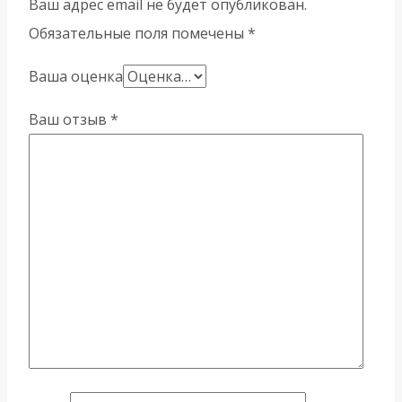
Ваш адрес email не будет опубликован.
Обязательные поля помечены
*
Ваша оценка
Ваш отзыв
*