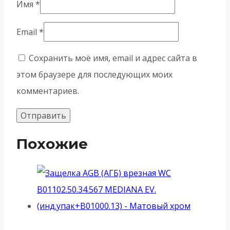
Имя
*
Email
*
Сохранить моё имя, email и адрес сайта в
этом браузере для последующих моих
комментариев.
Похожие