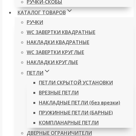
РУЧКИ-СКОБЫ
КАТАЛОГ ТОВАРОВ
РУЧКИ
WC ЗАВЕРТКИ КВАДРАТНЫЕ
НАКЛАДКИ КВАДРАТНЫЕ
WC ЗАВЕРТКИ КРУГЛЫЕ
НАКЛАДКИ КРУГЛЫЕ
ПЕТЛИ
ПЕТЛИ СКРЫТОЙ УСТАНОВКИ
ВРЕЗНЫЕ ПЕТЛИ
НАКЛАДНЫЕ ПЕТЛИ (без врезки)
ПРУЖИННЫЕ ПЕТЛИ (БАРНЫЕ)
КОМПЛАНАРНЫЕ ПЕТЛИ
ДВЕРНЫЕ ОГРАНИЧИТЕЛИ