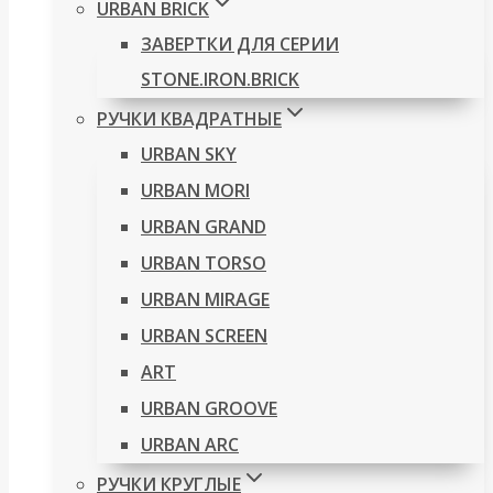
URBAN BRICK
ЗАВЕРТКИ ДЛЯ СЕРИИ
STONE.IRON.BRICK
РУЧКИ КВАДРАТНЫЕ
URBAN SKY
URBAN MORI
URBAN GRAND
URBAN TORSO
URBAN MIRAGE
URBAN SCREEN
ART
URBAN GROOVE
URBAN ARC
РУЧКИ КРУГЛЫЕ