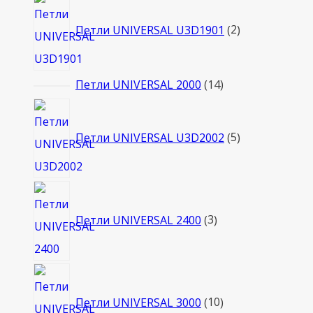
2
товара
Петли UNIVERSAL U3D1901
2
14
Петли UNIVERSAL 2000
14
товаров
5
товаров
Петли UNIVERSAL U3D2002
5
3
товара
Петли UNIVERSAL 2400
3
10
товаров
Петли UNIVERSAL 3000
10