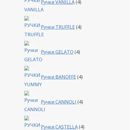
Ручки VANILLA
4
товара
4
Ручки TRUFFLE
4
товара
4
Ручки GELATO
4
товара
4
Ручки BANOFFE
4
товара
4
Ручки CANNOLI
4
товара
4
Ручки CASTELLA
4
товара