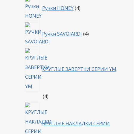
4
Ручки HONEY
4
товара
4
Ручки SAVOIARDI
4
товара
КРУГЛЫЕ ЗАВЕРТКИ СЕРИИ YM
4
4
товара
КРУГЛЫЕ НАКЛАДКИ СЕРИИ