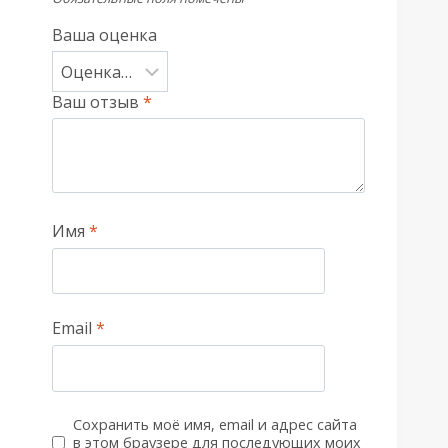
Ваша оценка
Ваш отзыв
*
Имя
*
Email
*
Сохранить моё имя, email и адрес сайта
в этом браузере для последующих моих