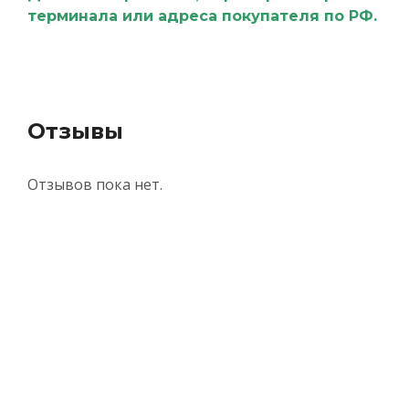
терминала или адреса покупателя по РФ.
Отзывы
Отзывов пока нет.