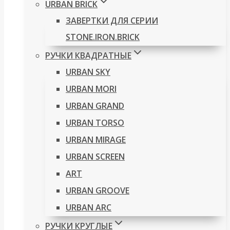
URBAN BRICK
ЗАВЕРТКИ ДЛЯ СЕРИИ
STONE.IRON.BRICK
РУЧКИ КВАДРАТНЫЕ
URBAN SKY
URBAN MORI
URBAN GRAND
URBAN TORSO
URBAN MIRAGE
URBAN SCREEN
ART
URBAN GROOVE
URBAN ARC
РУЧКИ КРУГЛЫЕ