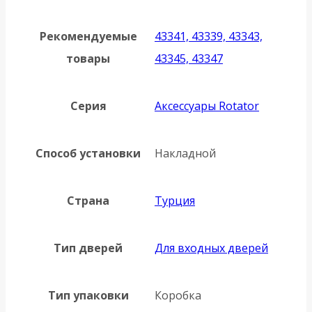
Рекомендуемые
43341, 43339, 43343,
товары
43345, 43347
Серия
Аксессуары Rotator
Способ установки
Накладной
Страна
Турция
Тип дверей
Для входных дверей
Тип упаковки
Коробка