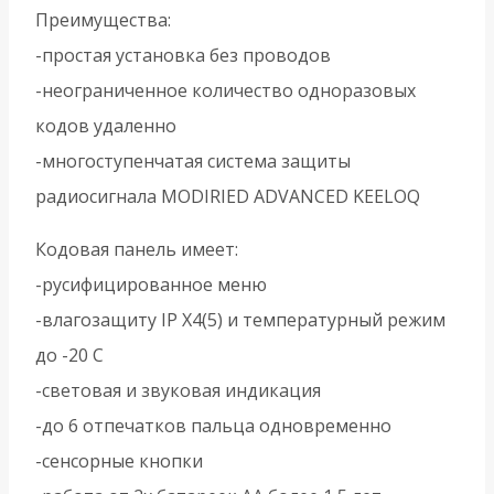
Преимущества:
-простая установка без проводов
-неограниченное количество одноразовых
кодов удаленно
-многоступенчатая система защиты
радиосигнала MODIRIED ADVANCED KEELOQ
Кодовая панель имеет:
-русифицированное меню
-влагозащиту IP X4(5) и температурный режим
до -20 С
-световая и звуковая индикация
-до 6 отпечатков пальца одновременно
-сенсорные кнопки