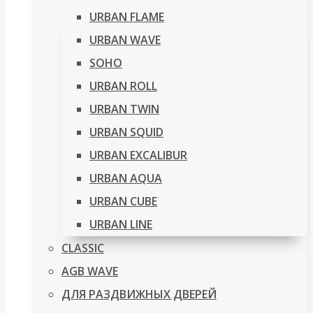
URBAN FLAME
URBAN WAVE
SOHO
URBAN ROLL
URBAN TWIN
URBAN SQUID
URBAN EXCALIBUR
URBAN AQUA
URBAN CUBE
URBAN LINE
CLASSIC
AGB WAVE
ДЛЯ РАЗДВИЖНЫХ ДВЕРЕЙ