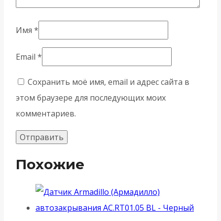
Имя
*
Email
*
Сохранить моё имя, email и адрес сайта в
этом браузере для последующих моих
комментариев.
Похожие