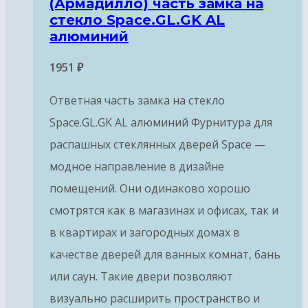
(Армадилло) часть замка на
стекло Space.GL.GK AL
алюминий
1951
₽
Ответная часть замка на стекло
Space.GL.GK AL алюминий Фурнитура для
распашных стеклянных дверей Space —
модное направление в дизайне
помещений. Они одинаково хорошо
смотрятся как в магазинах и офисах, так и
в квартирах и загородных домах в
качестве дверей для ванных комнат, бань
или саун. Такие двери позволяют
визуально расширить пространство и