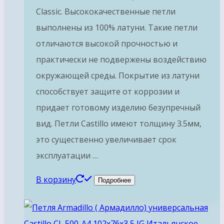
Classic. Высококачественные петли
выполнены из 100% латуни. Такие петли
отличаются высокой прочностью и
практически не подвержены воздействию
окружающей среды. Покрытие из латуни
способствует защите от коррозии и
придает готовому изделию безупречный
вид. Петли Castillo имеют толщину 3.5мм,
это существенно увеличивает срок
эксплуатации …
В корзину
Подробнее