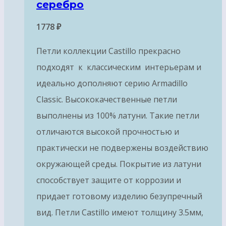
серебро
1778
₽
Петли коллекции Castillo прекрасно
подходят к классическим интерьерам и
идеально дополняют серию Armadillo
Classic. Высококачественные петли
выполнены из 100% латуни. Такие петли
отличаются высокой прочностью и
практически не подвержены воздействию
окружающей среды. Покрытие из латуни
способствует защите от коррозии и
придает готовому изделию безупречный
вид. Петли Castillo имеют толщину 3.5мм,