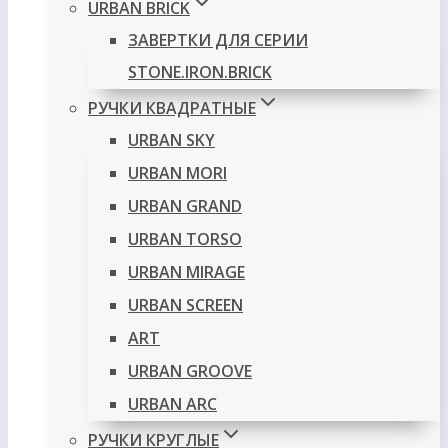
URBAN BRICK
ЗАВЕРТКИ ДЛЯ СЕРИИ
STONE.IRON.BRICK
РУЧКИ КВАДРАТНЫЕ
URBAN SKY
URBAN MORI
URBAN GRAND
URBAN TORSO
URBAN MIRAGE
URBAN SCREEN
ART
URBAN GROOVE
URBAN ARC
РУЧКИ КРУГЛЫЕ