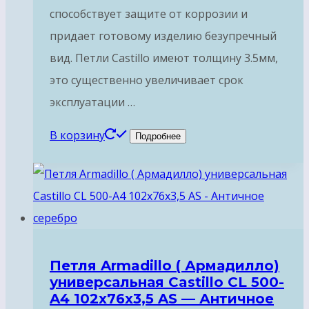
способствует защите от коррозии и
придает готовому изделию безупречный
вид. Петли Castillo имеют толщину 3.5мм,
это существенно увеличивает срок
эксплуатации …
В корзину
Подробнее
Петля Armadillo ( Армадилло)
универсальная Castillo CL 500-
A4 102x76x3,5 AS — Античное