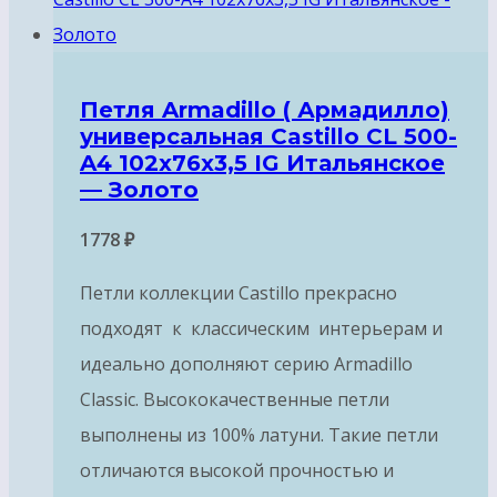
Петля Armadillo ( Армадилло)
универсальная Castillo CL 500-
A4 102x76x3,5 IG Итальянское
— Золото
1778
₽
Петли коллекции Castillo прекрасно
подходят к классическим интерьерам и
идеально дополняют серию Armadillo
Classic. Высококачественные петли
выполнены из 100% латуни. Такие петли
отличаются высокой прочностью и