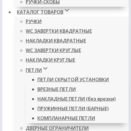
РУЧКИ-СКОБЫ
КАТАЛОГ ТОВАРОВ
РУЧКИ
WC ЗАВЕРТКИ КВАДРАТНЫЕ
НАКЛАДКИ КВАДРАТНЫЕ
WC ЗАВЕРТКИ КРУГЛЫЕ
НАКЛАДКИ КРУГЛЫЕ
ПЕТЛИ
ПЕТЛИ СКРЫТОЙ УСТАНОВКИ
ВРЕЗНЫЕ ПЕТЛИ
НАКЛАДНЫЕ ПЕТЛИ (без врезки)
ПРУЖИННЫЕ ПЕТЛИ (БАРНЫЕ)
КОМПЛАНАРНЫЕ ПЕТЛИ
ДВЕРНЫЕ ОГРАНИЧИТЕЛИ