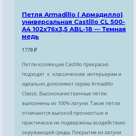
Петля Armadillo ( Армадилло)
универсальная Castillo CL 500-
A4 102x76x3,5 ABL-18 — Темная
медь
1778
₽
Петли коллекции Castillo прекрасно
подходят к классическим интерьерам и
идеально дополняют серию Armadillo
Classic. Высококачественные петли
выполнены из 100% латуни. Такие петли
отличаются высокой прочностью и
практически не подвержены воздействию
окружающей среды. Покрытие из латуни