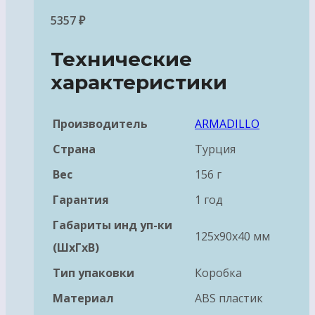
5357
₽
Технические
характеристики
Производитель
ARMADILLO
Страна
Турция
Вес
156 г
Гарантия
1 год
Габариты инд уп-ки
125x90x40 мм
(ШхГхВ)
Тип упаковки
Коробка
Материал
ABS пластик