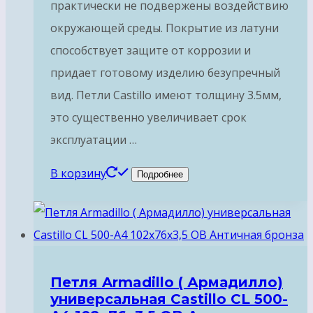
практически не подвержены воздействию
окружающей среды. Покрытие из латуни
способствует защите от коррозии и
придает готовому изделию безупречный
вид. Петли Castillo имеют толщину 3.5мм,
это существенно увеличивает срок
эксплуатации …
В корзину
Подробнее
Петля Armadillo ( Армадилло)
универсальная Castillo CL 500-