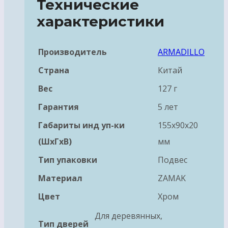
Технические
характеристики
Производитель
ARMADILLO
Страна
Китай
Вес
127 г
Гарантия
5 лет
Габариты инд уп-ки
155x90x20
(ШхГхВ)
мм
Тип упаковки
Подвес
Материал
ZAMAK
Цвет
Хром
Для деревянных,
Тип дверей