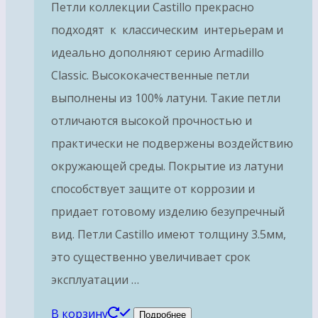
Петли коллекции Castillo прекрасно
подходят к классическим интерьерам и
идеально дополняют серию Armadillo
Classic. Высококачественные петли
выполнены из 100% латуни. Такие петли
отличаются высокой прочностью и
практически не подвержены воздействию
окружающей среды. Покрытие из латуни
способствует защите от коррозии и
придает готовому изделию безупречный
вид. Петли Castillo имеют толщину 3.5мм,
это существенно увеличивает срок
эксплуатации …
В корзину
Подробнее