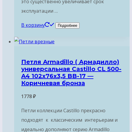
это существенно увеличивает срок
эксплуатации …
В корзину
Подробнее
Петля Armadillo ( Армадилло)
универсальная Castillo CL 500-
A4 102x76x3,5 BB-17 —
Коричневая бронза
1778
₽
Петли коллекции Castillo прекрасно
подходят к классическим интерьерам и
идеально дополняют серию Armadillo