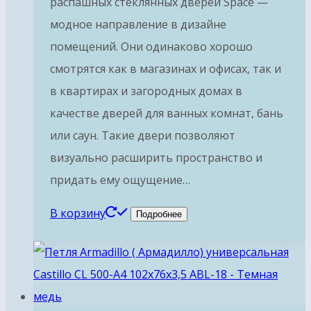
распашных стеклянных дверей Space —
модное направление в дизайне
помещений. Они одинаково хорошо
смотрятся как в магазинах и офисах, так и
в квартирах и загородных домах в
качестве дверей для ванных комнат, бань
или саун. Такие двери позволяют
визуально расширить пространство и
придать ему ощущение…
В корзину
Подробнее