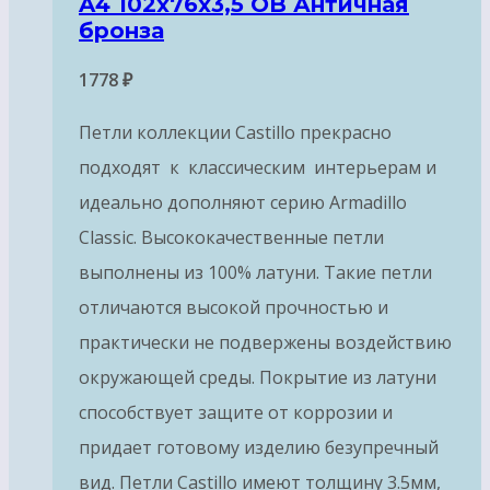
A4 102x76x3,5 OB Античная
бронза
1778
₽
Петли коллекции Castillo прекрасно
подходят к классическим интерьерам и
идеально дополняют серию Armadillo
Classic. Высококачественные петли
выполнены из 100% латуни. Такие петли
отличаются высокой прочностью и
практически не подвержены воздействию
окружающей среды. Покрытие из латуни
способствует защите от коррозии и
придает готовому изделию безупречный
вид. Петли Castillo имеют толщину 3.5мм,