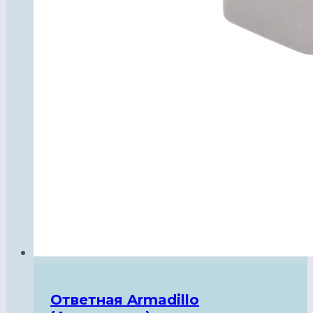
Ответная Armadillo