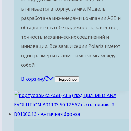
втягивается в корпус замка. Модель
разработана инженерами компании AGB и
объединяет в себе надежность, качество,
точность механических соединений и
инновации. Все замки серии Polaris имеют
один размер и взаимозаменяемы между
собой.
В корзину
Подробнее