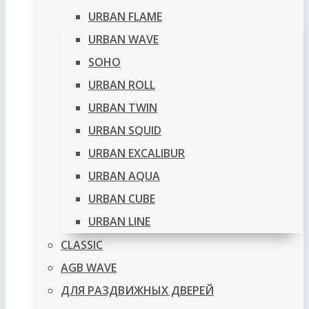
URBAN FLAME
URBAN WAVE
SOHO
URBAN ROLL
URBAN TWIN
URBAN SQUID
URBAN EXCALIBUR
URBAN AQUA
URBAN CUBE
URBAN LINE
CLASSIC
AGB WAVE
ДЛЯ РАЗДВИЖНЫХ ДВЕРЕЙ