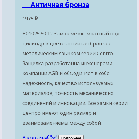
— Античная бронза
1975
₽
B01025.50.12 Замок межкомнатный под
цилиндр в цвете античная бронза с
металическим язычком серии Centro.
Защелка разработанна инженерами
компании AGB и объединяет в себе
надежность, качество используемых
материалов, точность механических
соединений и инновации. Все замки серии
центро имеют один размер и
взаимозаменяемы между собой.
В корзину
Подробнее