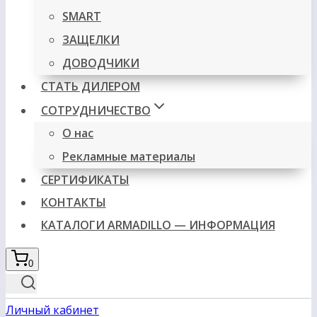
SMART
ЗАЩЕЛКИ
ДОВОДЧИКИ
СТАТЬ ДИЛЕРОМ
СОТРУДНИЧЕСТВО
О нас
Рекламные материалы
СЕРТИФИКАТЫ
КОНТАКТЫ
КАТАЛОГИ ARMADILLO — ИНФОРМАЦИЯ
0
Личный кабинет