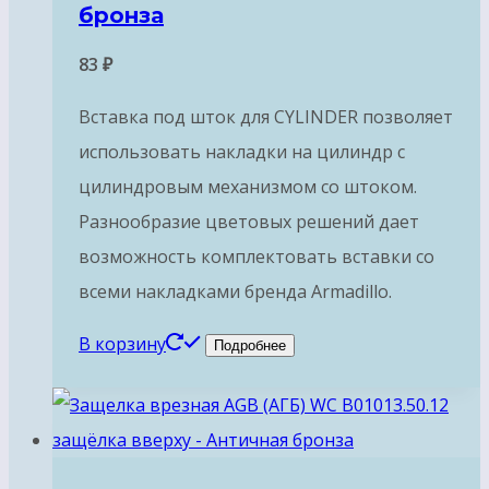
бронза
83
₽
Вставка под шток для CYLINDER позволяет
использовать накладки на цилиндр с
цилиндровым механизмом со штоком.
Разнообразие цветовых решений дает
возможность комплектовать вставки со
всеми накладками бренда Armadillo.
В корзину
Подробнее