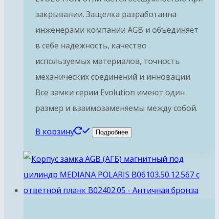
закрывании. Защелка разработанна
инженерами компании AGB и объединяет
в себе надежность, качество
используемых материалов, точность
механических соединений и инновации.
Все замки серии Evolution имеют один
размер и взаимозаменяемы между собой.
В корзину
Подробнее