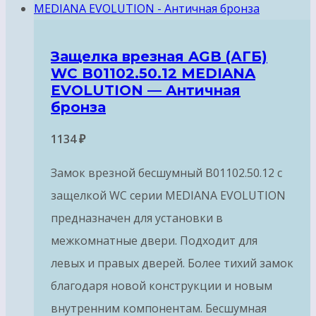
Защелка врезная AGB (АГБ)
WC B01102.50.12 MEDIANA
EVOLUTION — Античная
бронза
1134
₽
Замок врезной бесшумный B01102.50.12 с
защелкой WC серии MEDIANA EVOLUTION
предназначен для установки в
межкомнатные двери. Подходит для
левых и правых дверей. Более тихий замок
благодаря новой конструкции и новым
внутренним компонентам. Бесшумная