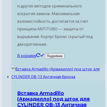
и других методов криминального
вскрытия замков. Максимальная
взломостойкость достигается за счёт
принципа ANTITUBO — защиты от
вырывания. Корпус брони. скрытый под
декоративным…
В корзину
Подробнее
Вставка Armadillo
(Армадилло) под шток для
CYLINDER OB-13 Античная