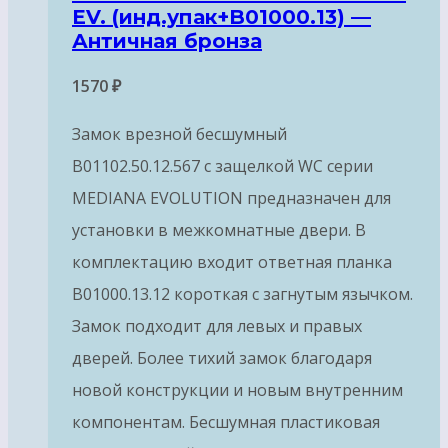
EV. (инд.упак+B01000.13) —
Античная бронза
1570
₽
Замок врезной бесшумный
B01102.50.12.567 с защелкой WC серии
MEDIANA EVOLUTION предназначен для
установки в межкомнатные двери. В
комплектацию входит ответная планка
B01000.13.12 короткая с загнутым язычком.
Замок подходит для левых и правых
дверей. Более тихий замок благодаря
новой конструкции и новым внутренним
компонентам. Бесшумная пластиковая