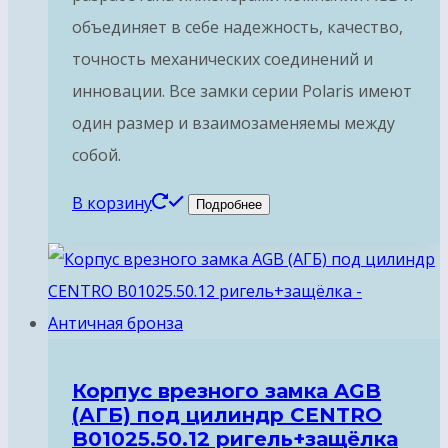
объединяет в себе надежность, качество,
точность механических соединений и
инновации. Все замки серии Polaris имеют
один размер и взаимозаменяемы между
собой.
В корзину
Подробнее
Корпус врезного замка AGB
(АГБ) под цилиндр CENTRO
B01025.50.12 ригель+защёлка