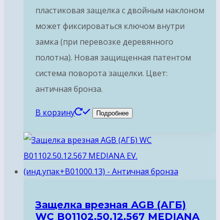
пластиковая защелка с двойным наклоном
может фиксироваться ключом внутри
замка (при перевозке деревянного
полотна). Новая защищенная патентом
система поворота защелки. Цвет:
античная бронза.
В корзину
Подробнее
Защелка врезная AGB (АГБ)
WC B01102.50.12.567 MEDIANA