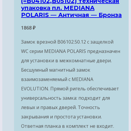
(=B04102,B05102) техническая
упаковка пл. MEDIANA
POLARIS — Античная — Бронза
1868
₽
Замок врезной B06102.50.12 с защелкой
WC серии MEDIANA POLARIS предназначен
для установки в межкомнатные двери.
Бесшумный магнитный замок
взаимозаменяемый с MEDIANA
EVOLUTION. Прямой ригель обеспечивает
универсальность замка: подходит для
левых и правых дверей. Точность
закрывания и простота установки.
Ответная планка в комплект не входит.