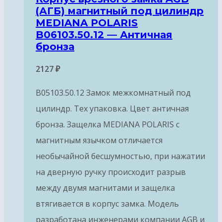
(АГБ) магнитный под цилиндр
MEDIANA POLARIS
B06103.50.12 — Античная
бронза
2127
₽
B05103.50.12 Замок межкомнатный под
цилиндр. Тех упаковка. Цвет античная
бронза. Защелка MEDIANA POLARIS с
магнитным язычком отличается
необычайной бесшумностью, при нажатии
на дверную ручку происходит разрыв
между двумя магнитами и защелка
втягивается в корпус замка. Модель
разработана инженерами компании AGB и