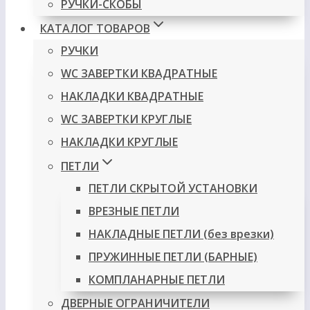
РУЧКИ-СКОБЫ
КАТАЛОГ ТОВАРОВ
РУЧКИ
WC ЗАВЕРТКИ КВАДРАТНЫЕ
НАКЛАДКИ КВАДРАТНЫЕ
WC ЗАВЕРТКИ КРУГЛЫЕ
НАКЛАДКИ КРУГЛЫЕ
ПЕТЛИ
ПЕТЛИ СКРЫТОЙ УСТАНОВКИ
ВРЕЗНЫЕ ПЕТЛИ
НАКЛАДНЫЕ ПЕТЛИ (без врезки)
ПРУЖИННЫЕ ПЕТЛИ (БАРНЫЕ)
КОМПЛАНАРНЫЕ ПЕТЛИ
ДВЕРНЫЕ ОГРАНИЧИТЕЛИ