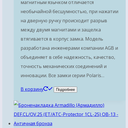
магнитным язычком отличается
необычайной бесшумностью, при нажатии
на дверную ручку происходит разрыв
между двумя магнитами и защелка
втягивается в корпус замка. Модель
разработана инженерами компании AGB и
объединяет в себе надежность, качество,
точность механических соединений и
инновации. Все замки серии Polaris…
В корзину
Подробнее