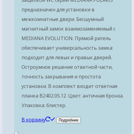
защелкой WC серии MEDIANA POLARIS
предназначен для установки в
межкомнатные двери. Бесшумный
магнитный замок взаимозаменяемый с
MEDIANA EVOLUTION. Прямой ригель
обеспечивает универсальность замка:
подходит для левых и правых дверей.
Остроумное решение ответной части,
точность закрывания и простота
установки. В комплект входит ответная
планка B2402.05.12. Цвет: античная бронза.
Упаковка: блистер.
В корзину
Подробнее