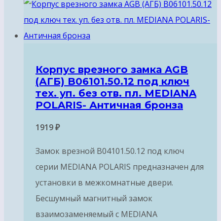
Корпус врезного замка AGB
(АГБ) B06101.50.12 под ключ
тех. уп. без отв. пл. MEDIANA
POLARIS- Античная бронза
1919
₽
Замок врезной B04101.50.12 под ключ
серии MEDIANA POLARIS предназначен для
установки в межкомнатные двери.
Бесшумный магнитный замок
взаимозаменяемый с MEDIANA