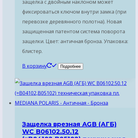
защелка с двойным наклоном может
фиксироваться ключом внутри замка (при
перевозке деревянного полотна). Новая
защищенная патентом система поворота
защелки. Цвет: античная бронза. Упаковка:
блистер.
В корзину
Подробнее
Защелка врезная AGB (АГБ)
WC B06102.50.12