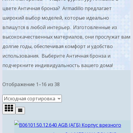
цвете Античная бронза? Armadillo предлагает
широкий выбор моделей, которые идеально
впишутся в любой интерьер. Изготовленные из
высококачественных материалов, они прослужат вам
долгие годы, обеспечивая комфорт и удобство
использования. Выберите Античная бронза и
подчеркните индивидуальность вашего дома!
Отображение 1–16 из 38