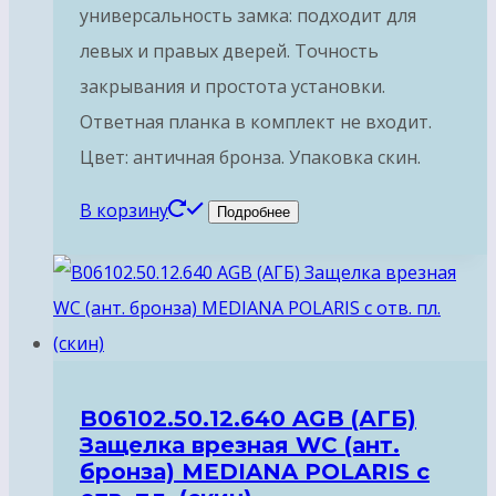
универсальность замка: подходит для
левых и правых дверей. Точность
закрывания и простота установки.
Ответная планка в комплект не входит.
Цвет: античная бронза. Упаковка скин.
В корзину
Подробнее
B06102.50.12.640 AGB (АГБ)
Защелка врезная WC (ант.
бронза) MEDIANA POLARIS с