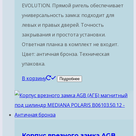
EVOLUTION. Прямой ригель обеспечивает
универсальность замка: подходит для
левых и правых дверей. Точность
закрывания и простота установки.
Ответная планка в комплект не входит.
Цвет: античная бронза. Техническая
упаковка.
В корзину
Подробнее
Корпус врезного замка AGB