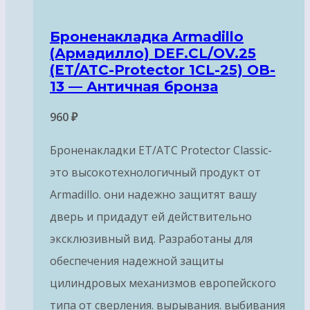
Броненакладка Armadillo
(Армадилло) DEF.CL/OV.25
(ET/ATC-Protector 1CL-25) OB-
13 — Античная бронза
960
₽
Броненакладки ET/ATC Protector Classic-
это высокотехнологичный продукт от
Armadillo. они надежно защитят вашу
дверь и придадут ей действительно
эксклюзивный вид. Разработаны для
обеспечения надежной защиты
цилиндровых механизмов европейского
типа от сверления. вырывания. выбивания