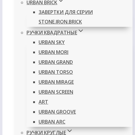
URBAN BRICK
ЗАВЕРТКИ ДЛЯ СЕРИИ
STONE.IRON.BRICK
РУЧКИ КВАДРАТНЫЕ
URBAN SKY
URBAN MORI
URBAN GRAND
URBAN TORSO
URBAN MIRAGE
URBAN SCREEN
ART
URBAN GROOVE
URBAN ARC
РУЧКИ КРУГЛЫЕ