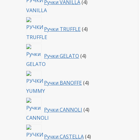
Ручки VANILLA
4
товара
4
Ручки TRUFFLE
4
товара
4
Ручки GELATO
4
товара
4
Ручки BANOFFE
4
товара
4
Ручки CANNOLI
4
товара
4
Ручки CASTELLA
4
товара