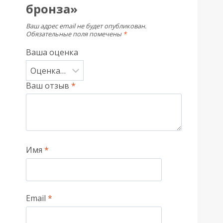
бронза»
Ваш адрес email не будет опубликован.
Обязательные поля помечены
*
Ваша оценка
Ваш отзыв
*
Имя
*
Email
*