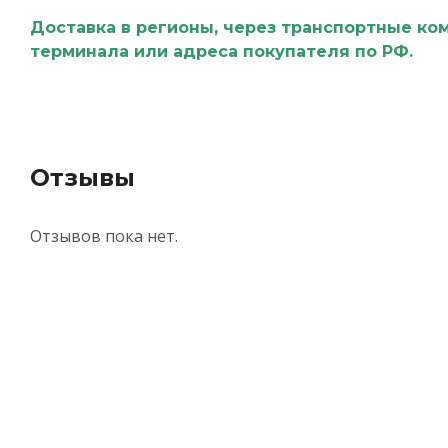
Доставка в регионы, через транспортные ко
терминала или адреса покупателя по РФ.
Отзывы
Отзывов пока нет.