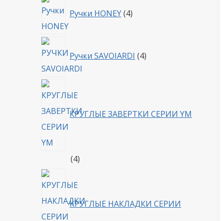
4
Ручки HONEY
4
товара
4
Ручки SAVOIARDI
4
товара
КРУГЛЫЕ ЗАВЕРТКИ СЕРИИ YM
4
4
товара
КРУГЛЫЕ НАКЛАДКИ СЕРИИ