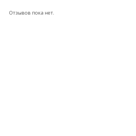
Отзывов пока нет.