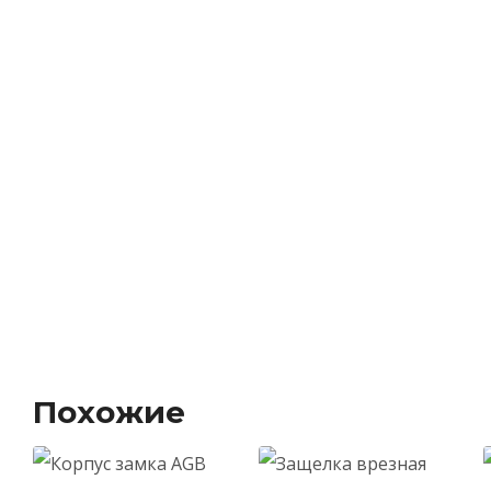
Похожие