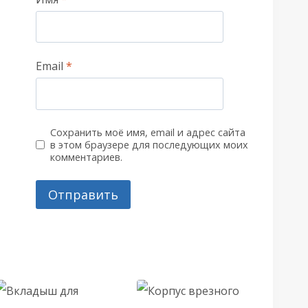
Email
*
Сохранить моё имя, email и адрес сайта
в этом браузере для последующих моих
комментариев.