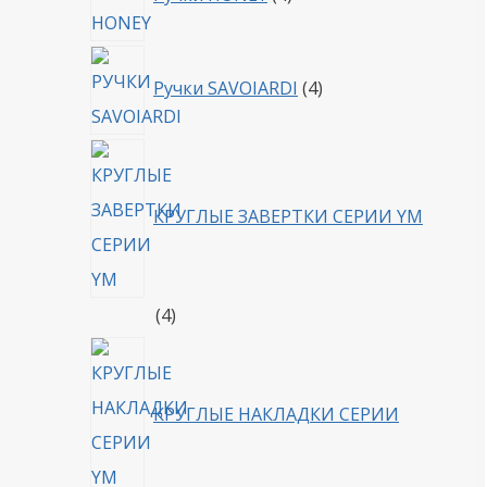
товара
4
Ручки SAVOIARDI
4
товара
КРУГЛЫЕ ЗАВЕРТКИ СЕРИИ YM
4
4
товара
КРУГЛЫЕ НАКЛАДКИ СЕРИИ