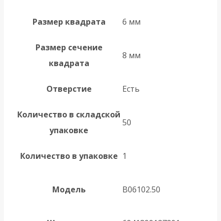
Размер квадрата
6 мм
Размер сечение
8 мм
квадрата
Отверстие
Есть
Количество в складской
50
упаковке
Количество в упаковке
1
Модель
B06102.50