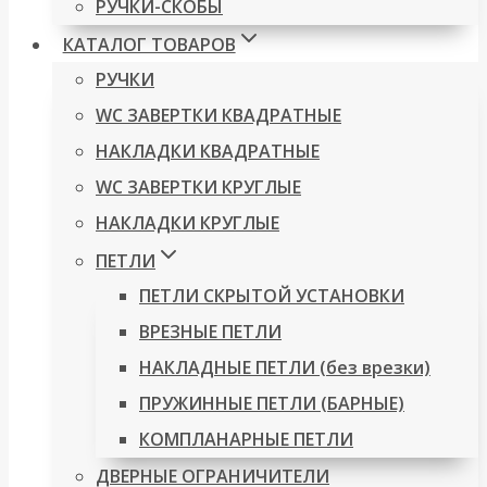
РУЧКИ-СКОБЫ
КАТАЛОГ ТОВАРОВ
РУЧКИ
WC ЗАВЕРТКИ КВАДРАТНЫЕ
НАКЛАДКИ КВАДРАТНЫЕ
WC ЗАВЕРТКИ КРУГЛЫЕ
НАКЛАДКИ КРУГЛЫЕ
ПЕТЛИ
ПЕТЛИ СКРЫТОЙ УСТАНОВКИ
ВРЕЗНЫЕ ПЕТЛИ
НАКЛАДНЫЕ ПЕТЛИ (без врезки)
ПРУЖИННЫЕ ПЕТЛИ (БАРНЫЕ)
КОМПЛАНАРНЫЕ ПЕТЛИ
ДВЕРНЫЕ ОГРАНИЧИТЕЛИ