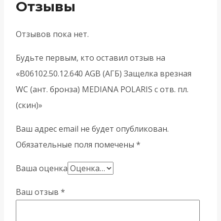
Отзывы
Отзывов пока нет.
Будьте первым, кто оставил отзыв на
«B06102.50.12.640 AGB (АГБ) Защелка врезная
WC (ант. бронза) MEDIANA POLARIS с отв. пл.
(скин)»
Ваш адрес email не будет опубликован.
Обязательные поля помечены
*
Ваша оценка
Ваш отзыв
*