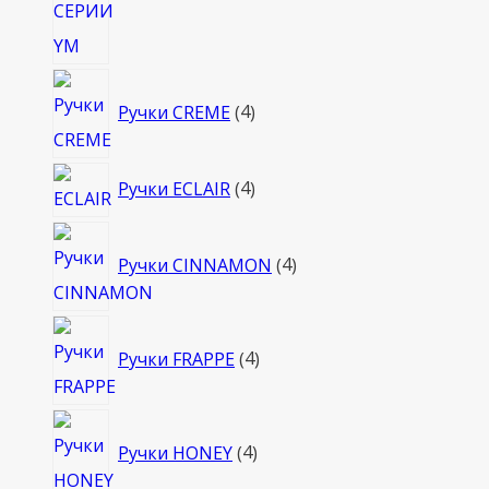
4
Ручки CREME
4
товара
4
Ручки ECLAIR
4
товара
4
Ручки CINNAMON
4
товара
4
Ручки FRAPPE
4
товара
4
Ручки HONEY
4
товара