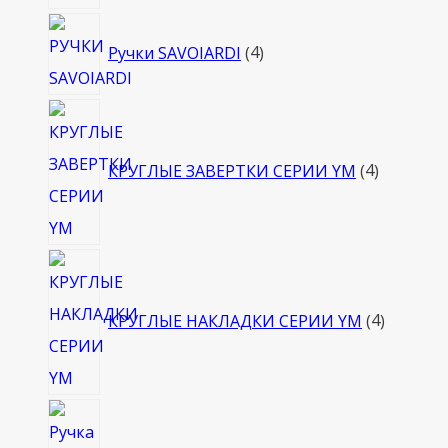
4
Ручки SAVOIARDI
4
товара
4
товара
КРУГЛЫЕ ЗАВЕРТКИ СЕРИИ YM
4
4
товара
КРУГЛЫЕ НАКЛАДКИ СЕРИИ YM
4
4
товара