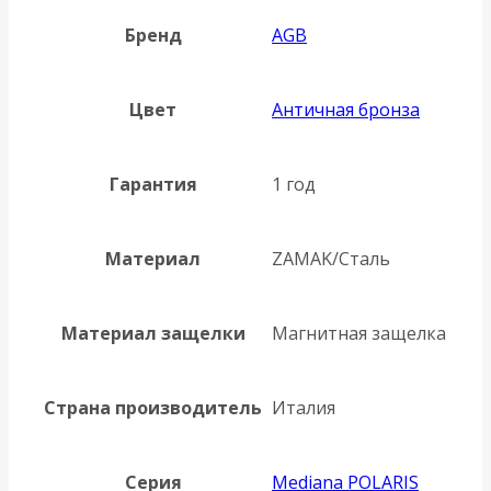
Бренд
AGB
Цвет
Античная бронза
Гарантия
1 год
Материал
ZAMAK/Сталь
Материал защелки
Магнитная защелка
Страна производитель
Италия
Серия
Mediana POLARIS