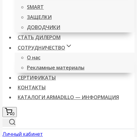
SMART
ЗАЩЕЛКИ
ДОВОДЧИКИ
СТАТЬ ДИЛЕРОМ
СОТРУДНИЧЕСТВО
О нас
Рекламные материалы
СЕРТИФИКАТЫ
КОНТАКТЫ
КАТАЛОГИ ARMADILLO — ИНФОРМАЦИЯ
0
Личный кабинет