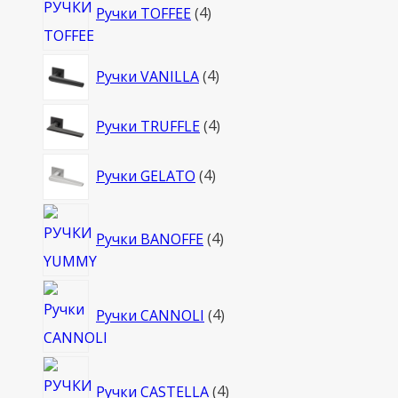
Ручки TOFFEE
4
товара
4
Ручки VANILLA
4
товара
4
Ручки TRUFFLE
4
товара
4
Ручки GELATO
4
товара
4
Ручки BANOFFE
4
товара
4
Ручки CANNOLI
4
товара
4
Ручки CASTELLA
4