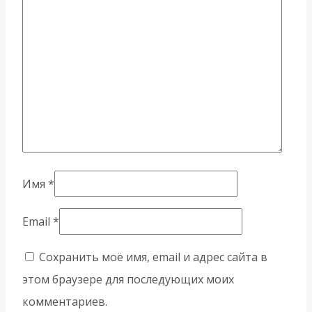
Имя
*
Email
*
Сохранить моё имя, email и адрес сайта в
этом браузере для последующих моих
комментариев.