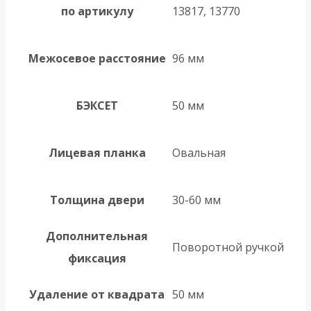
по артикулу
13817, 13770
Межосевое расстояние
96 мм
БЭКСЕТ
50 мм
Лицевая планка
Овальная
Толщина двери
30-60 мм
Дополнительная
Поворотной ручкой
фиксация
Удаление от квадрата
50 мм