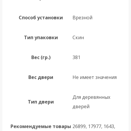
Способ установки
Врезной
Тип упаковки
Скин
Вес (гр.)
381
Вес двери
Не имеет значения
Для деревянных
Тип двери
дверей
Рекомендуемые товары
26899, 17977, 1643,