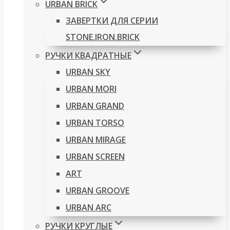
URBAN BRICK
ЗАВЕРТКИ ДЛЯ СЕРИИ
STONE.IRON.BRICK
РУЧКИ КВАДРАТНЫЕ
URBAN SKY
URBAN MORI
URBAN GRAND
URBAN TORSO
URBAN MIRAGE
URBAN SCREEN
ART
URBAN GROOVE
URBAN ARC
РУЧКИ КРУГЛЫЕ