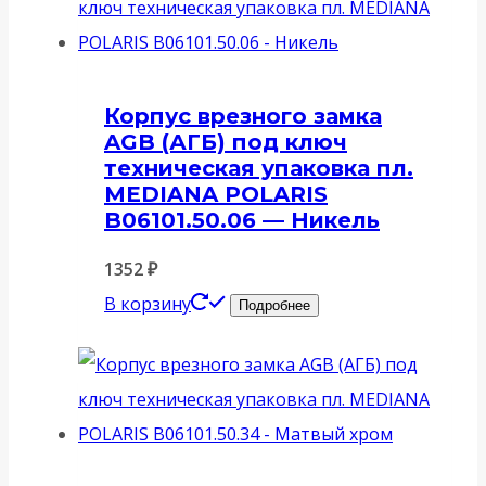
Корпус врезного замка
AGB (АГБ) под ключ
техническая упаковка пл.
MEDIANA POLARIS
B06101.50.06 — Никель
1352
₽
В корзину
Подробнее