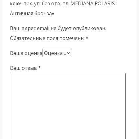
ключ тех. уп. без отв. пл. MEDIANA POLARIS-
Античная бронза»
Ваш адрес email не будет опубликован.
Обязательные поля помечены
*
Ваша оценка
Ваш отзыв
*