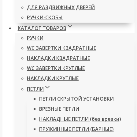
ДЛЯ РАЗДВИЖНЫХ ДВЕРЕЙ
РУЧКИ-СКОБЫ
КАТАЛОГ ТОВАРОВ
РУЧКИ
WC ЗАВЕРТКИ КВАДРАТНЫЕ
НАКЛАДКИ КВАДРАТНЫЕ
WC ЗАВЕРТКИ КРУГЛЫЕ
НАКЛАДКИ КРУГЛЫЕ
ПЕТЛИ
ПЕТЛИ СКРЫТОЙ УСТАНОВКИ
ВРЕЗНЫЕ ПЕТЛИ
НАКЛАДНЫЕ ПЕТЛИ (без врезки)
ПРУЖИННЫЕ ПЕТЛИ (БАРНЫЕ)