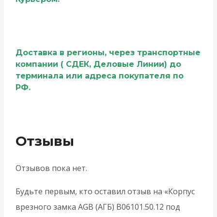
Доставка в регионы, через транспортные
компании ( СДЕК, Деловые Линии) до
терминала или адреса покупателя по
РФ.
Отзывы
Отзывов пока нет.
Будьте первым, кто оставил отзыв на «Корпус
врезного замка AGB (АГБ) B06101.50.12 под