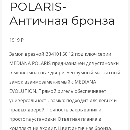
POLARIS-
Античная бронза
1919
₽
Замок врезной B04101.50.12 под ключ серии
MEDIANA POLARIS предназначен для установки
в межкомнатные двери. Бесшумный магнитный
замок взаимозаменяемый с MEDIANA
EVOLUTION. Прямой ригель обеспечивает
универсальность замка: подходит для левых и
правых дверей. Точность закрывания и
простота установки. Ответная планка в
комплект не входит. Цвет: античная бронза.