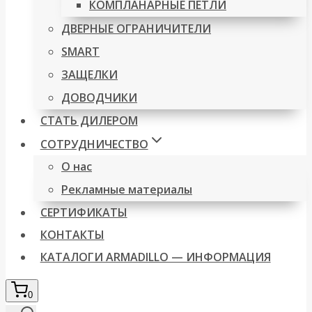
КОМПЛАНАРНЫЕ ПЕТЛИ
ДВЕРНЫЕ ОГРАНИЧИТЕЛИ
SMART
ЗАЩЕЛКИ
ДОВОДЧИКИ
СТАТЬ ДИЛЕРОМ
СОТРУДНИЧЕСТВО
О нас
Рекламные материалы
СЕРТИФИКАТЫ
КОНТАКТЫ
КАТАЛОГИ ARMADILLO — ИНФОРМАЦИЯ
0