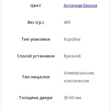
Цвет
Античная бронза
Вес (гр.)
409
Тип упаковки
Коробка
Способ установки
Врезной
Универсальная,
Тип защелки
классическая
Толщина двери
30-60 мм