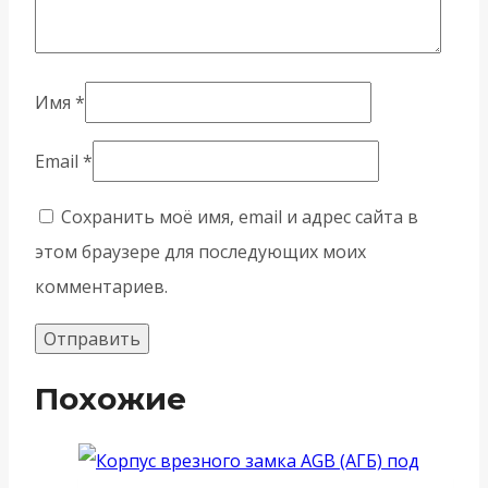
Имя
*
Email
*
Сохранить моё имя, email и адрес сайта в
этом браузере для последующих моих
комментариев.
Похожие