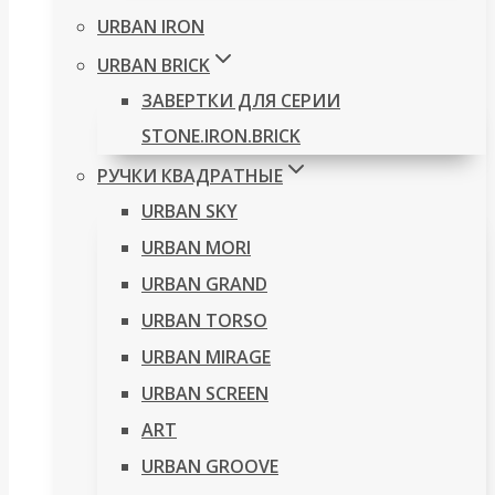
URBAN IRON
URBAN BRICK
ЗАВЕРТКИ ДЛЯ СЕРИИ
STONE.IRON.BRICK
РУЧКИ КВАДРАТНЫЕ
URBAN SKY
URBAN MORI
URBAN GRAND
URBAN TORSO
URBAN MIRAGE
URBAN SCREEN
ART
URBAN GROOVE