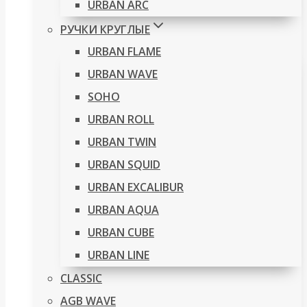
URBAN ARC
РУЧКИ КРУГЛЫЕ
URBAN FLAME
URBAN WAVE
SOHO
URBAN ROLL
URBAN TWIN
URBAN SQUID
URBAN EXCALIBUR
URBAN AQUA
URBAN CUBE
URBAN LINE
CLASSIC
AGB WAVE