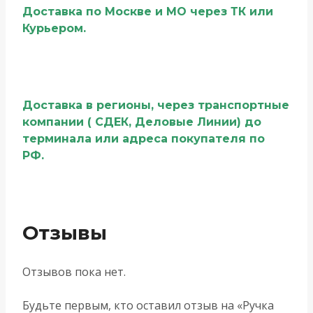
Доставка по Москве и МО через ТК или
Курьером.
Доставка в регионы, через транспортные
компании ( СДЕК, Деловые Линии) до
терминала или адреса покупателя по
РФ.
Отзывы
Отзывов пока нет.
Будьте первым, кто оставил отзыв на «Ручка