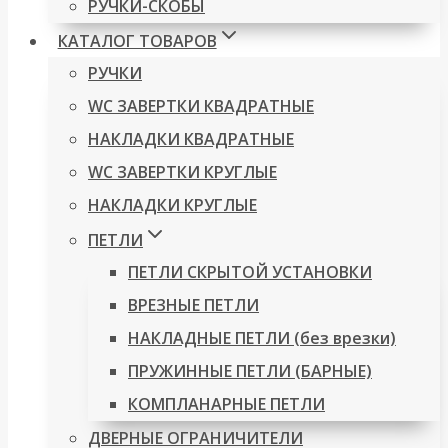
РУЧКИ-СКОБЫ
КАТАЛОГ ТОВАРОВ
РУЧКИ
WC ЗАВЕРТКИ КВАДРАТНЫЕ
НАКЛАДКИ КВАДРАТНЫЕ
WC ЗАВЕРТКИ КРУГЛЫЕ
НАКЛАДКИ КРУГЛЫЕ
ПЕТЛИ
ПЕТЛИ СКРЫТОЙ УСТАНОВКИ
ВРЕЗНЫЕ ПЕТЛИ
НАКЛАДНЫЕ ПЕТЛИ (без врезки)
ПРУЖИННЫЕ ПЕТЛИ (БАРНЫЕ)
КОМПЛАНАРНЫЕ ПЕТЛИ
ДВЕРНЫЕ ОГРАНИЧИТЕЛИ