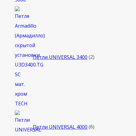
2
товара
Петли UNIVERSAL 3400
2
6
товаров
Петли UNIVERSAL 4000
6