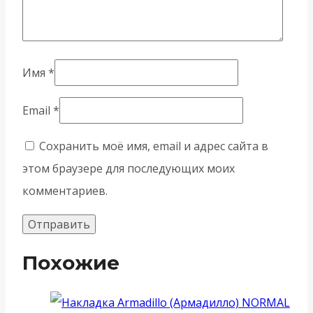
Имя
*
Email
*
Сохранить моё имя, email и адрес сайта в
этом браузере для последующих моих
комментариев.
Похожие