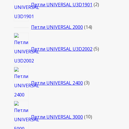
товара
Петли UNIVERSAL U3D1901
2
14
Петли UNIVERSAL 2000
14
товаров
5
товаров
Петли UNIVERSAL U3D2002
5
3
товара
Петли UNIVERSAL 2400
3
10
товаров
Петли UNIVERSAL 3000
10