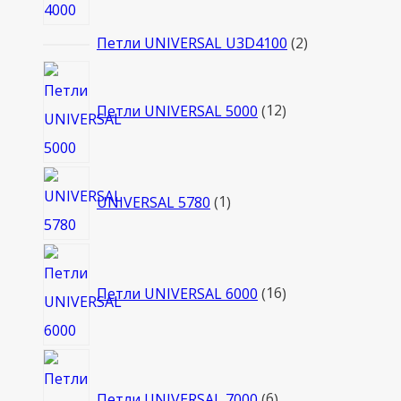
2
Петли UNIVERSAL U3D4100
2
товара
12
товаров
Петли UNIVERSAL 5000
12
1
UNIVERSAL 5780
1
товар
16
товаров
Петли UNIVERSAL 6000
16
6
товаров
Петли UNIVERSAL 7000
6