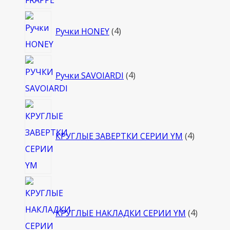
4
Ручки HONEY
4
товара
4
Ручки SAVOIARDI
4
товара
4
товара
КРУГЛЫЕ ЗАВЕРТКИ СЕРИИ YM
4
4
товара
КРУГЛЫЕ НАКЛАДКИ СЕРИИ YM
4