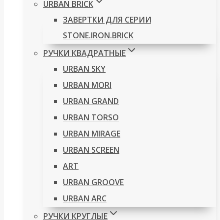
URBAN BRICK
ЗАВЕРТКИ ДЛЯ СЕРИИ
STONE.IRON.BRICK
РУЧКИ КВАДРАТНЫЕ
URBAN SKY
URBAN MORI
URBAN GRAND
URBAN TORSO
URBAN MIRAGE
URBAN SCREEN
ART
URBAN GROOVE
URBAN ARC
РУЧКИ КРУГЛЫЕ