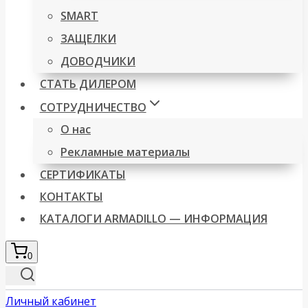
SMART
ЗАЩЕЛКИ
ДОВОДЧИКИ
СТАТЬ ДИЛЕРОМ
СОТРУДНИЧЕСТВО
О нас
Рекламные материалы
СЕРТИФИКАТЫ
КОНТАКТЫ
КАТАЛОГИ ARMADILLO — ИНФОРМАЦИЯ
0
Личный кабинет