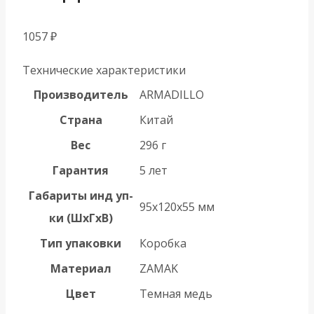
1057
₽
Технические характеристики
Производитель
ARMADILLO
Страна
Китай
Вес
296 г
Гарантия
5 лет
Габариты инд уп-
95x120x55 мм
ки (ШхГхВ)
Тип упаковки
Коробка
Материал
ZAMAK
Цвет
Темная медь