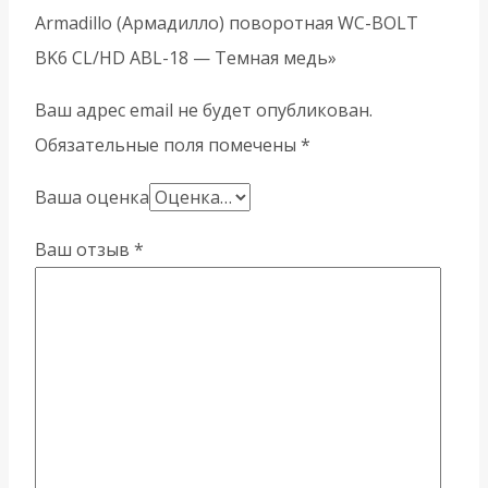
Armadillo (Армадилло) поворотная WC-BOLT
BK6 CL/HD ABL-18 — Темная медь»
Ваш адрес email не будет опубликован.
Обязательные поля помечены
*
Ваша оценка
Ваш отзыв
*