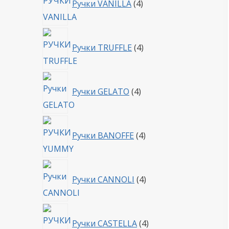
Ручки VANILLA
4
товара
4
Ручки TRUFFLE
4
товара
4
Ручки GELATO
4
товара
4
Ручки BANOFFE
4
товара
4
Ручки CANNOLI
4
товара
4
Ручки CASTELLA
4
товара