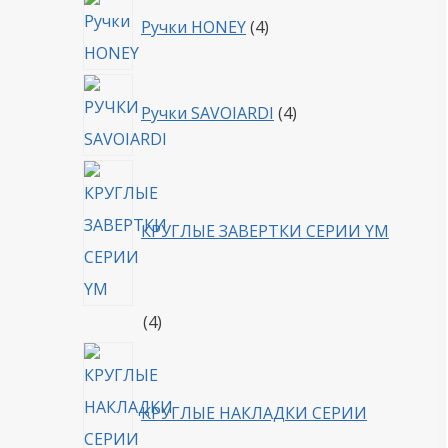
4
Ручки HONEY
4
товара
4
Ручки SAVOIARDI
4
товара
КРУГЛЫЕ ЗАВЕРТКИ СЕРИИ YM
4
4
товара
КРУГЛЫЕ НАКЛАДКИ СЕРИИ