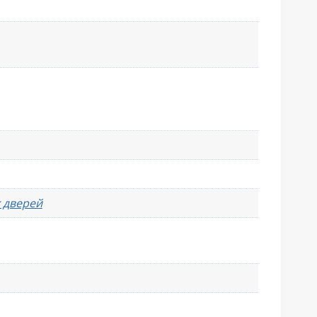
 дверей