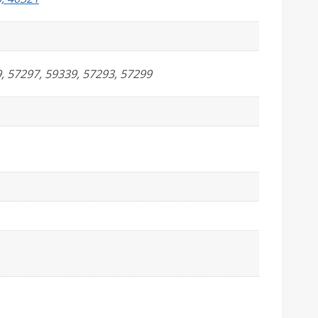
, 57297, 59339, 57293, 57299