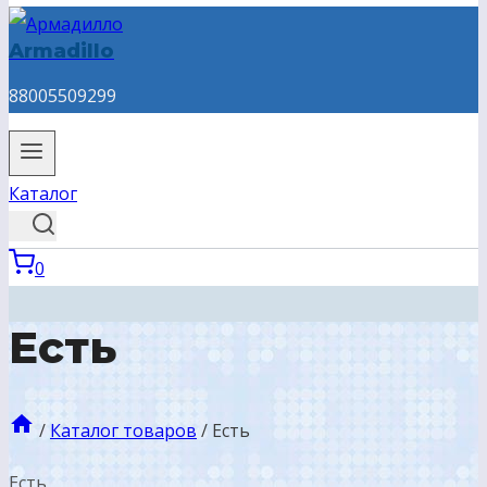
Armadillo
88005509299
Каталог
0
Есть
/
Каталог товаров
/
Есть
Есть