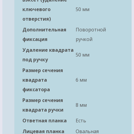
ключевого
50 мм
отверстия)
Дополнительная
Поворотной
фиксация
ручкой
Удаление квадрата
50 мм
под ручку
Размер сечения
квадрата
6 мм
фиксатора
Размер сечения
8 мм
квадрата ручки
Ответная планка
Есть
Лицевая планка
Овальная