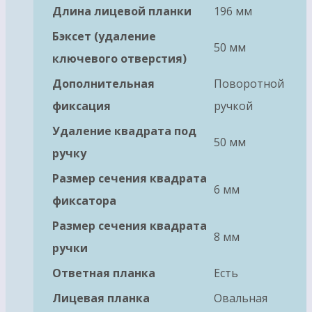
Длина лицевой планки
196 мм
Бэксет (удаление
50 мм
ключевого отверстия)
Дополнительная
Поворотной
фиксация
ручкой
Удаление квадрата под
50 мм
ручку
Размер сечения квадрата
6 мм
фиксатора
Размер сечения квадрата
8 мм
ручки
Ответная планка
Есть
Лицевая планка
Овальная