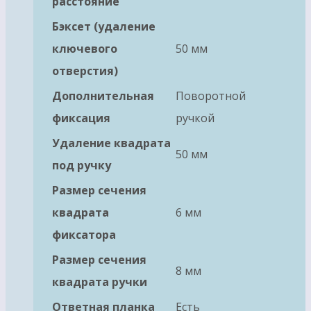
расстояние
Бэксет (удаление
ключевого
50 мм
отверстия)
Дополнительная
Поворотной
фиксация
ручкой
Удаление квадрата
50 мм
под ручку
Размер сечения
квадрата
6 мм
фиксатора
Размер сечения
8 мм
квадрата ручки
Ответная планка
Есть