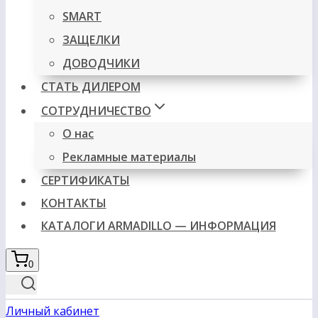
SMART
ЗАЩЕЛКИ
ДОВОДЧИКИ
СТАТЬ ДИЛЕРОМ
СОТРУДНИЧЕСТВО
О нас
Рекламные материалы
СЕРТИФИКАТЫ
КОНТАКТЫ
КАТАЛОГИ ARMADILLO — ИНФОРМАЦИЯ
0
Личный кабинет