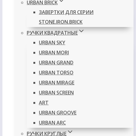
URBAN BRICK
ЗАВЕРТКИ ДЛЯ СЕРИИ
STONE.IRON.BRICK
РУЧКИ КВАДРАТНЫЕ
URBAN SKY
URBAN MORI
URBAN GRAND
URBAN TORSO
URBAN MIRAGE
URBAN SCREEN
ART
URBAN GROOVE
URBAN ARC
РУЧКИ КРУГЛЫЕ