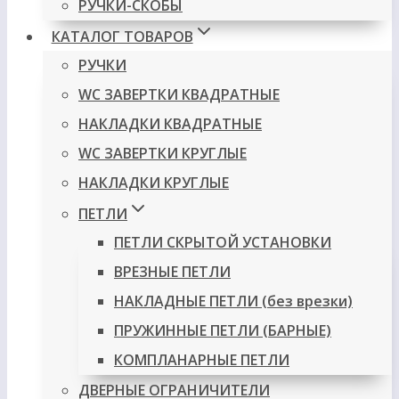
РУЧКИ-СКОБЫ
КАТАЛОГ ТОВАРОВ
РУЧКИ
WC ЗАВЕРТКИ КВАДРАТНЫЕ
НАКЛАДКИ КВАДРАТНЫЕ
WC ЗАВЕРТКИ КРУГЛЫЕ
НАКЛАДКИ КРУГЛЫЕ
ПЕТЛИ
ПЕТЛИ СКРЫТОЙ УСТАНОВКИ
ВРЕЗНЫЕ ПЕТЛИ
НАКЛАДНЫЕ ПЕТЛИ (без врезки)
ПРУЖИННЫЕ ПЕТЛИ (БАРНЫЕ)
КОМПЛАНАРНЫЕ ПЕТЛИ
ДВЕРНЫЕ ОГРАНИЧИТЕЛИ