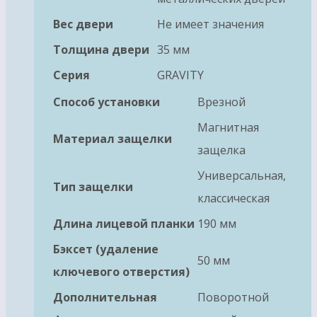
Вес двери
Не имеет значения
Толщина двери
35 мм
Серия
GRAVITY
Способ установки
Врезной
Магнитная
Материал защелки
защелка
Универсальная,
Тип защелки
классическая
Длина лицевой планки
190 мм
Бэксет (удаление
50 мм
ключевого отверстия)
Дополнительная
Поворотной