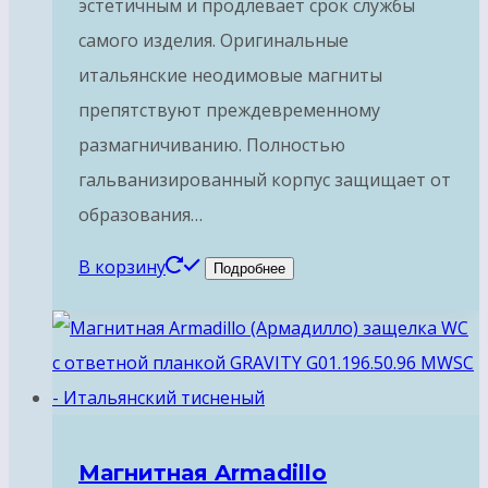
эстетичным и продлевает срок службы
самого изделия. Оригинальные
итальянские неодимовые магниты
препятствуют преждевременному
размагничиванию. Полностью
гальванизированный корпус защищает от
образования…
В корзину
Подробнее
Магнитная Armadillo