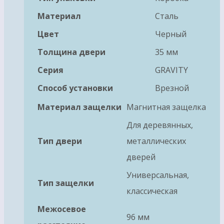
Материал
Сталь
Цвет
Черный
Толщина двери
35 мм
Серия
GRAVITY
Способ установки
Врезной
Материал защелки
Магнитная защелка
Для деревянных,
Тип двери
металлических
дверей
Универсальная,
Тип защелки
классическая
Межосевое
96 мм