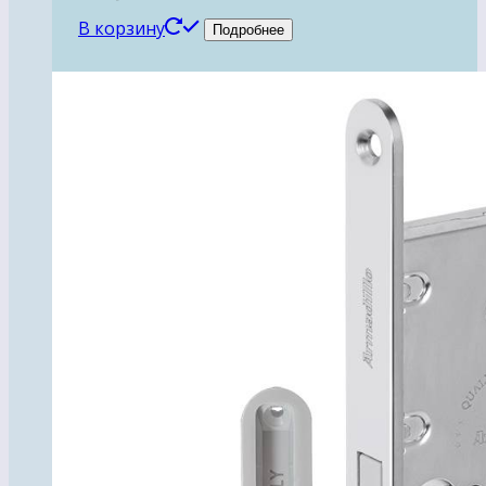
В корзину
Подробнее