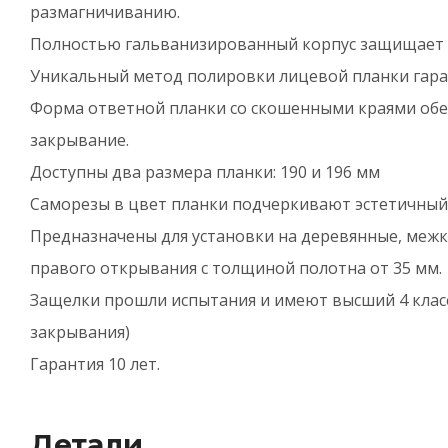
размагничиванию.
Полностью гальванизированный корпус защищает 
Уникальный метод полировки лицевой планки гара
Форма ответной планки со скошенными краями обе
закрывание.
Доступны два размера планки: 190 и 196 мм
Саморезы в цвет планки подчеркивают эстетичный
Предназначены для установки на деревянные, межк
правого открывания с толщиной полотна от 35 мм.
Защелки прошли испытания и имеют высший 4 класс
закрывания)
Гарантия 10 лет.
Детали