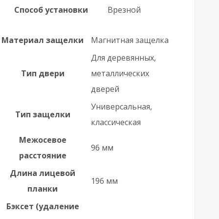
Способ установки
Врезной
Материал защелки
Магнитная защелка
Для деревянных,
Тип двери
металлических
дверей
Универсальная,
Тип защелки
классическая
Межосевое
96 мм
расстояние
Длина лицевой
196 мм
планки
Бэксет (удаление