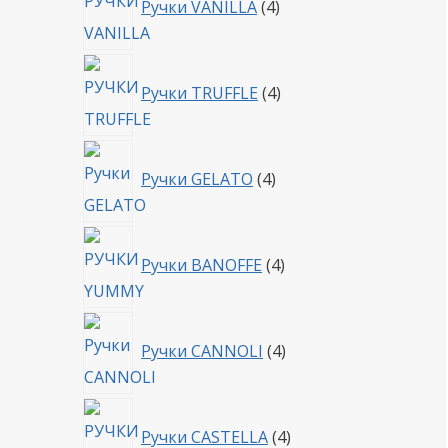
Ручки VANILLA
4
товара
4
Ручки TRUFFLE
4
товара
4
Ручки GELATO
4
товара
4
Ручки BANOFFE
4
товара
4
Ручки CANNOLI
4
товара
4
Ручки CASTELLA
4
товара