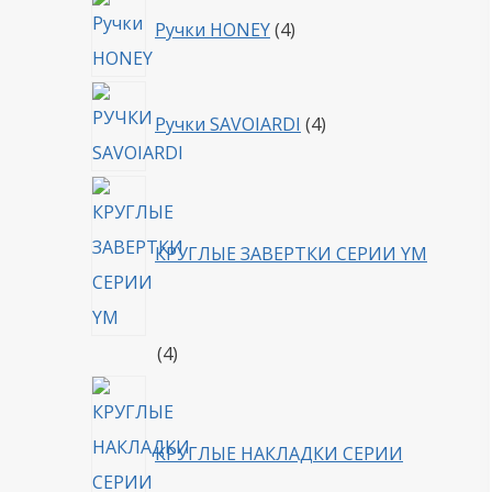
4
Ручки HONEY
4
товара
4
Ручки SAVOIARDI
4
товара
КРУГЛЫЕ ЗАВЕРТКИ СЕРИИ YM
4
4
товара
КРУГЛЫЕ НАКЛАДКИ СЕРИИ