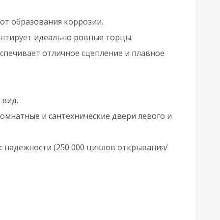
от образования коррозии.
нтирует идеально ровные торцы.
спечивает отличное сцепление и плавное
 вид.
омнатные и сантехнические двери левого и
 надежности (250 000 циклов открывания/