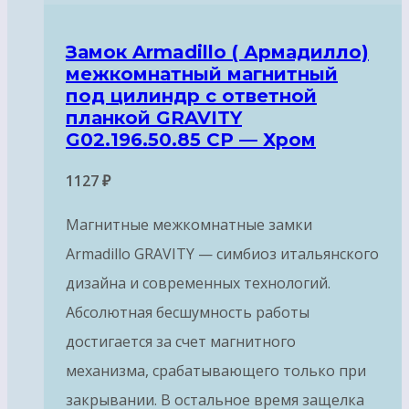
Замок Armadillo ( Армадилло)
межкомнатный магнитный
под цилиндр с ответной
планкой GRAVITY
G02.196.50.85 CP — Хром
1127
₽
Магнитные межкомнатные замки
Armadillo GRAVITY — симбиоз итальянского
дизайна и современных технологий.
Абсолютная бесшумность работы
достигается за счет магнитного
механизма, срабатывающего только при
закрывании. В остальное время защелка