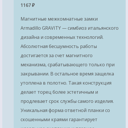
1167
₽
Магнитные межкомнатные замки
Armadillo GRAVITY — симбиоз итальянского
дизайна и современных технологий.
Абсолютная бесшумность работы
достигается за счет магнитного
механизма, срабатывающего только при
закрывании. В остальное время защелка
утоплена в полотно. Такая конструкция
делает торец более эстетичным и
продлевает срок службы самого изделия.
Уникальная форма ответной планки со
скошенными краями гарантирует