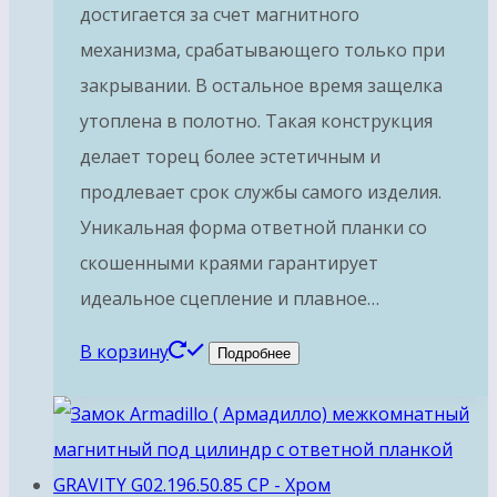
достигается за счет магнитного
механизма, срабатывающего только при
закрывании. В остальное время защелка
утоплена в полотно. Такая конструкция
делает торец более эстетичным и
продлевает срок службы самого изделия.
Уникальная форма ответной планки со
скошенными краями гарантирует
идеальное сцепление и плавное…
В корзину
Подробнее