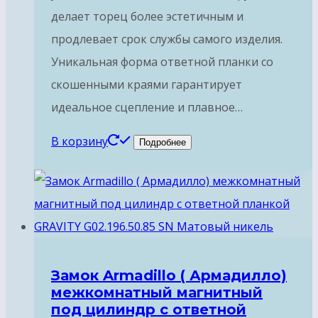
делает торец более эстетичным и
продлевает срок службы самого изделия.
Уникальная форма ответной планки со
скошенными краями гарантирует
идеальное сцепление и плавное…
В корзину
Подробнее
Замок Armadillo ( Армадилло)
межкомнатный магнитный
под цилиндр с ответной