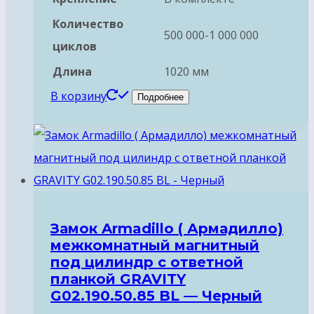
Количество
500 000-1 000 000
циклов
Длина
1020 мм
В корзину
Подробнее
Замок Armadillo ( Армадилло)
межкомнатный магнитный
под цилиндр с ответной
планкой GRAVITY
G02.190.50.85 BL — Черный