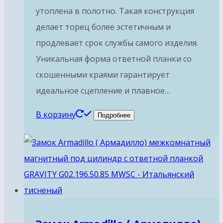
утоплена в полотно. Такая конструкция
делает торец более эстетичным и
продлевает срок службы самого изделия.
Уникальная форма ответной планки со
скошенными краями гарантирует
идеальное сцепление и плавное…
В корзину
Подробнее