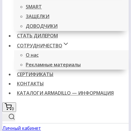
SMART
ЗАЩЕЛКИ
ДОВОДЧИКИ
СТАТЬ ДИЛЕРОМ
СОТРУДНИЧЕСТВО
О нас
Рекламные материалы
СЕРТИФИКАТЫ
КОНТАКТЫ
КАТАЛОГИ ARMADILLO — ИНФОРМАЦИЯ
0
Личный кабинет