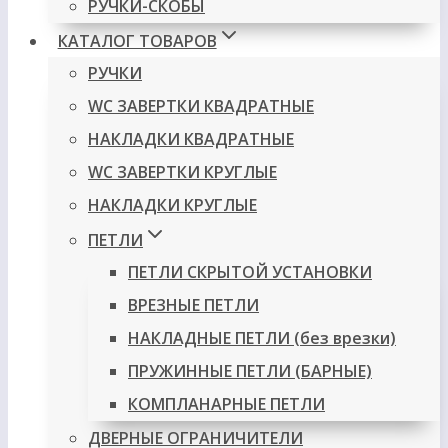
РУЧКИ-СКОБЫ
КАТАЛОГ ТОВАРОВ
РУЧКИ
WC ЗАВЕРТКИ КВАДРАТНЫЕ
НАКЛАДКИ КВАДРАТНЫЕ
WC ЗАВЕРТКИ КРУГЛЫЕ
НАКЛАДКИ КРУГЛЫЕ
ПЕТЛИ
ПЕТЛИ СКРЫТОЙ УСТАНОВКИ
ВРЕЗНЫЕ ПЕТЛИ
НАКЛАДНЫЕ ПЕТЛИ (без врезки)
ПРУЖИННЫЕ ПЕТЛИ (БАРНЫЕ)
КОМПЛАНАРНЫЕ ПЕТЛИ
ДВЕРНЫЕ ОГРАНИЧИТЕЛИ