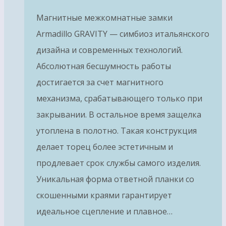
Магнитные межкомнатные замки
Armadillo GRAVITY — симбиоз итальянского
дизайна и современных технологий.
Абсолютная бесшумность работы
достигается за счет магнитного
механизма, срабатывающего только при
закрывании. В остальное время защелка
утоплена в полотно. Такая конструкция
делает торец более эстетичным и
продлевает срок службы самого изделия.
Уникальная форма ответной планки со
скошенными краями гарантирует
идеальное сцепление и плавное…