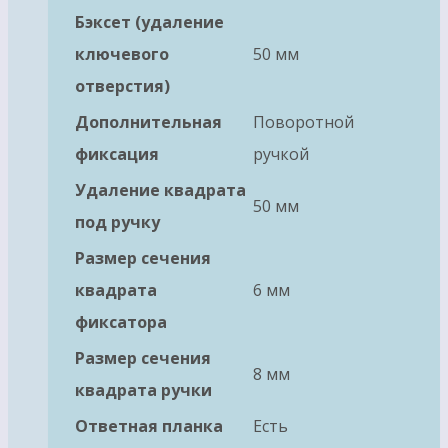
Бэксет (удаление
ключевого
50 мм
отверстия)
Дополнительная
Поворотной
фиксация
ручкой
Удаление квадрата
50 мм
под ручку
Размер сечения
квадрата
6 мм
фиксатора
Размер сечения
8 мм
квадрата ручки
Ответная планка
Есть