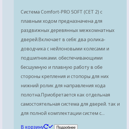
Система Comfort-PRO SOFT (СЕТ 2) с
плавным ходом предназначена для
раздвижных деревянных межкомнатных
дверей.Включает в себя: два ролика-
доводчика с нейлоновыми колесами и
подшипниками. обеспечивающими
бесшумную и плавную работу в обе
стороны крепления и стопоры для них
нижний ролик для направления хода
полотна.Приобретается как отдельная
самостоятельная система для дверей. так и
для полной комплектации систем с…
В корзину
Подробнее