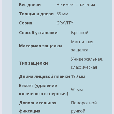
Вес двери
Не имеет значения
Толщина двери
35 мм
Серия
GRAVITY
Способ установки
Врезной
Магнитная
Материал защелки
защелка
Универсальная,
Тип защелки
классическая
Длина лицевой планки
190 мм
Бэксет (удаление
50 мм
ключевого отверстия)
Дополнительная
Поворотной
фиксация
ручкой