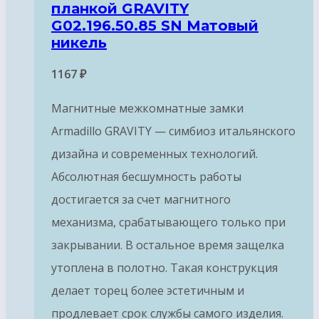
планкой GRAVITY
G02.196.50.85 SN Матовый
никель
1167
₽
Магнитные межкомнатные замки
Armadillo GRAVITY — симбиоз итальянского
дизайна и современных технологий.
Абсолютная бесшумность работы
достигается за счет магнитного
механизма, срабатывающего только при
закрывании. В остальное время защелка
утоплена в полотно. Такая конструкция
делает торец более эстетичным и
продлевает срок службы самого изделия.