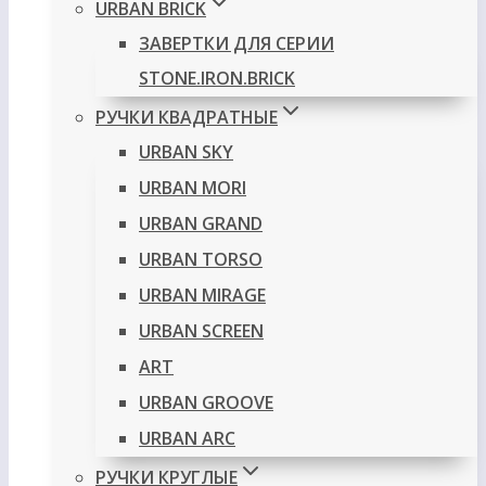
URBAN BRICK
ЗАВЕРТКИ ДЛЯ СЕРИИ
STONE.IRON.BRICK
РУЧКИ КВАДРАТНЫЕ
URBAN SKY
URBAN MORI
URBAN GRAND
URBAN TORSO
URBAN MIRAGE
URBAN SCREEN
ART
URBAN GROOVE
URBAN ARC
РУЧКИ КРУГЛЫЕ