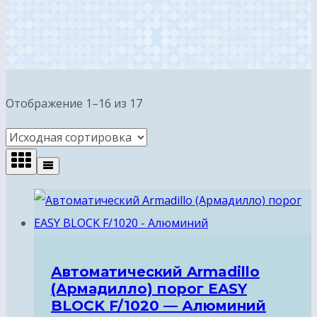
Отображение 1–16 из 17
Автоматический Armadillo
(Армадилло) порог EASY
BLOCK F/1020 — Алюминий