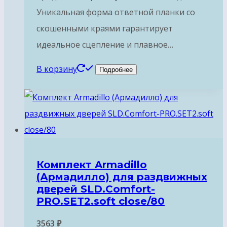
Уникальная форма ответной планки со
скошенными краями гарантирует
идеальное сцепление и плавное…
В корзину
Подробнее
Комплект Armadillo
(Армадилло) для раздвижных
дверей SLD.Comfort-
PRO.SET2.soft close/80
3563
₽