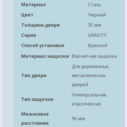
Материал
Сталь
Цвет
Черный
Толщина двери
35 мм
Серия
GRAVITY
Способ установки
Врезной
Материал защелки
Магнитная защелка
Для деревянных,
Тип двери
металлических
дверей
Универсальная,
Тип защелки
классическая
Межосевое
96 мм
расстояние