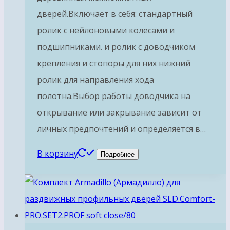
дверей.Включает в себя: стандартный
ролик с нейлоновыми колесами и
подшипниками. и ролик с доводчиком
крепления и стопоры для них нижний
ролик для направления хода
полотна.Выбор работы доводчика на
открывание или закрывание зависит от
личных предпочтений и определяется в…
В корзину
Подробнее