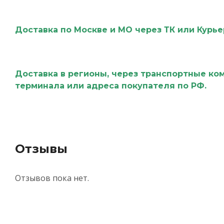
Доставка по Москве и МО через ТК или Курь
Доставка в регионы, через транспортные ко
терминала или адреса покупателя по РФ.
Отзывы
Отзывов пока нет.