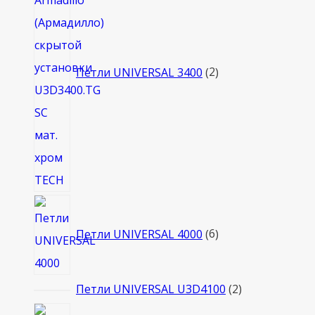
Петли UNIVERSAL 3400
2
6
товаров
Петли UNIVERSAL 4000
6
2
Петли UNIVERSAL U3D4100
2
товара
12