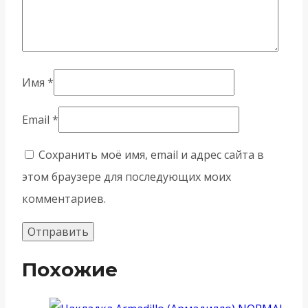
Имя
*
Email
*
Сохранить моё имя, email и адрес сайта в
этом браузере для последующих моих
комментариев.
Похожие