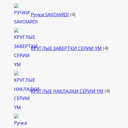
4
Ручки SAVOIARDI
4
товара
4
товара
КРУГЛЫЕ ЗАВЕРТКИ СЕРИИ YM
4
4
товара
КРУГЛЫЕ НАКЛАДКИ СЕРИИ YM
4
4
товара