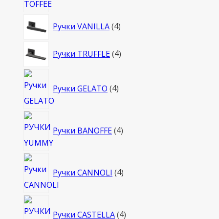
4
Ручки VANILLA
4
товара
4
Ручки TRUFFLE
4
товара
4
Ручки GELATO
4
товара
4
Ручки BANOFFE
4
товара
4
Ручки CANNOLI
4
товара
4
Ручки CASTELLA
4
товара