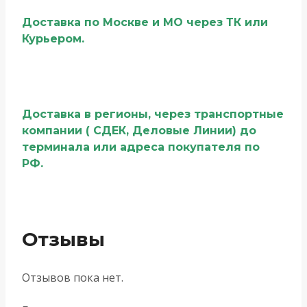
Доставка по Москве и МО через ТК или
Курьером.
Доставка в регионы, через транспортные
компании ( СДЕК, Деловые Линии) до
терминала или адреса покупателя по
РФ.
Отзывы
Отзывов пока нет.