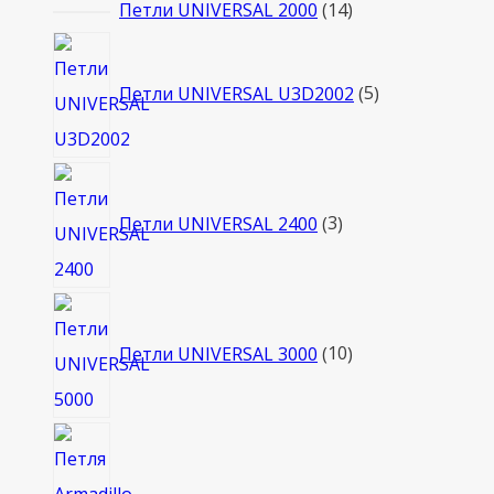
14
Петли UNIVERSAL 2000
14
товаров
5
товаров
Петли UNIVERSAL U3D2002
5
3
товара
Петли UNIVERSAL 2400
3
10
товаров
Петли UNIVERSAL 3000
10
2
товара