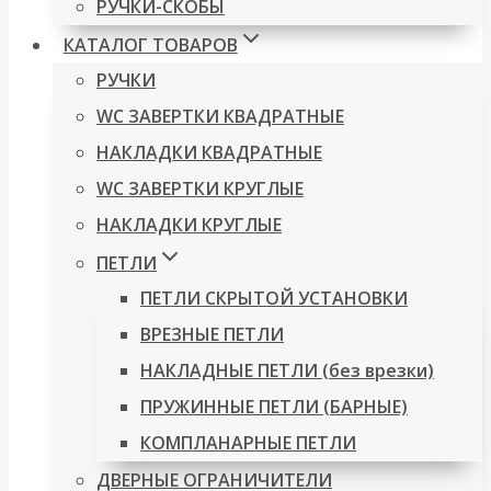
РУЧКИ-СКОБЫ
КАТАЛОГ ТОВАРОВ
РУЧКИ
WC ЗАВЕРТКИ КВАДРАТНЫЕ
НАКЛАДКИ КВАДРАТНЫЕ
WC ЗАВЕРТКИ КРУГЛЫЕ
НАКЛАДКИ КРУГЛЫЕ
ПЕТЛИ
ПЕТЛИ СКРЫТОЙ УСТАНОВКИ
ВРЕЗНЫЕ ПЕТЛИ
НАКЛАДНЫЕ ПЕТЛИ (без врезки)
ПРУЖИННЫЕ ПЕТЛИ (БАРНЫЕ)
КОМПЛАНАРНЫЕ ПЕТЛИ
ДВЕРНЫЕ ОГРАНИЧИТЕЛИ