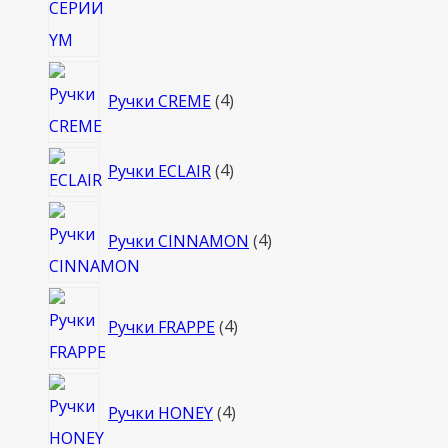
4
Ручки CREME
4
товара
4
Ручки ECLAIR
4
товара
4
Ручки CINNAMON
4
товара
4
Ручки FRAPPE
4
товара
4
Ручки HONEY
4
товара