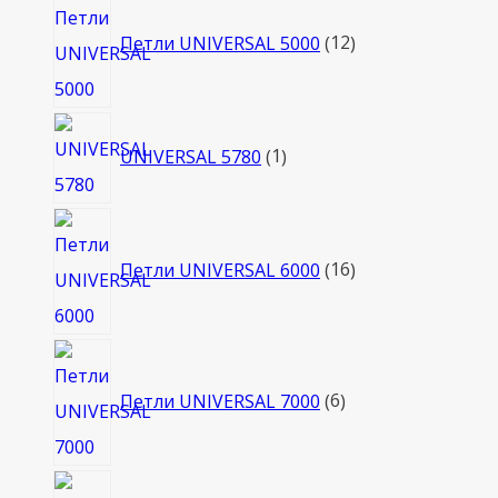
товаров
Петли UNIVERSAL 5000
12
1
UNIVERSAL 5780
1
товар
16
товаров
Петли UNIVERSAL 6000
16
6
товаров
Петли UNIVERSAL 7000
6
8