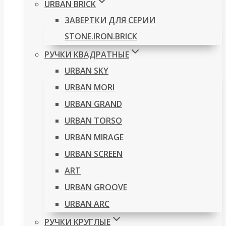
URBAN BRICK
ЗАВЕРТКИ ДЛЯ СЕРИИ
STONE.IRON.BRICK
РУЧКИ КВАДРАТНЫЕ
URBAN SKY
URBAN MORI
URBAN GRAND
URBAN TORSO
URBAN MIRAGE
URBAN SCREEN
ART
URBAN GROOVE
URBAN ARC
РУЧКИ КРУГЛЫЕ