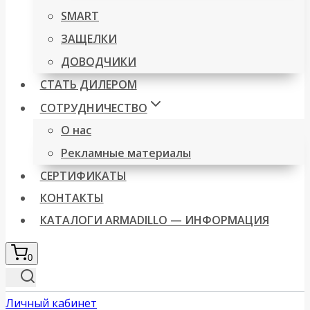
SMART
ЗАЩЕЛКИ
ДОВОДЧИКИ
СТАТЬ ДИЛЕРОМ
СОТРУДНИЧЕСТВО
О нас
Рекламные материалы
СЕРТИФИКАТЫ
КОНТАКТЫ
КАТАЛОГИ ARMADILLO — ИНФОРМАЦИЯ
0
Личный кабинет