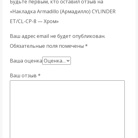
Будьте первым, кто оставил отзыв на
«Накладка Armadillo (Армадилло) CYLINDER
ET/CL-CP-8 — Хром»
Ваш адрес email не будет опубликован.
Обязательные поля помечены
*
Ваша оценка
Ваш отзыв
*