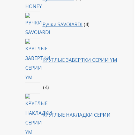
товара
4
Ручки SAVOIARDI
4
товара
КРУГЛЫЕ ЗАВЕРТКИ СЕРИИ YM
4
4
товара
КРУГЛЫЕ НАКЛАДКИ СЕРИИ