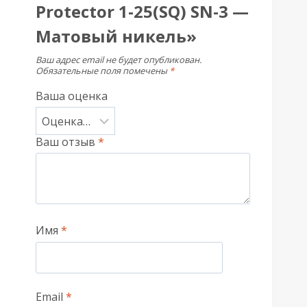
Protector 1-25(SQ) SN-3 —
Матовый никель»
Ваш адрес email не будет опубликован.
Обязательные поля помечены
*
Ваша оценка
Ваш отзыв
*
Имя
*
Email
*