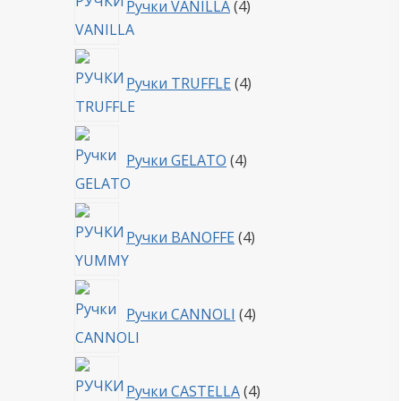
Ручки VANILLA
4
товара
4
Ручки TRUFFLE
4
товара
4
Ручки GELATO
4
товара
4
Ручки BANOFFE
4
товара
4
Ручки CANNOLI
4
товара
4
Ручки CASTELLA
4
товара