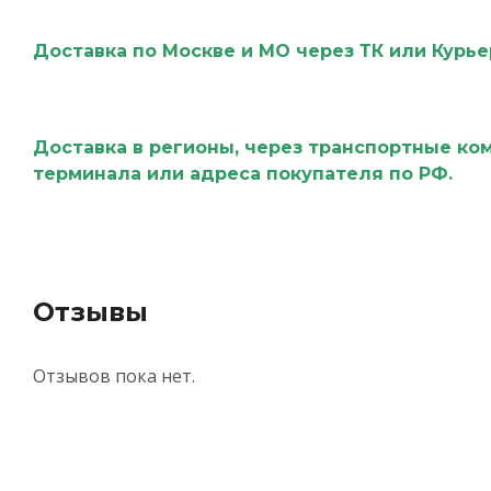
Доставка по Москве и МО через ТК или Курь
Доставка в регионы, через транспортные ко
терминала или адреса покупателя по РФ.
Отзывы
Отзывов пока нет.