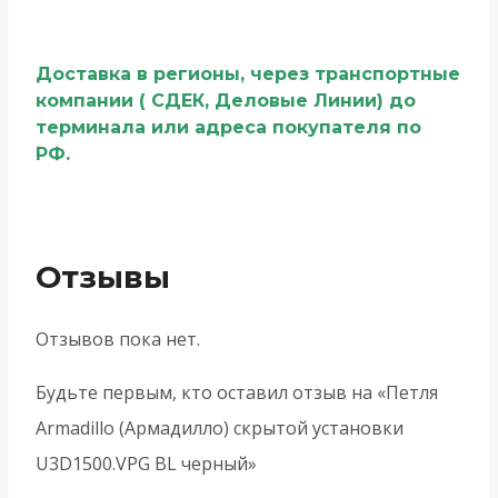
Доставка в регионы, через транспортные
компании ( СДЕК, Деловые Линии) до
терминала или адреса покупателя по
РФ.
Отзывы
Отзывов пока нет.
Будьте первым, кто оставил отзыв на «Петля
Armadillo (Армадилло) скрытой установки
U3D1500.VPG BL черный»