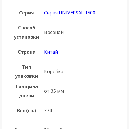
Серия
Серия UNIVERSAL 1500
Способ
Врезной
установки
Страна
Китай
Тип
Коробка
упаковки
Толщина
от 35 мм
двери
Вес (гр.)
374