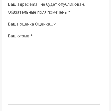
Ваш адрес email не будет опубликован.
Обязательные поля помечены
*
Ваша оценка
Ваш отзыв
*