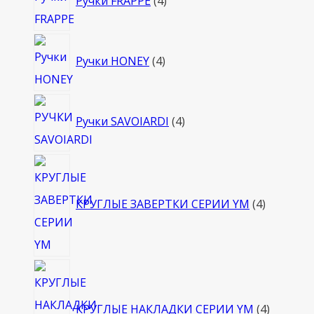
Ручки FRAPPE
4
товара
4
Ручки HONEY
4
товара
4
Ручки SAVOIARDI
4
товара
4
товара
КРУГЛЫЕ ЗАВЕРТКИ СЕРИИ YM
4
4
товара
КРУГЛЫЕ НАКЛАДКИ СЕРИИ YM
4