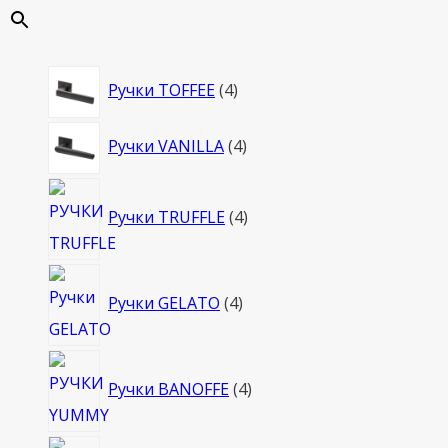
4
Ручки TOFFEE
4
товара
4
Ручки VANILLA
4
товара
4
Ручки TRUFFLE
4
товара
4
Ручки GELATO
4
товара
4
Ручки BANOFFE
4
товара