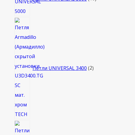
2
товара
Петли UNIVERSAL 3400
2
6
товаров