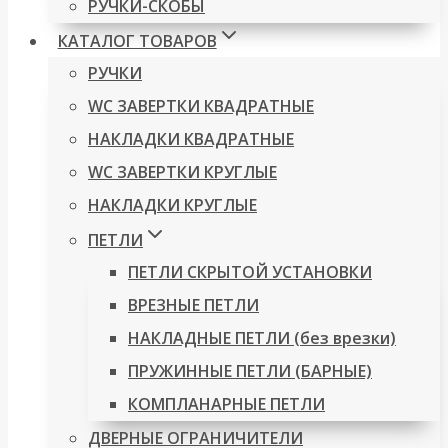
РУЧКИ-СКОБЫ
КАТАЛОГ ТОВАРОВ
РУЧКИ
WC ЗАВЕРТКИ КВАДРАТНЫЕ
НАКЛАДКИ КВАДРАТНЫЕ
WC ЗАВЕРТКИ КРУГЛЫЕ
НАКЛАДКИ КРУГЛЫЕ
ПЕТЛИ
ПЕТЛИ СКРЫТОЙ УСТАНОВКИ
ВРЕЗНЫЕ ПЕТЛИ
НАКЛАДНЫЕ ПЕТЛИ (без врезки)
ПРУЖИННЫЕ ПЕТЛИ (БАРНЫЕ)
КОМПЛАНАРНЫЕ ПЕТЛИ
ДВЕРНЫЕ ОГРАНИЧИТЕЛИ