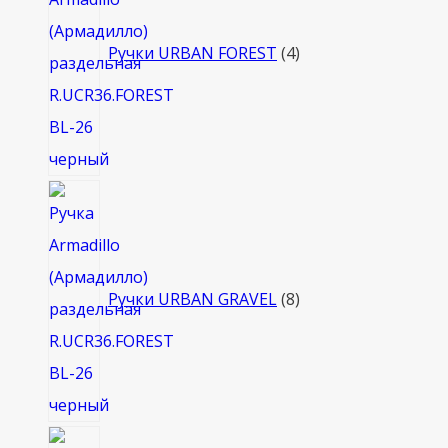
Ручки URBAN FOREST
4
8
товаров
Ручки URBAN GRAVEL
8
4