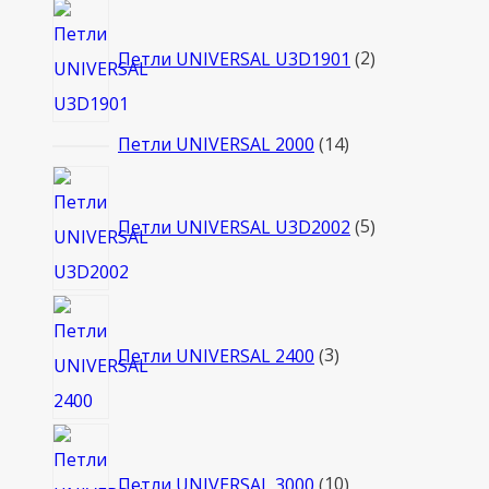
товара
2
товара
Петли UNIVERSAL U3D1901
2
14
Петли UNIVERSAL 2000
14
товаров
5
товаров
Петли UNIVERSAL U3D2002
5
3
товара
Петли UNIVERSAL 2400
3
10
товаров
Петли UNIVERSAL 3000
10