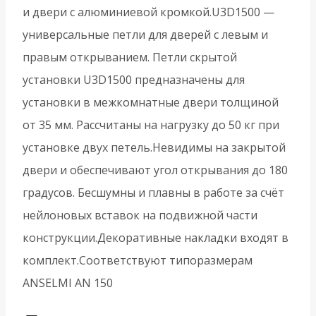
и двери с алюминиевой кромкой.U3D1500 —
универсальные петли для дверей с левым и
правым открыванием. Петли скрытой
установки U3D1500 предназначены для
установки в межкомнатные двери толщиной
от 35 мм. Рассчитаны на нагрузку до 50 кг при
установке двух петель.Невидимы на закрытой
двери и обеспечивают угол открывания до 180
градусов. Бесшумны и плавны в работе за счёт
нейлоновых вставок на подвижной части
конструкции.Декоративные накладки входят в
комплект.Соответствуют типоразмерам
ANSELMI AN 150