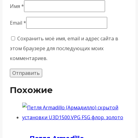
Имя
*
Email
*
Сохранить моё имя, email и адрес сайта в
этом браузере для последующих моих
комментариев.
Похожие