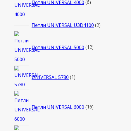
Петли UNIVERSAL 4000
6
2
Петли UNIVERSAL U3D4100
2
товара
12
товаров
Петли UNIVERSAL 5000
12
1
UNIVERSAL 5780
1
товар
16
товаров
Петли UNIVERSAL 6000
16
6