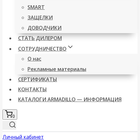
SMART
ЗАЩЕЛКИ
ДОВОДЧИКИ
СТАТЬ ДИЛЕРОМ
СОТРУДНИЧЕСТВО
О нас
Рекламные материалы
СЕРТИФИКАТЫ
КОНТАКТЫ
КАТАЛОГИ ARMADILLO — ИНФОРМАЦИЯ
0
Личный кабинет