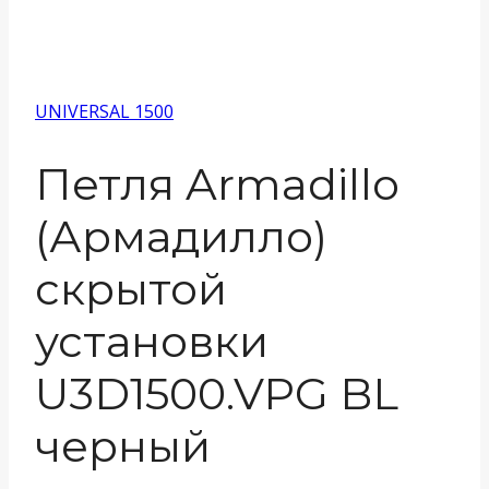
UNIVERSAL 1500
Петля Armadillo
(Армадилло)
скрытой
установки
U3D1500.VPG BL
черный