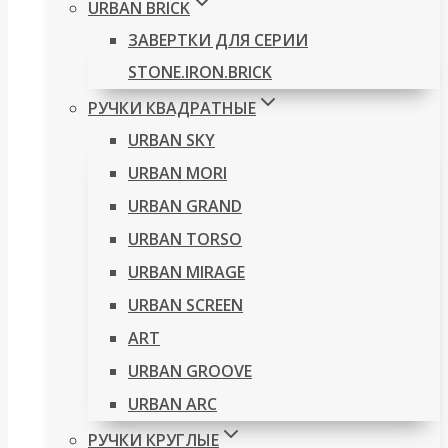
URBAN BRICK
ЗАВЕРТКИ ДЛЯ СЕРИИ
STONE.IRON.BRICK
РУЧКИ КВАДРАТНЫЕ
URBAN SKY
URBAN MORI
URBAN GRAND
URBAN TORSO
URBAN MIRAGE
URBAN SCREEN
ART
URBAN GROOVE
URBAN ARC
РУЧКИ КРУГЛЫЕ