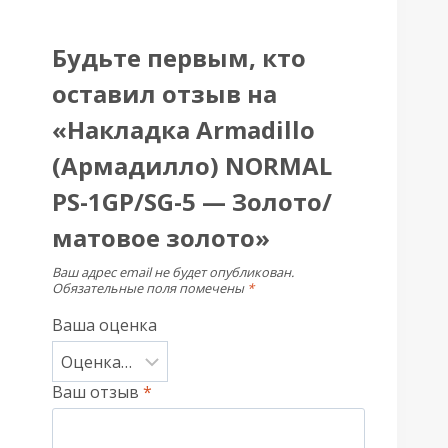
Будьте первым, кто
оставил отзыв на
«Накладка Armadillo
(Армадилло) NORMAL
PS-1GP/SG-5 — Золото/
матовое золото»
Ваш адрес email не будет опубликован.
Обязательные поля помечены
*
Ваша оценка
Ваш отзыв
*