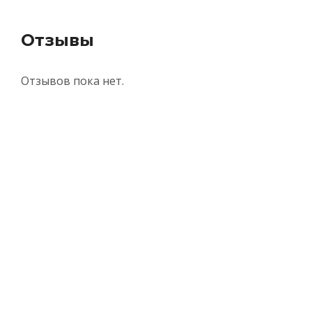
Отзывы
Отзывов пока нет.