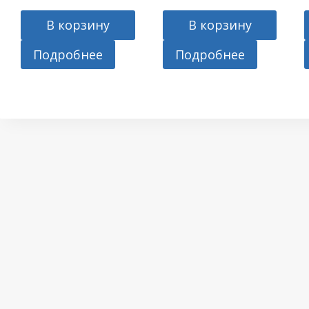
В корзину
В корзину
Подробнее
Подробнее