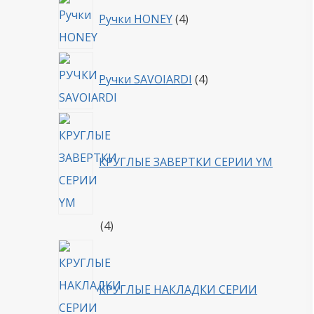
4
Ручки HONEY
4
товара
4
Ручки SAVOIARDI
4
товара
КРУГЛЫЕ ЗАВЕРТКИ СЕРИИ YM
4
4
товара
КРУГЛЫЕ НАКЛАДКИ СЕРИИ