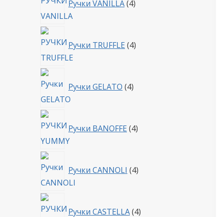
Ручки VANILLA
4
товара
4
Ручки TRUFFLE
4
товара
4
Ручки GELATO
4
товара
4
Ручки BANOFFE
4
товара
4
Ручки CANNOLI
4
товара
4
Ручки CASTELLA
4
товара