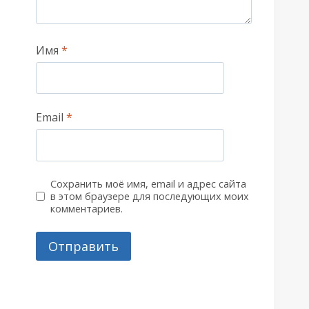
Имя
*
Email
*
Сохранить моё имя, email и адрес сайта
в этом браузере для последующих моих
комментариев.