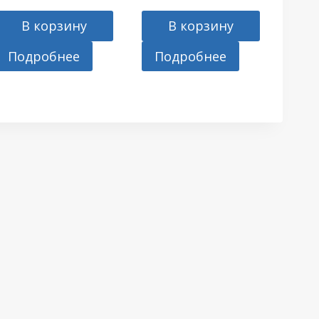
В корзину
В корзину
Подробнее
Подробнее