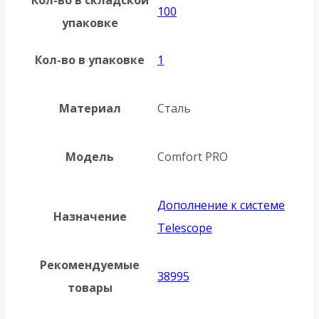
100
упаковке
Кол-во в упаковке
1
Материал
Сталь
Модель
Comfort PRO
Дополнение к системе
Назначение
Telescope
Рекомендуемые
38995
товары