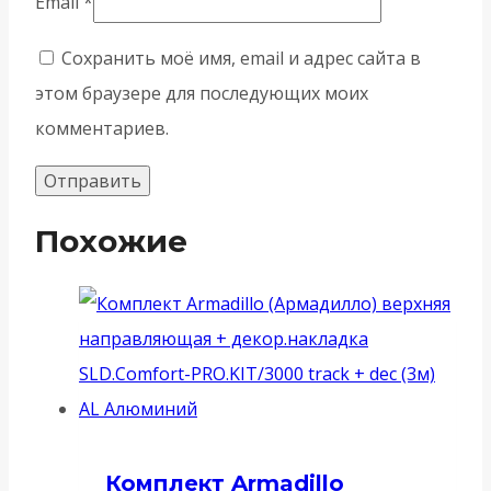
Email
*
Сохранить моё имя, email и адрес сайта в
этом браузере для последующих моих
комментариев.
Похожие
Комплект Armadillo