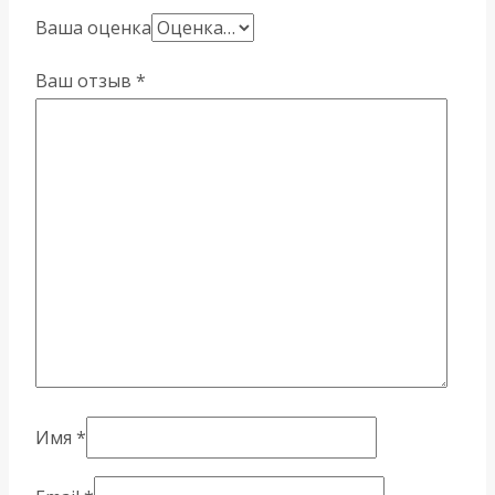
Ваша оценка
Ваш отзыв
*
Имя
*