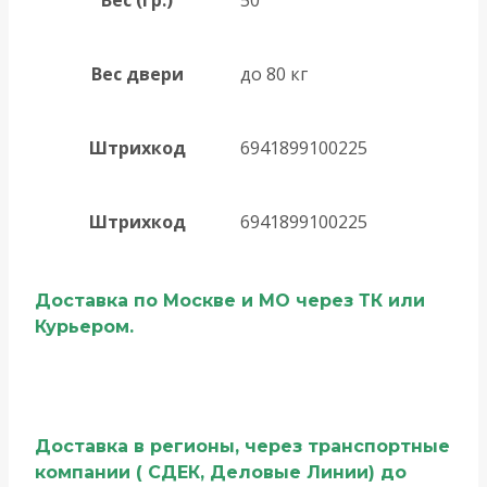
Вес двери
до 80 кг
Штрихкод
6941899100225
Штрихкод
6941899100225
Доставка по Москве и МО через ТК или
Курьером.
Доставка в регионы, через транспортные
компании ( СДЕК, Деловые Линии) до