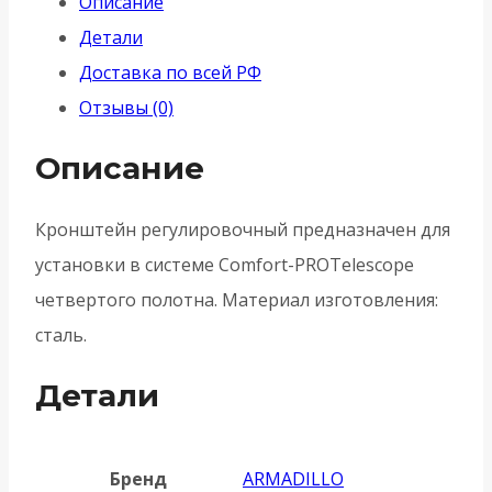
Описание
Детали
Доставка по всей РФ
Отзывы (0)
Описание
Кронштейн регулировочный предназначен для
установки в системе Comfort-PROTelescope
четвертого полотна. Материал изготовления:
сталь.
Детали
Бренд
ARMADILLO