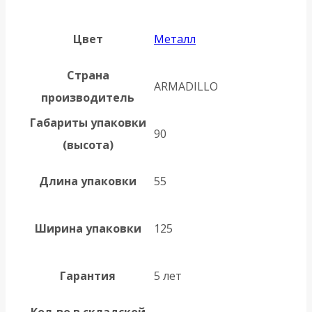
Цвет
Металл
Страна
ARMADILLO
производитель
Габариты упаковки
90
(высота)
Длина упаковки
55
Ширина упаковки
125
Гарантия
5 лет
Кол-во в складской