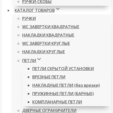
РУЧКИ-СКОБЫ
КАТАЛОГ ТОВАРОВ
РУЧКИ
WC ЗАВЕРТКИ КВАДРАТНЫЕ
НАКЛАДКИ КВАДРАТНЫЕ
WC ЗАВЕРТКИ КРУГЛЫЕ
НАКЛАДКИ КРУГЛЫЕ
ПЕТЛИ
ПЕТЛИ СКРЫТОЙ УСТАНОВКИ
ВРЕЗНЫЕ ПЕТЛИ
НАКЛАДНЫЕ ПЕТЛИ (без врезки)
ПРУЖИННЫЕ ПЕТЛИ (БАРНЫЕ)
КОМПЛАНАРНЫЕ ПЕТЛИ
ДВЕРНЫЕ ОГРАНИЧИТЕЛИ