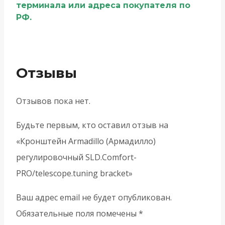
терминала или адреса покупателя по
РФ.
Отзывы
Отзывов пока нет.
Будьте первым, кто оставил отзыв на
«Кронштейн Armadillo (Армадилло)
регулировочный SLD.Comfort-
PRO/telescope.tuning bracket»
Ваш адрес email не будет опубликован.
Обязательные поля помечены
*