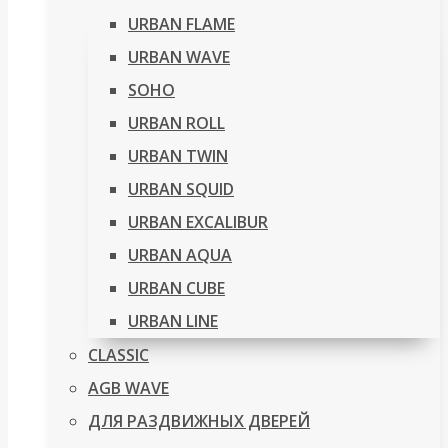
URBAN FLAME
URBAN WAVE
SOHO
URBAN ROLL
URBAN TWIN
URBAN SQUID
URBAN EXCALIBUR
URBAN AQUA
URBAN CUBE
URBAN LINE
CLASSIC
AGB WAVE
ДЛЯ РАЗДВИЖНЫХ ДВЕРЕЙ