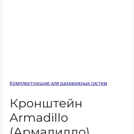
Комплектующие для раздвижных систем
Кронштейн
Armadillo
(Армадилло)