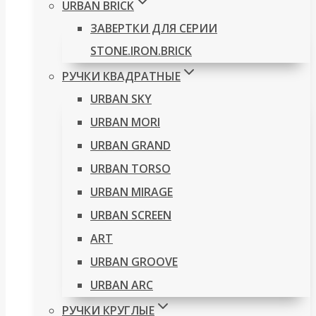
URBAN BRICK
ЗАВЕРТКИ ДЛЯ СЕРИИ
STONE.IRON.BRICK
РУЧКИ КВАДРАТНЫЕ
URBAN SKY
URBAN MORI
URBAN GRAND
URBAN TORSO
URBAN MIRAGE
URBAN SCREEN
ART
URBAN GROOVE
URBAN ARC
РУЧКИ КРУГЛЫЕ