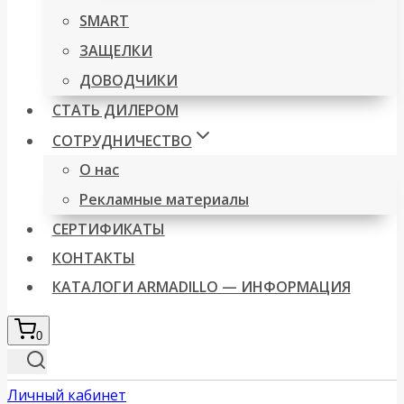
SMART
ЗАЩЕЛКИ
ДОВОДЧИКИ
СТАТЬ ДИЛЕРОМ
СОТРУДНИЧЕСТВО
О нас
Рекламные материалы
СЕРТИФИКАТЫ
КОНТАКТЫ
КАТАЛОГИ ARMADILLO — ИНФОРМАЦИЯ
0
Личный кабинет