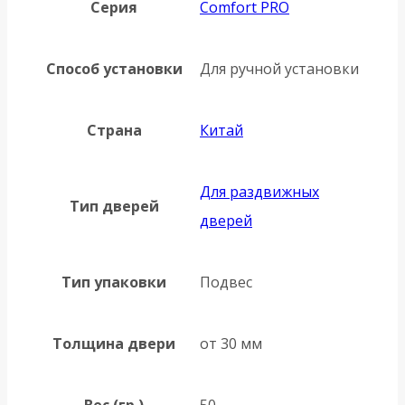
Серия
Comfort PRO
Способ установки
Для ручной установки
Страна
Китай
Для раздвижных
Тип дверей
дверей
Тип упаковки
Подвес
Толщина двери
от 30 мм
Вес (гр.)
50