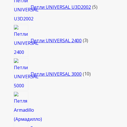
товаров
Петли UNIVERSAL U3D2002
5
3
товара
Петли UNIVERSAL 2400
3
10
товаров
Петли UNIVERSAL 3000
10
2
товара