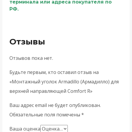
терминала или адреса покупателя по
РФ.
Отзывы
Отзывов пока нет.
Будьте первым, кто оставил отзыв на
«Монтажный уголок Armadillo (Армадилло) для
верхней направляющей Comfort R»
Ваш адрес email не будет опубликован.
Обязательные поля помечены
*
Ваша оценка