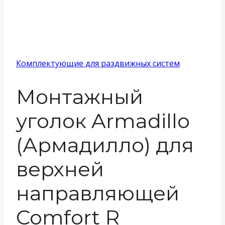
Комплектующие для раздвижных систем
Монтажный
уголок Armadillo
(Армадилло) для
верхней
направляющей
Comfort R