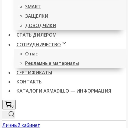
SMART
ЗАЩЕЛКИ
ДОВОДЧИКИ
СТАТЬ ДИЛЕРОМ
СОТРУДНИЧЕСТВО
О нас
Рекламные материалы
СЕРТИФИКАТЫ
КОНТАКТЫ
КАТАЛОГИ ARMADILLO — ИНФОРМАЦИЯ
0
Личный кабинет