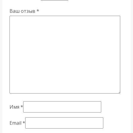
Ваш отзыв
*
Имя
*
Email
*