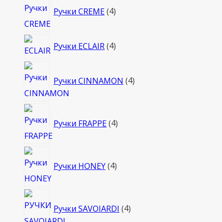
Ручки CREME
4
товара
4
Ручки ECLAIR
4
товара
4
Ручки CINNAMON
4
товара
4
Ручки FRAPPE
4
товара
4
Ручки HONEY
4
товара
4
Ручки SAVOIARDI
4
товара