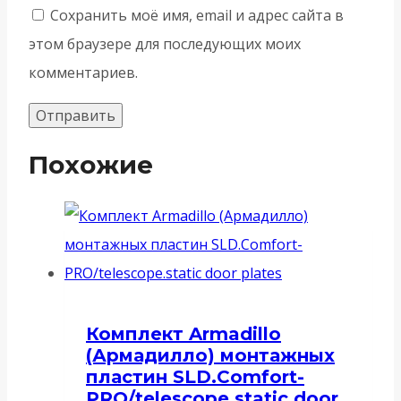
Сохранить моё имя, email и адрес сайта в
этом браузере для последующих моих
комментариев.
Похожие
Комплект Armadillo
(Армадилло) монтажных
пластин SLD.Comfort-
PRO/telescope.static door