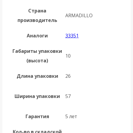
Страна
ARMADILLO
производитель
Аналоги
33351
Габариты упаковки
10
(высота)
Длина упаковки
26
Ширина упаковки
57
Гарантия
5 лет
Кол-во в складской