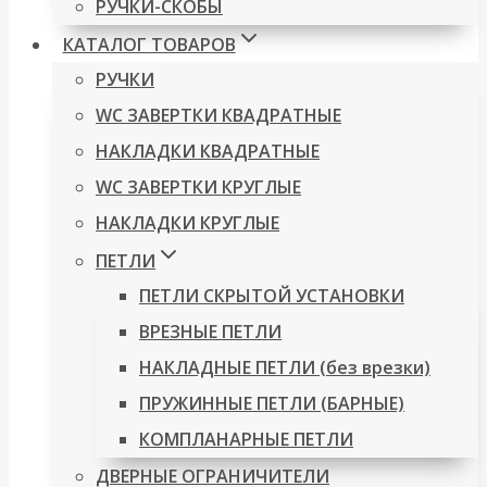
РУЧКИ-СКОБЫ
КАТАЛОГ ТОВАРОВ
РУЧКИ
WC ЗАВЕРТКИ КВАДРАТНЫЕ
НАКЛАДКИ КВАДРАТНЫЕ
WC ЗАВЕРТКИ КРУГЛЫЕ
НАКЛАДКИ КРУГЛЫЕ
ПЕТЛИ
ПЕТЛИ СКРЫТОЙ УСТАНОВКИ
ВРЕЗНЫЕ ПЕТЛИ
НАКЛАДНЫЕ ПЕТЛИ (без врезки)
ПРУЖИННЫЕ ПЕТЛИ (БАРНЫЕ)
КОМПЛАНАРНЫЕ ПЕТЛИ
ДВЕРНЫЕ ОГРАНИЧИТЕЛИ