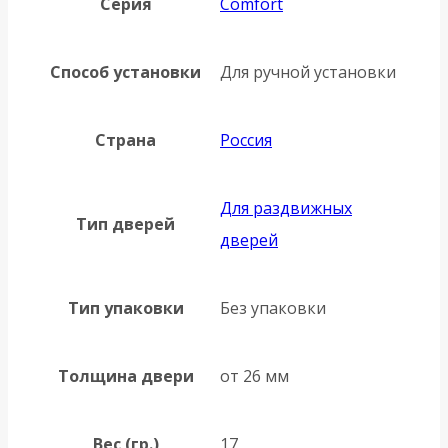
Серия
Comfort
Способ установки
Для ручной установки
Страна
Россия
Для раздвижных
Тип дверей
дверей
Тип упаковки
Без упаковки
Толщина двери
от 26 мм
Вес (гр.)
17