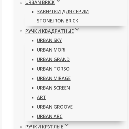
URBAN BRICK
ЗАВЕРТКИ ДЛЯ СЕРИИ
STONE.IRON.BRICK
РУЧКИ КВАДРАТНЫЕ
URBAN SKY
URBAN MORI
URBAN GRAND
URBAN TORSO
URBAN MIRAGE
URBAN SCREEN
ART
URBAN GROOVE
URBAN ARC
РУЧКИ КРУГЛЫЕ