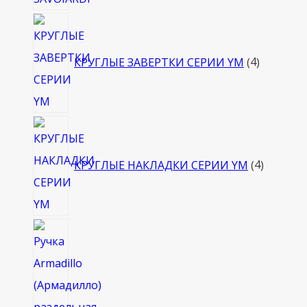
4
товара
КРУГЛЫЕ ЗАВЕРТКИ СЕРИИ YM
4
4
товара
КРУГЛЫЕ НАКЛАДКИ СЕРИИ YM
4
4
товара