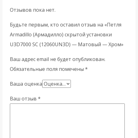
Отзывов пока нет.
Будьте первым, кто оставил отзыв на «Петля
Armadillo (Армадилло) скрытой установки
U3D7000 SC (12060UN3D) — Матовый — Хром»
Ваш адрес email не будет опубликован.
Обязательные поля помечены
*
Ваша оценка
Ваш отзыв
*