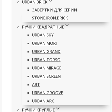
URBAN BRICK
ЗАВЕРТКИ ДЛЯ СЕРИИ
STONE.IRON.BRICK
РУЧКИ КВАДРАТНЫЕ
URBAN SKY
URBAN MORI
URBAN GRAND
URBAN TORSO
URBAN MIRAGE
URBAN SCREEN
ART
URBAN GROOVE
URBAN ARC
РУЧКИ КРУГЛЫЕ