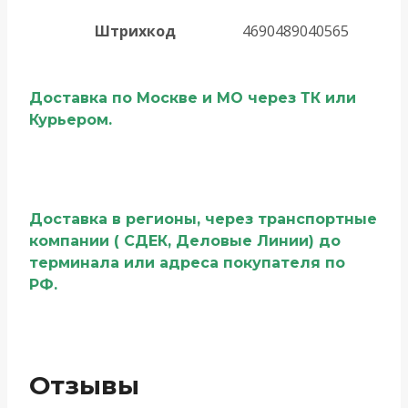
Штрихкод
4690489040565
Доставка по Москве и МО через ТК или
Курьером.
Доставка в регионы, через транспортные
компании ( СДЕК, Деловые Линии) до
терминала или адреса покупателя по
РФ.
Отзывы