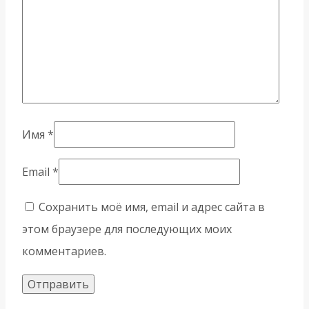
Имя
*
Email
*
Сохранить моё имя, email и адрес сайта в
этом браузере для последующих моих
комментариев.