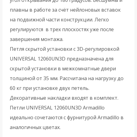
плавны в работе за счёт нейлоновых вставок
на подвижной части конструкции. Легко
регулируются в трех плоскостях уже после
завершения монтажа.
Петля скрытой установки с 3D-регулировкой
UNIVERSAL 12060UN3D предназначена для
скрытой установки в межкомнатные двери
толщиной от 35 мм. Рассчитана на нагрузку до
60 кг при установке двух петель.
Декоративные накладки входят в комплект.
Петли UNIVERSAL 12060UN3D Armadillo
идеально сочетаются с фурнитурой Armadillo в
аналогичных цветах.