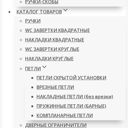
РУЧКИ-СКОБЫ
КАТАЛОГ ТОВАРОВ
РУЧКИ
WC ЗАВЕРТКИ КВАДРАТНЫЕ
НАКЛАДКИ КВАДРАТНЫЕ
WC ЗАВЕРТКИ КРУГЛЫЕ
НАКЛАДКИ КРУГЛЫЕ
ПЕТЛИ
ПЕТЛИ СКРЫТОЙ УСТАНОВКИ
ВРЕЗНЫЕ ПЕТЛИ
НАКЛАДНЫЕ ПЕТЛИ (без врезки)
ПРУЖИННЫЕ ПЕТЛИ (БАРНЫЕ)
КОМПЛАНАРНЫЕ ПЕТЛИ
ДВЕРНЫЕ ОГРАНИЧИТЕЛИ