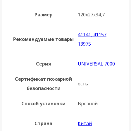
Размер
120x27x34,7
41141, 41157,
Рекомендуемые товары
13975
Серия
UNIVERSAL 7000
Сертификат пожарной
есть
безопасности
Способ установки
Врезной
Страна
Китай