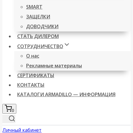
SMART
ЗАЩЕЛКИ
ДОВОДЧИКИ
СТАТЬ ДИЛЕРОМ
СОТРУДНИЧЕСТВО
О нас
Рекламные материалы
СЕРТИФИКАТЫ
КОНТАКТЫ
КАТАЛОГИ ARMADILLO — ИНФОРМАЦИЯ
0
Личный кабинет