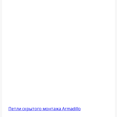
Петли скрытого монтажа Armadillo