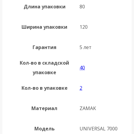
Длина упаковки
80
Ширина упаковки
120
Гарантия
5 лет
Кол-во в складской
40
упаковке
Кол-во в упаковке
2
Материал
ZAMAK
Модель
UNIVERSAL 7000