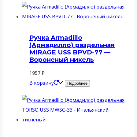
Ручка Armadillo
(Армадилло) раздельная
MIRAGE USS BPVD-77 —
Вороненый никель
1957
₽
В корзину
Подробнее