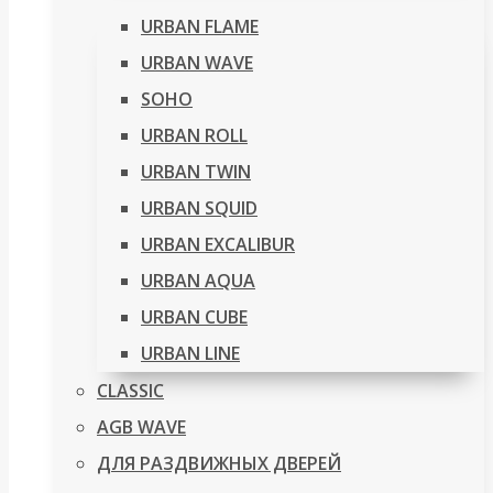
URBAN FLAME
URBAN WAVE
SOHO
URBAN ROLL
URBAN TWIN
URBAN SQUID
URBAN EXCALIBUR
URBAN AQUA
URBAN CUBE
URBAN LINE
CLASSIC
AGB WAVE
ДЛЯ РАЗДВИЖНЫХ ДВЕРЕЙ