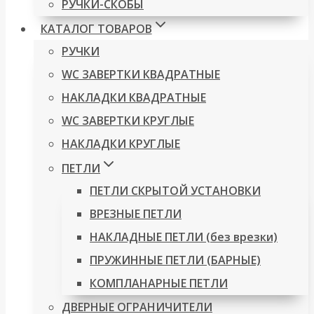
РУЧКИ-СКОБЫ
КАТАЛОГ ТОВАРОВ
РУЧКИ
WC ЗАВЕРТКИ КВАДРАТНЫЕ
НАКЛАДКИ КВАДРАТНЫЕ
WC ЗАВЕРТКИ КРУГЛЫЕ
НАКЛАДКИ КРУГЛЫЕ
ПЕТЛИ
ПЕТЛИ СКРЫТОЙ УСТАНОВКИ
ВРЕЗНЫЕ ПЕТЛИ
НАКЛАДНЫЕ ПЕТЛИ (без врезки)
ПРУЖИННЫЕ ПЕТЛИ (БАРНЫЕ)
КОМПЛАНАРНЫЕ ПЕТЛИ
ДВЕРНЫЕ ОГРАНИЧИТЕЛИ