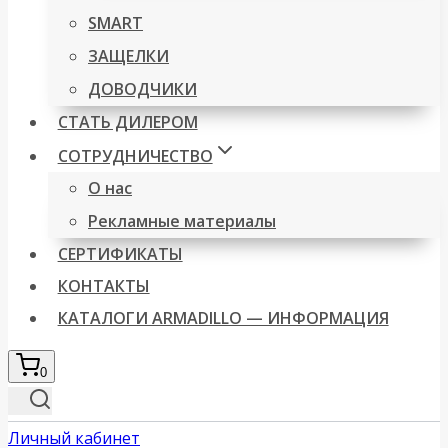
SMART
ЗАЩЕЛКИ
ДОВОДЧИКИ
СТАТЬ ДИЛЕРОМ
СОТРУДНИЧЕСТВО
О нас
Рекламные материалы
СЕРТИФИКАТЫ
КОНТАКТЫ
КАТАЛОГИ ARMADILLO — ИНФОРМАЦИЯ
0
Личный кабинет