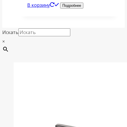
В корзину
Подробнее
Искать
×