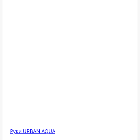
Руки URBAN AQUA