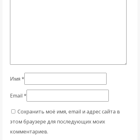
Имя
*
Email
*
Сохранить моё имя, email и адрес сайта в
этом браузере для последующих моих
комментариев.