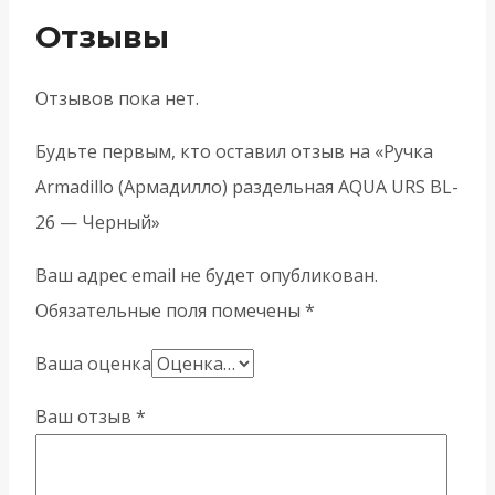
Отзывы
Отзывов пока нет.
Будьте первым, кто оставил отзыв на «Ручка
Armadillo (Армадилло) раздельная AQUA URS BL-
26 — Черный»
Ваш адрес email не будет опубликован.
Обязательные поля помечены
*
Ваша оценка
Ваш отзыв
*