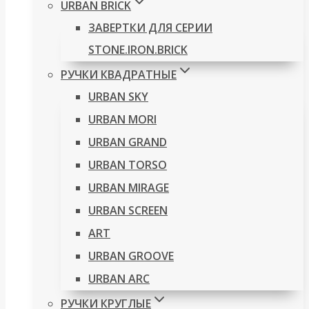
URBAN BRICK
ЗАВЕРТКИ ДЛЯ СЕРИИ
STONE.IRON.BRICK
РУЧКИ КВАДРАТНЫЕ
URBAN SKY
URBAN MORI
URBAN GRAND
URBAN TORSO
URBAN MIRAGE
URBAN SCREEN
ART
URBAN GROOVE
URBAN ARC
РУЧКИ КРУГЛЫЕ