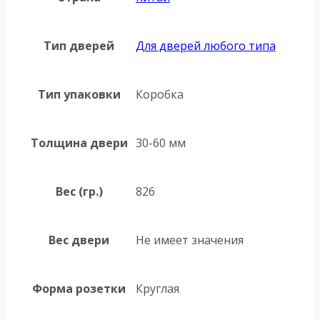
Тип дверей
Для дверей любого типа
Тип упаковки
Коробка
Толщина двери
30-60 мм
Вес (гр.)
826
Вес двери
Не имеет значения
Форма розетки
Круглая