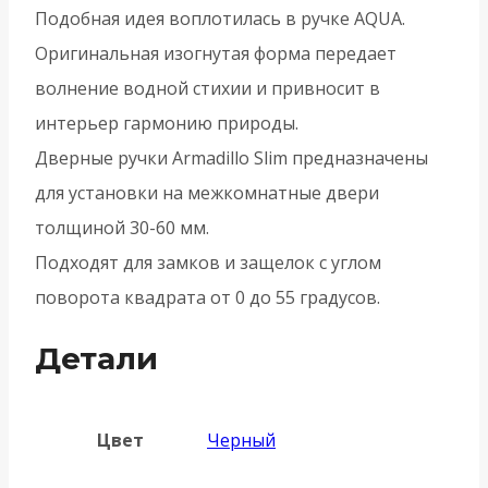
Подобная идея воплотилась в ручке AQUA.
Оригинальная изогнутая форма передает
волнение водной стихии и привносит в
интерьер гармонию природы.
Дверные ручки Armadillo Slim предназначены
для установки на межкомнатные двери
толщиной 30-60 мм.
Подходят для замков и защелок с углом
поворота квадрата от 0 до 55 градусов.
Детали
Цвет
Черный