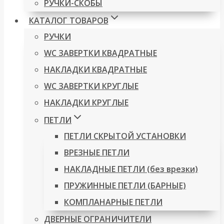
РУЧКИ-СКОБЫ
КАТАЛОГ ТОВАРОВ
РУЧКИ
WC ЗАВЕРТКИ КВАДРАТНЫЕ
НАКЛАДКИ КВАДРАТНЫЕ
WC ЗАВЕРТКИ КРУГЛЫЕ
НАКЛАДКИ КРУГЛЫЕ
ПЕТЛИ
ПЕТЛИ СКРЫТОЙ УСТАНОВКИ
ВРЕЗНЫЕ ПЕТЛИ
НАКЛАДНЫЕ ПЕТЛИ (без врезки)
ПРУЖИННЫЕ ПЕТЛИ (БАРНЫЕ)
КОМПЛАНАРНЫЕ ПЕТЛИ
ДВЕРНЫЕ ОГРАНИЧИТЕЛИ