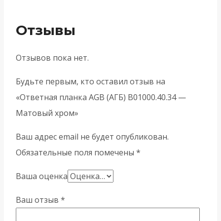
Отзывы
Отзывов пока нет.
Будьте первым, кто оставил отзыв на
«Ответная планка AGB (АГБ) B01000.40.34 —
Матовый хром»
Ваш адрес email не будет опубликован.
Обязательные поля помечены
*
Ваша оценка
Ваш отзыв
*