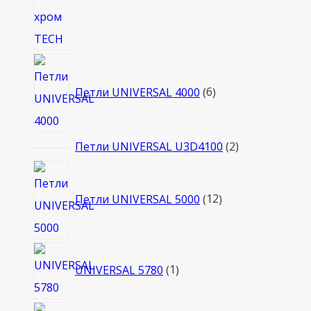
6
товаров
Петли UNIVERSAL 4000
6
2
Петли UNIVERSAL U3D4100
2
товара
12
товаров
Петли UNIVERSAL 5000
12
1
UNIVERSAL 5780
1
товар