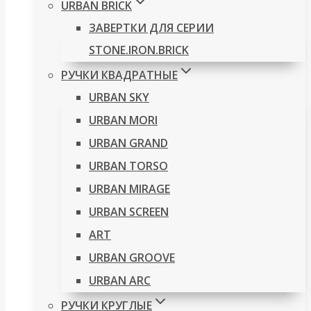
URBAN BRICK
ЗАВЕРТКИ ДЛЯ СЕРИИ
STONE.IRON.BRICK
РУЧКИ КВАДРАТНЫЕ
URBAN SKY
URBAN MORI
URBAN GRAND
URBAN TORSO
URBAN MIRAGE
URBAN SCREEN
ART
URBAN GROOVE
URBAN ARC
РУЧКИ КРУГЛЫЕ