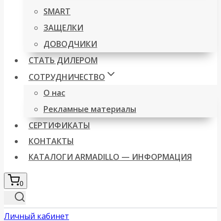
SMART
ЗАЩЕЛКИ
ДОВОДЧИКИ
СТАТЬ ДИЛЕРОМ
СОТРУДНИЧЕСТВО
О нас
Рекламные материалы
СЕРТИФИКАТЫ
КОНТАКТЫ
КАТАЛОГИ ARMADILLO — ИНФОРМАЦИЯ
0
Личный кабинет