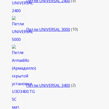
Петли UNIVERSAL 2400
3
10
товаров
Петли UNIVERSAL 3000
10
2
товара
Петли UNIVERSAL 3400
2