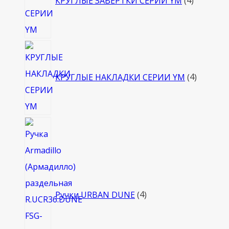
КРУГЛЫЕ ЗАВЕРТКИ СЕРИИ YM
4
4
товара
КРУГЛЫЕ НАКЛАДКИ СЕРИИ YM
4
4
товара
Ручки URBAN DUNE
4