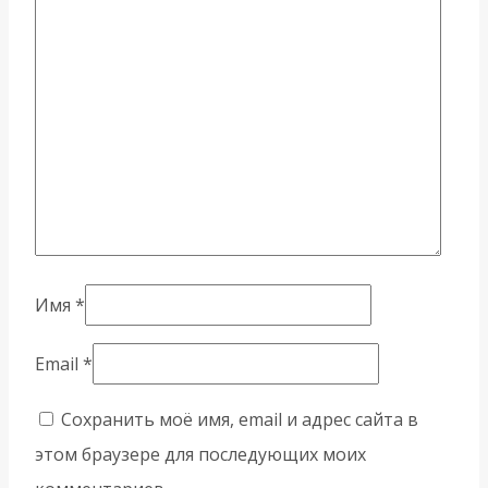
Имя
*
Email
*
Сохранить моё имя, email и адрес сайта в
этом браузере для последующих моих