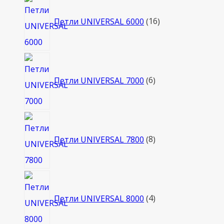
16
товаров
Петли UNIVERSAL 6000
16
6
товаров
Петли UNIVERSAL 7000
6
8
товаров
Петли UNIVERSAL 7800
8
4
товара
Петли UNIVERSAL 8000
4