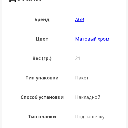
Бренд
AGB
Цвет
Матовый хром
Вес (гр.)
21
Тип упаковки
Пакет
Способ установки
Накладной
Тип планки
Под защелку