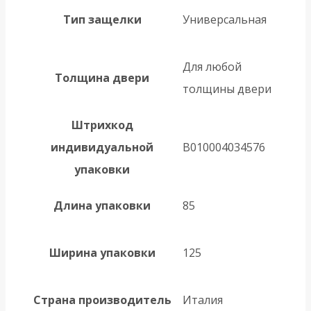
Тип защелки
Универсальная
Для любой
Толщина двери
толщины двери
Штрихкод
индивидуальной
B010004034576
упаковки
Длина упаковки
85
Ширина упаковки
125
Страна производитель
Италия