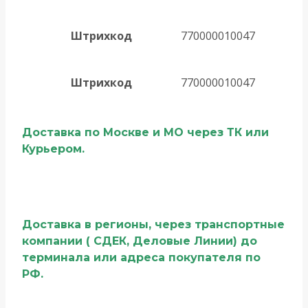
Штрихкод
770000010047
Штрихкод
770000010047
Доставка по Москве и МО через ТК или
Курьером.
Доставка в регионы, через транспортные
компании ( СДЕК, Деловые Линии) до
терминала или адреса покупателя по
РФ.