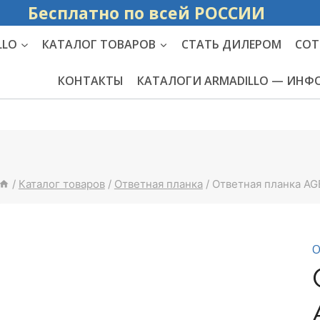
Бесплатно по вс
LLO
КАТАЛОГ ТОВАРОВ
СТАТЬ ДИЛЕРОМ
СОТ
КОНТАКТЫ
КАТАЛОГИ ARMADILLO — ИН
/
Каталог товаров
/
Ответная планка
/
Ответная планка AG