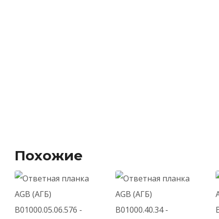
Похожие