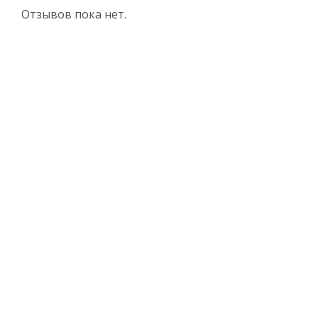
Отзывов пока нет.