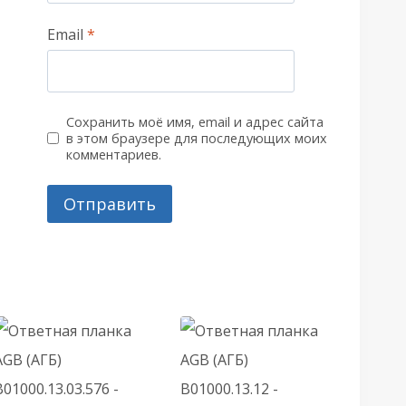
Email
*
Сохранить моё имя, email и адрес сайта
в этом браузере для последующих моих
комментариев.