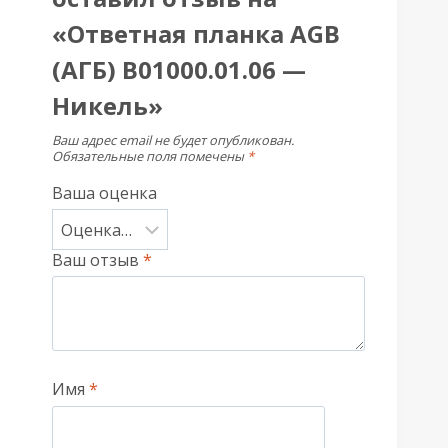
«Ответная планка AGB
(АГБ) B01000.01.06 —
Никель»
Ваш адрес email не будет опубликован.
Обязательные поля помечены
*
Ваша оценка
Ваш отзыв
*
Имя
*