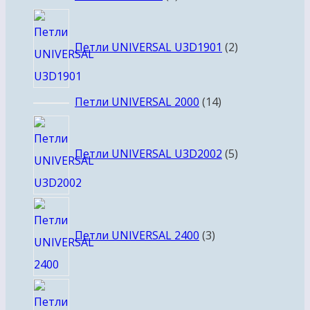
товара
2
товара
Петли UNIVERSAL U3D1901
2
14
Петли UNIVERSAL 2000
14
товаров
5
товаров
Петли UNIVERSAL U3D2002
5
3
товара
Петли UNIVERSAL 2400
3
10