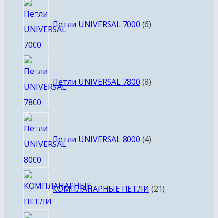
6
товаров
Петли UNIVERSAL 7000
6
8
товаров
Петли UNIVERSAL 7800
8
4
товара
Петли UNIVERSAL 8000
4
21
КОМПЛАНАРНЫЕ ПЕТЛИ
21
товар