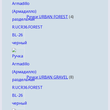
Ручки URBAN FOREST
4
8
товаров
Ручки URBAN GRAVEL
8