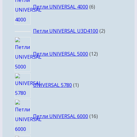
товаров
Петли UNIVERSAL 4000
6
2
Петли UNIVERSAL U3D4100
2
товара
12
товаров
Петли UNIVERSAL 5000
12
1
UNIVERSAL 5780
1
товар
16
товаров
Петли UNIVERSAL 6000
16