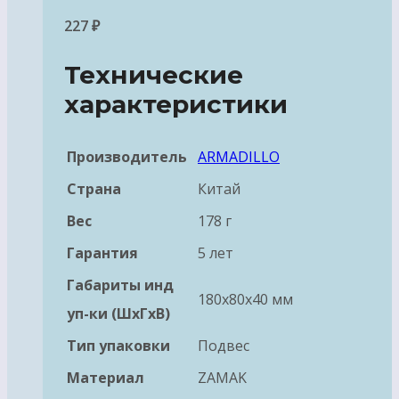
227
₽
Технические
характеристики
Производитель
ARMADILLO
Страна
Китай
Вес
178 г
Гарантия
5 лет
Габариты инд
180x80x40 мм
уп-ки (ШхГхВ)
Тип упаковки
Подвес
Материал
ZAMAK