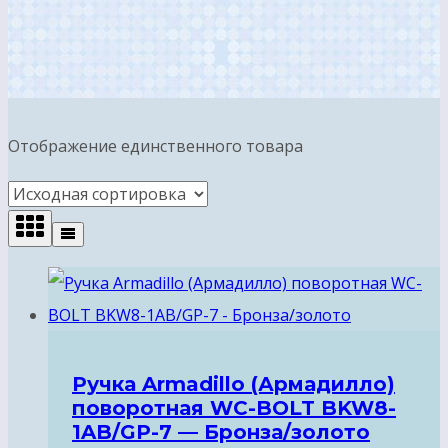
Отображение единственного товара
Ручка Armadillo (Армадилло)
поворотная WC-BOLT BKW8-
1AB/GP-7 — Бронза/золото