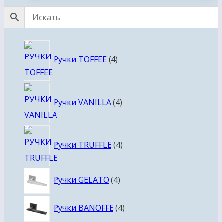
4
Ручки TOFFEE
4
товара
4
Ручки VANILLA
4
товара
4
Ручки TRUFFLE
4
товара
4
Ручки GELATO
4
товара
4
Ручки BANOFFE
4
товара