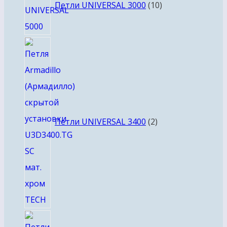
товаров
Петли UNIVERSAL 3000
10
2
товара
Петли UNIVERSAL 3400
2
6