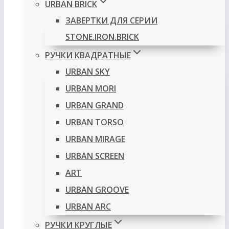
URBAN BRICK
ЗАВЕРТКИ ДЛЯ СЕРИИ
STONE.IRON.BRICK
РУЧКИ КВАДРАТНЫЕ
URBAN SKY
URBAN MORI
URBAN GRAND
URBAN TORSO
URBAN MIRAGE
URBAN SCREEN
ART
URBAN GROOVE
URBAN ARC
РУЧКИ КРУГЛЫЕ