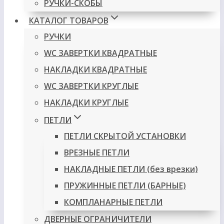
РУЧКИ-СКОБЫ
КАТАЛОГ ТОВАРОВ
РУЧКИ
WC ЗАВЕРТКИ КВАДРАТНЫЕ
НАКЛАДКИ КВАДРАТНЫЕ
WC ЗАВЕРТКИ КРУГЛЫЕ
НАКЛАДКИ КРУГЛЫЕ
ПЕТЛИ
ПЕТЛИ СКРЫТОЙ УСТАНОВКИ
ВРЕЗНЫЕ ПЕТЛИ
НАКЛАДНЫЕ ПЕТЛИ (без врезки)
ПРУЖИННЫЕ ПЕТЛИ (БАРНЫЕ)
КОМПЛАНАРНЫЕ ПЕТЛИ
ДВЕРНЫЕ ОГРАНИЧИТЕЛИ