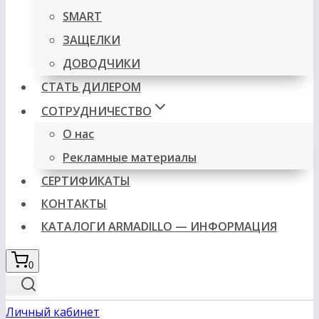
SMART
ЗАЩЕЛКИ
ДОВОДЧИКИ
СТАТЬ ДИЛЕРОМ
СОТРУДНИЧЕСТВО
О нас
Рекламные материалы
СЕРТИФИКАТЫ
КОНТАКТЫ
КАТАЛОГИ ARMADILLO — ИНФОРМАЦИЯ
0
Личный кабинет