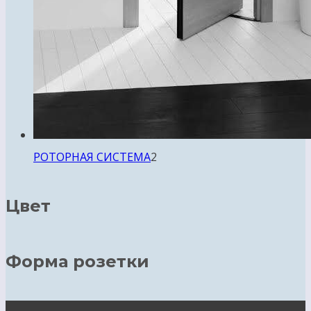
2
РОТОРНАЯ СИСТЕМА
2
товара
Цвет
Форма розетки