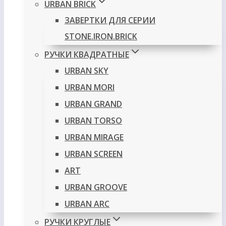
URBAN BRICK
ЗАВЕРТКИ ДЛЯ СЕРИИ
STONE.IRON.BRICK
РУЧКИ КВАДРАТНЫЕ
URBAN SKY
URBAN MORI
URBAN GRAND
URBAN TORSO
URBAN MIRAGE
URBAN SCREEN
ART
URBAN GROOVE
URBAN ARC
РУЧКИ КРУГЛЫЕ