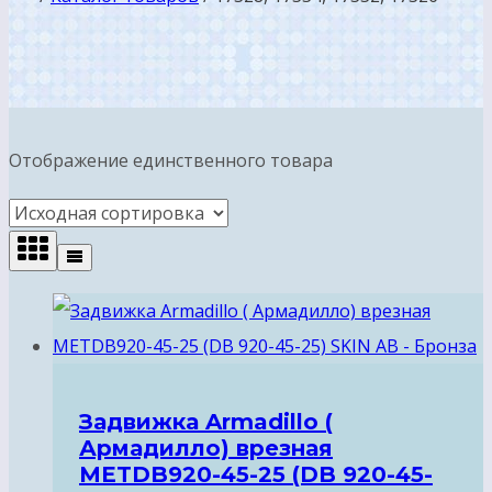
Отображение единственного товара
Задвижка Armadillo (
Армадилло) врезная
METDB920-45-25 (DB 920-45-