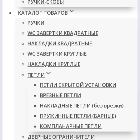
РУЧКИ-СКОБЫ
КАТАЛОГ ТОВАРОВ
РУЧКИ
WC ЗАВЕРТКИ КВАДРАТНЫЕ
НАКЛАДКИ КВАДРАТНЫЕ
WC ЗАВЕРТКИ КРУГЛЫЕ
НАКЛАДКИ КРУГЛЫЕ
ПЕТЛИ
ПЕТЛИ СКРЫТОЙ УСТАНОВКИ
ВРЕЗНЫЕ ПЕТЛИ
НАКЛАДНЫЕ ПЕТЛИ (без врезки)
ПРУЖИННЫЕ ПЕТЛИ (БАРНЫЕ)
КОМПЛАНАРНЫЕ ПЕТЛИ
ДВЕРНЫЕ ОГРАНИЧИТЕЛИ