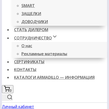
SMART
ЗАЩЕЛКИ
ДОВОДЧИКИ
СТАТЬ ДИЛЕРОМ
СОТРУДНИЧЕСТВО
О нас
Рекламные материалы
СЕРТИФИКАТЫ
КОНТАКТЫ
КАТАЛОГИ ARMADILLO — ИНФОРМАЦИЯ
0
Личный кабинет