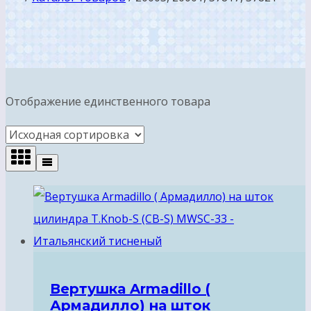
Отображение единственного товара
Вертушка Armadillo (
Армадилло) на шток