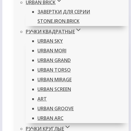
URBAN BRICK
ЗАВЕРТКИ ДЛЯ СЕРИИ
STONE.IRON.BRICK
РУЧКИ КВАДРАТНЫЕ
URBAN SKY
URBAN MORI
URBAN GRAND
URBAN TORSO
URBAN MIRAGE
URBAN SCREEN
ART
URBAN GROOVE
URBAN ARC
РУЧКИ КРУГЛЫЕ