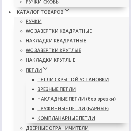
РУЧКИ-СКОБЫ
КАТАЛОГ ТОВАРОВ
РУЧКИ
WC ЗАВЕРТКИ КВАДРАТНЫЕ
НАКЛАДКИ КВАДРАТНЫЕ
WC ЗАВЕРТКИ КРУГЛЫЕ
НАКЛАДКИ КРУГЛЫЕ
ПЕТЛИ
ПЕТЛИ СКРЫТОЙ УСТАНОВКИ
ВРЕЗНЫЕ ПЕТЛИ
НАКЛАДНЫЕ ПЕТЛИ (без врезки)
ПРУЖИННЫЕ ПЕТЛИ (БАРНЫЕ)
КОМПЛАНАРНЫЕ ПЕТЛИ
ДВЕРНЫЕ ОГРАНИЧИТЕЛИ