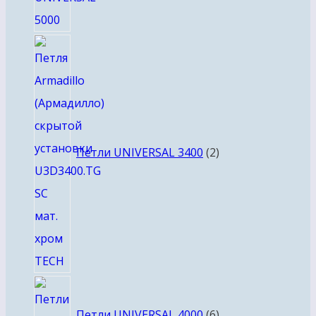
2
товара
Петли UNIVERSAL 3400
2
6
товаров
Петли UNIVERSAL 4000
6