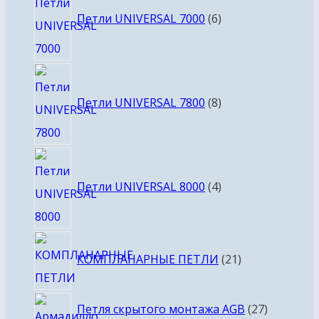
товаров
Петли UNIVERSAL 7000
6
8
товаров
Петли UNIVERSAL 7800
8
4
товара
Петли UNIVERSAL 8000
4
21
КОМПЛАНАРНЫЕ ПЕТЛИ
21
товар
27
Петля скрытого монтажа AGB
27