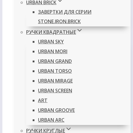
URBAN BRICK
ЗАВЕРТКИ ДЛЯ СЕРИИ
STONE.IRON.BRICK
РУЧКИ КВАДРАТНЫЕ
URBAN SKY
URBAN MORI
URBAN GRAND
URBAN TORSO
URBAN MIRAGE
URBAN SCREEN
ART
URBAN GROOVE
URBAN ARC
РУЧКИ КРУГЛЫЕ