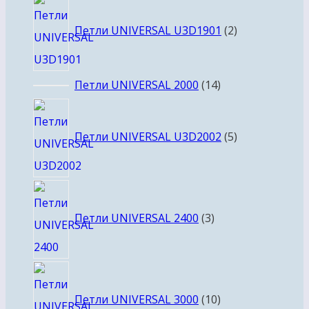
2
товара
Петли UNIVERSAL U3D1901
2
14
Петли UNIVERSAL 2000
14
товаров
5
товаров
Петли UNIVERSAL U3D2002
5
3
товара
Петли UNIVERSAL 2400
3
10
товаров
Петли UNIVERSAL 3000
10