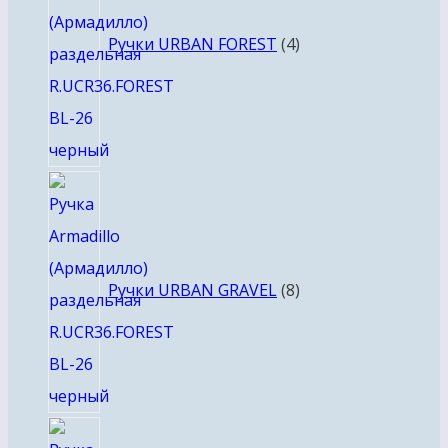
Ручки URBAN FOREST
4
8
товаров
Ручки URBAN GRAVEL
8
4