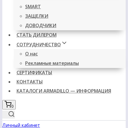
SMART
ЗАЩЕЛКИ
ДОВОДЧИКИ
СТАТЬ ДИЛЕРОМ
СОТРУДНИЧЕСТВО
О нас
Рекламные материалы
СЕРТИФИКАТЫ
КОНТАКТЫ
КАТАЛОГИ ARMADILLO — ИНФОРМАЦИЯ
0
Личный кабинет