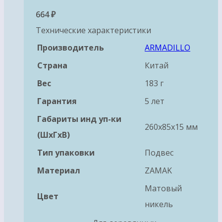
664
₽
Технические характеристики
Производитель
ARMADILLO
Страна
Китай
Вес
183 г
Гарантия
5 лет
Габариты инд уп-ки
260x85x15 мм
(ШхГхВ)
Тип упаковки
Подвес
Материал
ZAMAK
Матовый
Цвет
никель