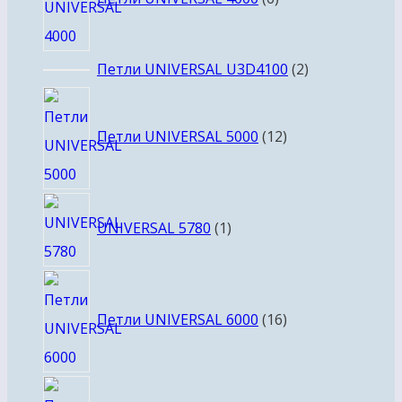
2
Петли UNIVERSAL U3D4100
2
товара
12
товаров
Петли UNIVERSAL 5000
12
1
UNIVERSAL 5780
1
товар
16
товаров
Петли UNIVERSAL 6000
16
6