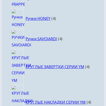
4
Ручки HONEY
4
товара
4
Ручки SAVOIARDI
4
товара
4
товара
КРУГЛЫЕ ЗАВЕРТКИ СЕРИИ YM
4
4
товара
КРУГЛЫЕ НАКЛАДКИ СЕРИИ YM
4