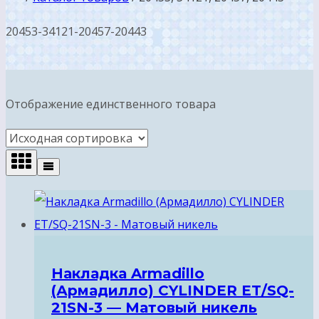
20453-34121-20457-20443
Отображение единственного товара
Накладка Armadillo
(Армадилло) CYLINDER ET/SQ-
21SN-3 — Матовый никель