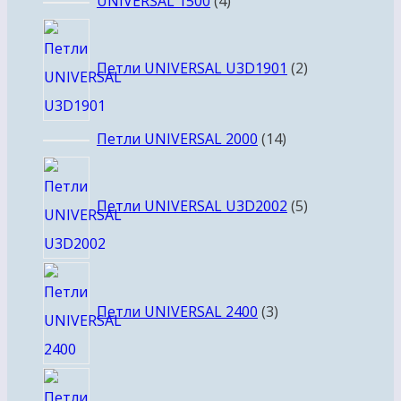
4
UNIVERSAL 1500
4
товара
2
товара
Петли UNIVERSAL U3D1901
2
14
Петли UNIVERSAL 2000
14
товаров
5
товаров
Петли UNIVERSAL U3D2002
5
3
товара
Петли UNIVERSAL 2400
3
10