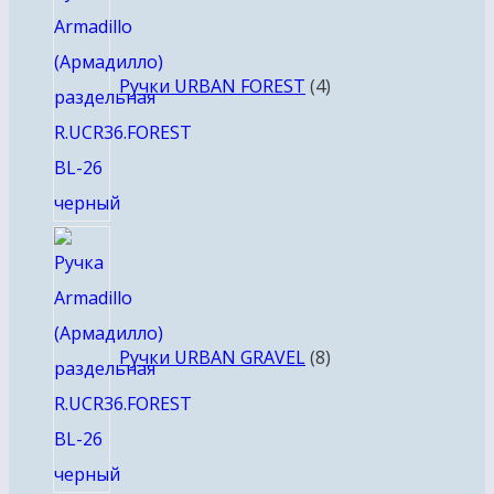
товара
Ручки URBAN FOREST
4
8
товаров
Ручки URBAN GRAVEL
8