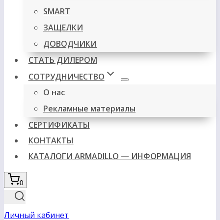
SMART
ЗАЩЕЛКИ
ДОВОДЧИКИ
СТАТЬ ДИЛЕРОМ
СОТРУДНИЧЕСТВО
О нас
Рекламные материалы
СЕРТИФИКАТЫ
КОНТАКТЫ
КАТАЛОГИ ARMADILLO — ИНФОРМАЦИЯ
0
Личный кабинет