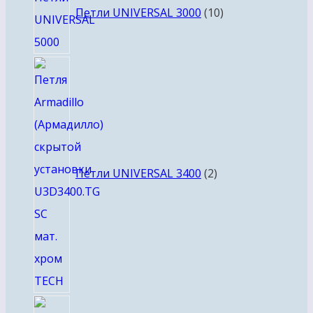
товаров
Петли UNIVERSAL 3000
10
2
товара
Петли UNIVERSAL 3400
2
6