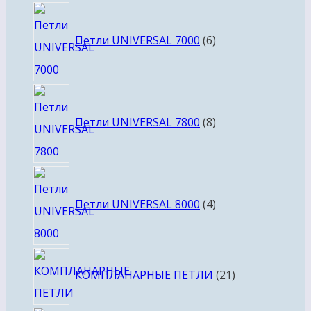
6
товаров
Петли UNIVERSAL 7000
6
8
товаров
Петли UNIVERSAL 7800
8
4
товара
Петли UNIVERSAL 8000
4
21
КОМПЛАНАРНЫЕ ПЕТЛИ
21
товар