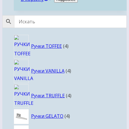
4
Ручки TOFFEE
4
товара
4
Ручки VANILLA
4
товара
4
Ручки TRUFFLE
4
товара
4
Ручки GELATO
4
товара