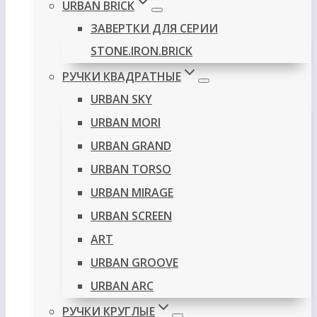
URBAN BRICK
ЗАВЕРТКИ ДЛЯ СЕРИИ
STONE.IRON.BRICK
РУЧКИ КВАДРАТНЫЕ
URBAN SKY
URBAN MORI
URBAN GRAND
URBAN TORSO
URBAN MIRAGE
URBAN SCREEN
ART
URBAN GROOVE
URBAN ARC
РУЧКИ КРУГЛЫЕ