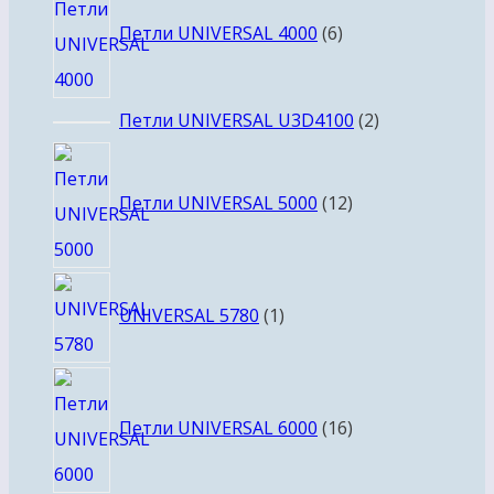
товаров
Петли UNIVERSAL 4000
6
2
Петли UNIVERSAL U3D4100
2
товара
12
товаров
Петли UNIVERSAL 5000
12
1
UNIVERSAL 5780
1
товар
16
товаров
Петли UNIVERSAL 6000
16