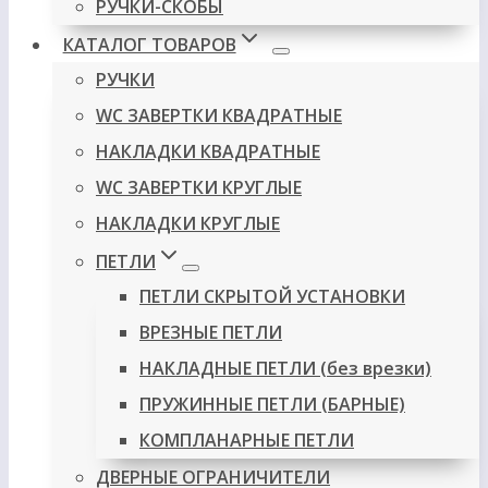
РУЧКИ-СКОБЫ
КАТАЛОГ ТОВАРОВ
РУЧКИ
WC ЗАВЕРТКИ КВАДРАТНЫЕ
НАКЛАДКИ КВАДРАТНЫЕ
WC ЗАВЕРТКИ КРУГЛЫЕ
НАКЛАДКИ КРУГЛЫЕ
ПЕТЛИ
ПЕТЛИ СКРЫТОЙ УСТАНОВКИ
ВРЕЗНЫЕ ПЕТЛИ
НАКЛАДНЫЕ ПЕТЛИ (без врезки)
ПРУЖИННЫЕ ПЕТЛИ (БАРНЫЕ)
КОМПЛАНАРНЫЕ ПЕТЛИ
ДВЕРНЫЕ ОГРАНИЧИТЕЛИ