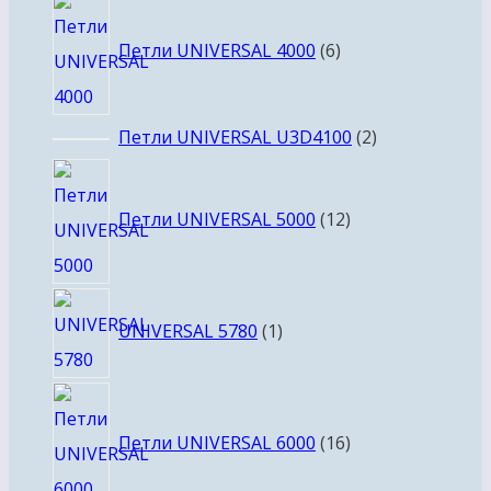
6
товаров
Петли UNIVERSAL 4000
6
2
Петли UNIVERSAL U3D4100
2
товара
12
товаров
Петли UNIVERSAL 5000
12
1
UNIVERSAL 5780
1
товар
16
товаров
Петли UNIVERSAL 6000
16