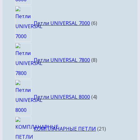
6
товаров
Петли UNIVERSAL 7000
6
8
товаров
Петли UNIVERSAL 7800
8
4
товара
Петли UNIVERSAL 8000
4
21
КОМПЛАНАРНЫЕ ПЕТЛИ
21
товар