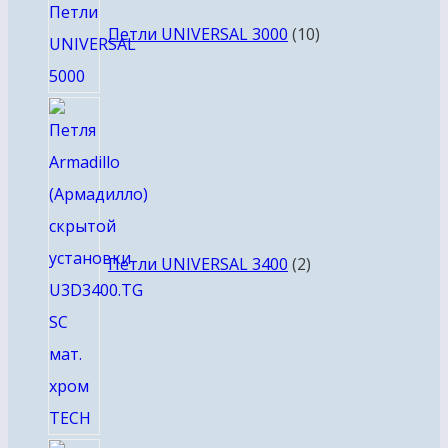
товаров
Петли UNIVERSAL 3000
10
2
товара
Петли UNIVERSAL 3400
2