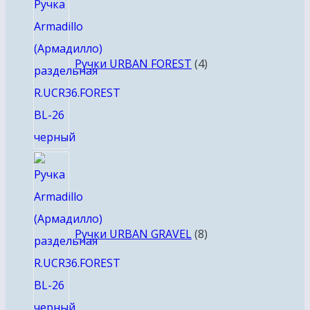
товара
Ручки URBAN FOREST
4
8
товаров
Ручки URBAN GRAVEL
8