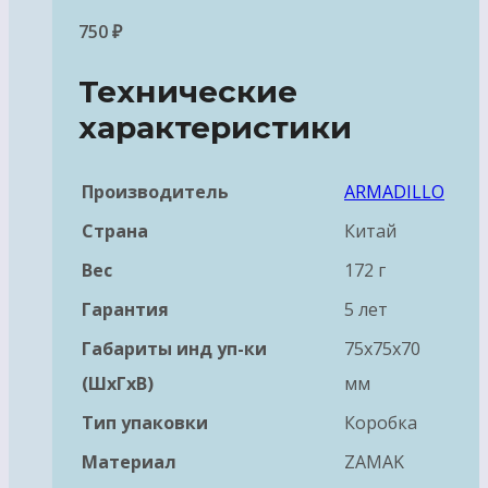
750
₽
Технические
характеристики
Производитель
ARMADILLO
Страна
Китай
Вес
172 г
Гарантия
5 лет
Габариты инд уп-ки
75x75x70
(ШхГхВ)
мм
Тип упаковки
Коробка
Материал
ZAMAK