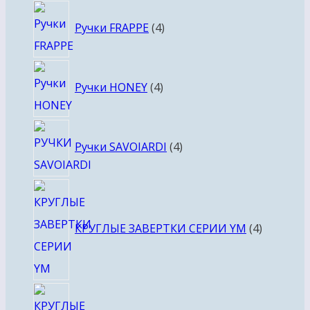
4
Ручки FRAPPE
4
товара
4
Ручки HONEY
4
товара
4
Ручки SAVOIARDI
4
товара
4
товара
КРУГЛЫЕ ЗАВЕРТКИ СЕРИИ YM
4
4