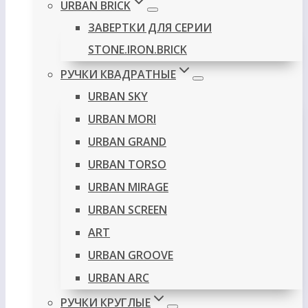
URBAN BRICK
ЗАВЕРТКИ ДЛЯ СЕРИИ
STONE.IRON.BRICK
РУЧКИ КВАДРАТНЫЕ
URBAN SKY
URBAN MORI
URBAN GRAND
URBAN TORSO
URBAN MIRAGE
URBAN SCREEN
ART
URBAN GROOVE
URBAN ARC
РУЧКИ КРУГЛЫЕ