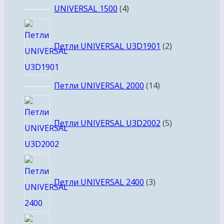
товаров
4
UNIVERSAL 1500
4
товара
2
товара
Петли UNIVERSAL U3D1901
2
14
Петли UNIVERSAL 2000
14
товаров
5
товаров
Петли UNIVERSAL U3D2002
5
3
товара
Петли UNIVERSAL 2400
3
10