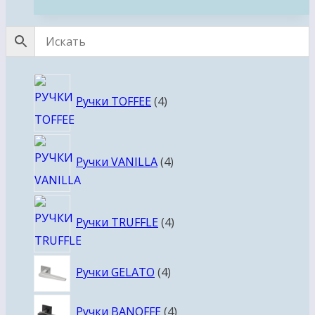
4
Ручки TOFFEE
4
товара
4
Ручки VANILLA
4
товара
4
Ручки TRUFFLE
4
товара
4
Ручки GELATO
4
товара
4
Ручки BANOFFE
4