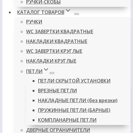
РУЧКИ-СКОБЫ
КАТАЛОГ ТОВАРОВ
РУЧКИ
WC ЗАВЕРТКИ КВАДРАТНЫЕ
НАКЛАДКИ КВАДРАТНЫЕ
WC ЗАВЕРТКИ КРУГЛЫЕ
НАКЛАДКИ КРУГЛЫЕ
ПЕТЛИ
ПЕТЛИ СКРЫТОЙ УСТАНОВКИ
ВРЕЗНЫЕ ПЕТЛИ
НАКЛАДНЫЕ ПЕТЛИ (без врезки)
ПРУЖИННЫЕ ПЕТЛИ (БАРНЫЕ)
КОМПЛАНАРНЫЕ ПЕТЛИ
ДВЕРНЫЕ ОГРАНИЧИТЕЛИ