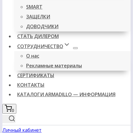
SMART
ЗАЩЕЛКИ
ДОВОДЧИКИ
СТАТЬ ДИЛЕРОМ
СОТРУДНИЧЕСТВО
О нас
Рекламные материалы
СЕРТИФИКАТЫ
КОНТАКТЫ
КАТАЛОГИ ARMADILLO — ИНФОРМАЦИЯ
0
Личный кабинет