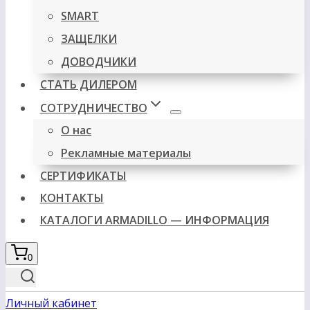
SMART
ЗАЩЕЛКИ
ДОВОДЧИКИ
СТАТЬ ДИЛЕРОМ
СОТРУДНИЧЕСТВО
О нас
Рекламные материалы
СЕРТИФИКАТЫ
КОНТАКТЫ
КАТАЛОГИ ARMADILLO — ИНФОРМАЦИЯ
0
Личный кабинет