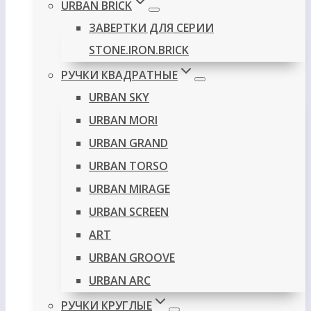
URBAN BRICK
ЗАВЕРТКИ ДЛЯ СЕРИИ
STONE.IRON.BRICK
РУЧКИ КВАДРАТНЫЕ
URBAN SKY
URBAN MORI
URBAN GRAND
URBAN TORSO
URBAN MIRAGE
URBAN SCREEN
ART
URBAN GROOVE
URBAN ARC
РУЧКИ КРУГЛЫЕ