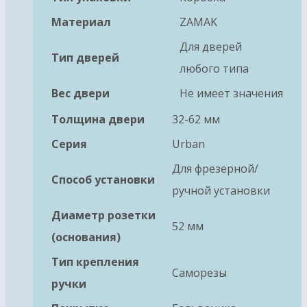
Материал
ZAMAK
Для дверей
Тип дверей
любого типа
Вес двери
Не имеет значения
Толщина двери
32-62 мм
Серия
Urban
Для фрезерной/
Способ установки
ручной установки
Диаметр розетки
52 мм
(основания)
Тип крепления
Саморезы
ручки