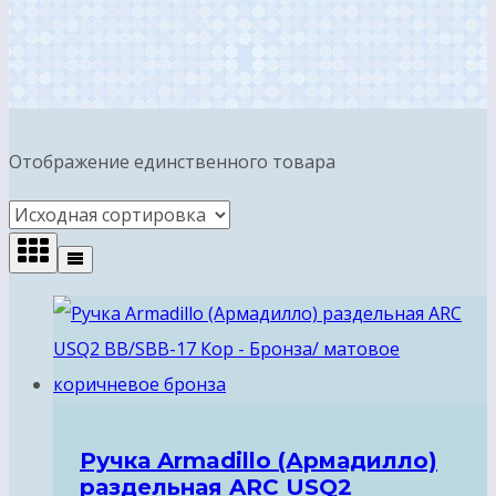
Отображение единственного товара
Ручка Armadillo (Армадилло)
раздельная ARC USQ2