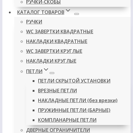
РУЧКИ-СКОБЫ
КАТАЛОГ ТОВАРОВ
РУЧКИ
WC ЗАВЕРТКИ КВАДРАТНЫЕ
НАКЛАДКИ КВАДРАТНЫЕ
WC ЗАВЕРТКИ КРУГЛЫЕ
НАКЛАДКИ КРУГЛЫЕ
ПЕТЛИ
ПЕТЛИ СКРЫТОЙ УСТАНОВКИ
ВРЕЗНЫЕ ПЕТЛИ
НАКЛАДНЫЕ ПЕТЛИ (без врезки)
ПРУЖИННЫЕ ПЕТЛИ (БАРНЫЕ)
КОМПЛАНАРНЫЕ ПЕТЛИ
ДВЕРНЫЕ ОГРАНИЧИТЕЛИ