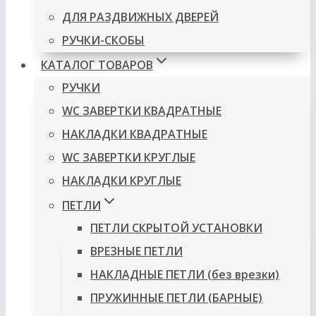
ДЛЯ РАЗДВИЖНЫХ ДВЕРЕЙ
РУЧКИ-СКОБЫ
КАТАЛОГ ТОВАРОВ
РУЧКИ
WC ЗАВЕРТКИ КВАДРАТНЫЕ
НАКЛАДКИ КВАДРАТНЫЕ
WC ЗАВЕРТКИ КРУГЛЫЕ
НАКЛАДКИ КРУГЛЫЕ
ПЕТЛИ
ПЕТЛИ СКРЫТОЙ УСТАНОВКИ
ВРЕЗНЫЕ ПЕТЛИ
НАКЛАДНЫЕ ПЕТЛИ (без врезки)
ПРУЖИННЫЕ ПЕТЛИ (БАРНЫЕ)