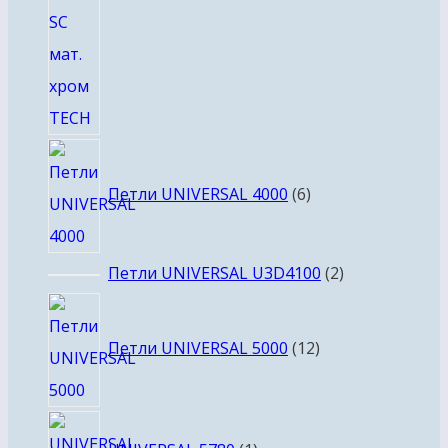
6
товаров
Петли UNIVERSAL 4000
6
2
Петли UNIVERSAL U3D4100
2
товара
12
товаров
Петли UNIVERSAL 5000
12
1