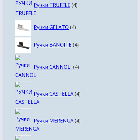
Ручки TRUFFLE
4
товара
4
Ручки GELATO
4
товара
4
Ручки BANOFFE
4
товара
4
Ручки CANNOLI
4
товара
4
Ручки CASTELLA
4
товара
4
Ручки MERENGA
4
товара