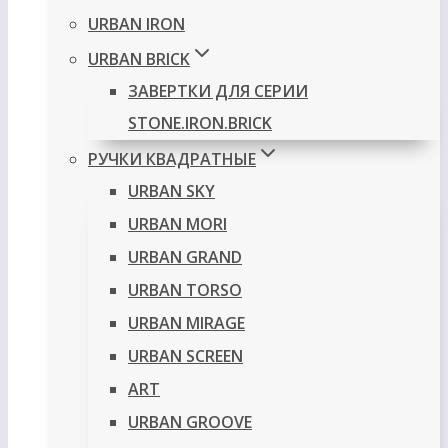
URBAN IRON
URBAN BRICK
ЗАВЕРТКИ ДЛЯ СЕРИИ
STONE.IRON.BRICK
РУЧКИ КВАДРАТНЫЕ
URBAN SKY
URBAN MORI
URBAN GRAND
URBAN TORSO
URBAN MIRAGE
URBAN SCREEN
ART
URBAN GROOVE