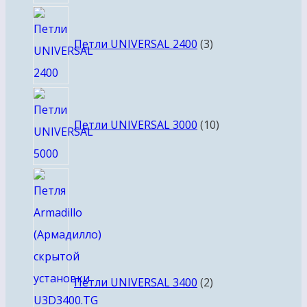
3
товара
Петли UNIVERSAL 2400
3
10
товаров
Петли UNIVERSAL 3000
10
2
товара
Петли UNIVERSAL 3400
2