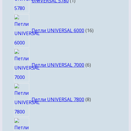
UNIVERSAL 5780
1
товар
16
товаров
Петли UNIVERSAL 6000
16
6
товаров
Петли UNIVERSAL 7000
6
8
товаров
Петли UNIVERSAL 7800
8
4