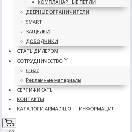
КОМПЛАНАРНЫЕ ПЕТЛИ
ДВЕРНЫЕ ОГРАНИЧИТЕЛИ
SMART
ЗАЩЕЛКИ
ДОВОДЧИКИ
СТАТЬ ДИЛЕРОМ
СОТРУДНИЧЕСТВО
О нас
Рекламные материалы
СЕРТИФИКАТЫ
КОНТАКТЫ
КАТАЛОГИ ARMADILLO — ИНФОРМАЦИЯ
0