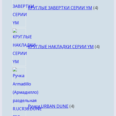
товара
КРУГЛЫЕ ЗАВЕРТКИ СЕРИИ YM
4
4
товара
КРУГЛЫЕ НАКЛАДКИ СЕРИИ YM
4
4
товара
Ручки URBAN DUNE
4