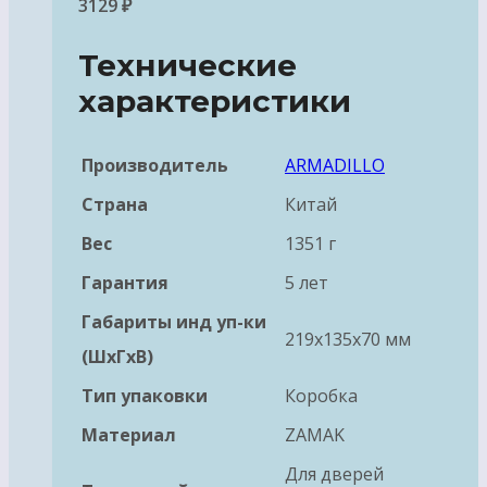
3129
₽
Технические
характеристики
Производитель
ARMADILLO
Страна
Китай
Вес
1351 г
Гарантия
5 лет
Габариты инд уп-ки
219x135x70 мм
(ШхГхВ)
Тип упаковки
Коробка
Материал
ZAMAK
Для дверей