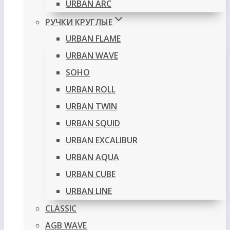
URBAN ARC
РУЧКИ КРУГЛЫЕ
URBAN FLAME
URBAN WAVE
SOHO
URBAN ROLL
URBAN TWIN
URBAN SQUID
URBAN EXCALIBUR
URBAN AQUA
URBAN CUBE
URBAN LINE
CLASSIC
AGB WAVE