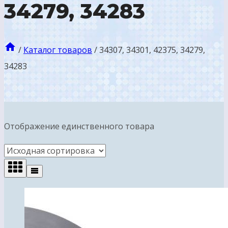
34279, 34283
/
Каталог товаров
/
34307, 34301, 42375, 34279,
34283
Отображение единственного товара