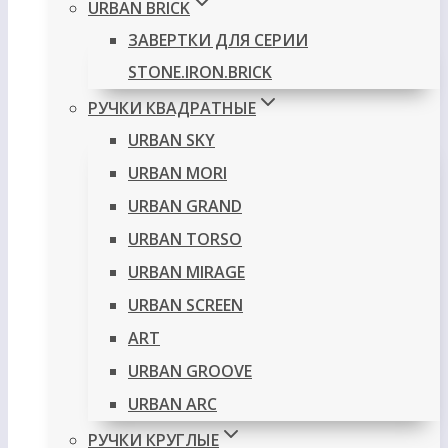
URBAN BRICK
ЗАВЕРТКИ ДЛЯ СЕРИИ
STONE.IRON.BRICK
РУЧКИ КВАДРАТНЫЕ
URBAN SKY
URBAN MORI
URBAN GRAND
URBAN TORSO
URBAN MIRAGE
URBAN SCREEN
ART
URBAN GROOVE
URBAN ARC
РУЧКИ КРУГЛЫЕ