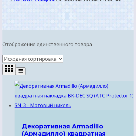
Отображение единственного товара
Декоративная Armadillo
(Армадилло) квадратная