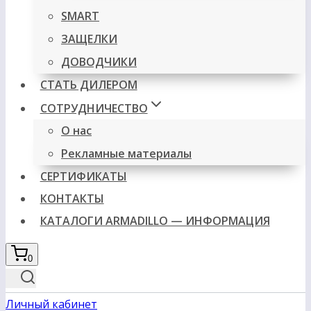
SMART
ЗАЩЕЛКИ
ДОВОДЧИКИ
СТАТЬ ДИЛЕРОМ
СОТРУДНИЧЕСТВО
О нас
Рекламные материалы
СЕРТИФИКАТЫ
КОНТАКТЫ
КАТАЛОГИ ARMADILLO — ИНФОРМАЦИЯ
0
Личный кабинет