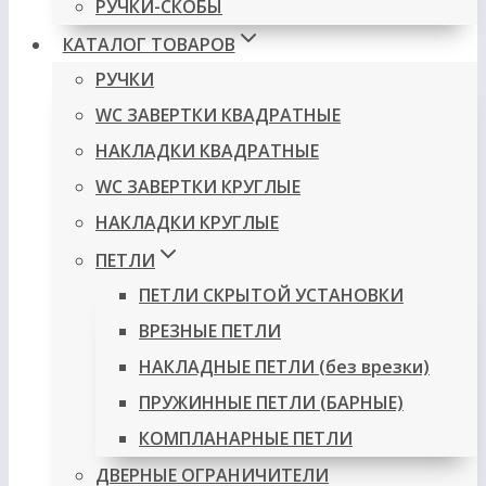
РУЧКИ-СКОБЫ
КАТАЛОГ ТОВАРОВ
РУЧКИ
WC ЗАВЕРТКИ КВАДРАТНЫЕ
НАКЛАДКИ КВАДРАТНЫЕ
WC ЗАВЕРТКИ КРУГЛЫЕ
НАКЛАДКИ КРУГЛЫЕ
ПЕТЛИ
ПЕТЛИ СКРЫТОЙ УСТАНОВКИ
ВРЕЗНЫЕ ПЕТЛИ
НАКЛАДНЫЕ ПЕТЛИ (без врезки)
ПРУЖИННЫЕ ПЕТЛИ (БАРНЫЕ)
КОМПЛАНАРНЫЕ ПЕТЛИ
ДВЕРНЫЕ ОГРАНИЧИТЕЛИ