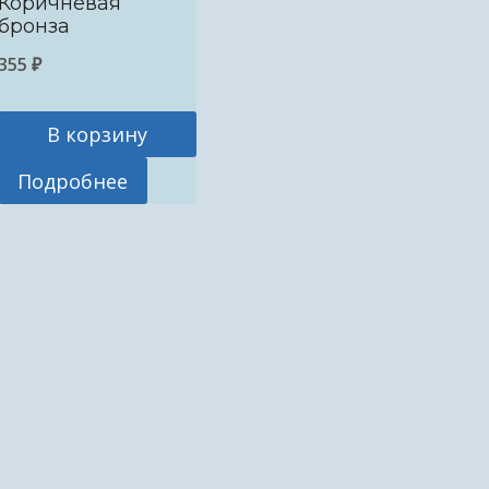
Коричневая
бронза
355
₽
В корзину
Подробнее