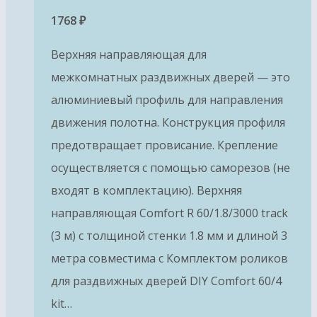
1768
₽
Верхняя направляющая для
межкомнатных раздвижных дверей — это
алюминиевый профиль для направления
движения полотна. Конструкция профиля
предотвращает провисание. Крепление
осуществляется с помощью саморезов (не
входят в комплектацию). Верхняя
направляющая Comfort R 60/1.8/3000 track
(3 м) с толщиной стенки 1.8 мм и длиной 3
метра совместима с Комплектом роликов
для раздвижных дверей DIY Comfort 60/4
kit…