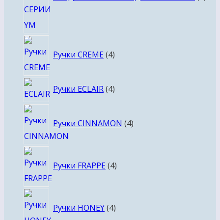
4
Ручки CREME
4
товара
4
Ручки ECLAIR
4
товара
4
Ручки CINNAMON
4
товара
4
Ручки FRAPPE
4
товара
4
Ручки HONEY
4
товара