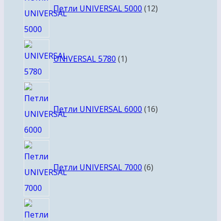
товаров
Петли UNIVERSAL 5000
12
1
UNIVERSAL 5780
1
товар
16
товаров
Петли UNIVERSAL 6000
16
6
товаров
Петли UNIVERSAL 7000
6
8