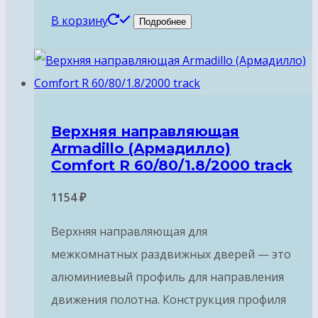
В корзину
Подробнее
Верхняя направляющая
Armadillo (Армадилло)
Comfort R 60/80/1.8/2000 track
1154
₽
Верхняя направляющая для
межкомнатных раздвижных дверей — это
алюминиевый профиль для направления
движения полотна. Конструкция профиля