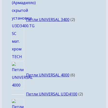
Петли UNIVERSAL 3400
2
6
товаров
Петли UNIVERSAL 4000
6
2
Петли UNIVERSAL U3D4100
2
товара
12