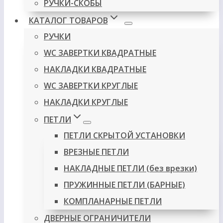
РУЧКИ-СКОБЫ
КАТАЛОГ ТОВАРОВ
РУЧКИ
WC ЗАВЕРТКИ КВАДРАТНЫЕ
НАКЛАДКИ КВАДРАТНЫЕ
WC ЗАВЕРТКИ КРУГЛЫЕ
НАКЛАДКИ КРУГЛЫЕ
ПЕТЛИ
ПЕТЛИ СКРЫТОЙ УСТАНОВКИ
ВРЕЗНЫЕ ПЕТЛИ
НАКЛАДНЫЕ ПЕТЛИ (без врезки)
ПРУЖИННЫЕ ПЕТЛИ (БАРНЫЕ)
КОМПЛАНАРНЫЕ ПЕТЛИ
ДВЕРНЫЕ ОГРАНИЧИТЕЛИ