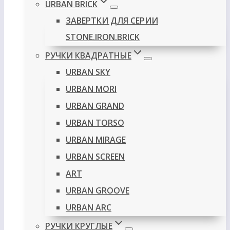
URBAN BRICK
ЗАВЕРТКИ ДЛЯ СЕРИИ
STONE.IRON.BRICK
РУЧКИ КВАДРАТНЫЕ
URBAN SKY
URBAN MORI
URBAN GRAND
URBAN TORSO
URBAN MIRAGE
URBAN SCREEN
ART
URBAN GROOVE
URBAN ARC
РУЧКИ КРУГЛЫЕ