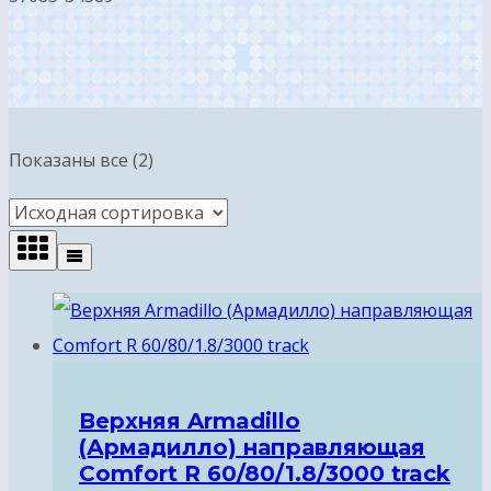
Показаны все (2)
Верхняя Armadillo
(Армадилло) направляющая
Comfort R 60/80/1.8/3000 track