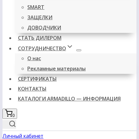
SMART
ЗАЩЕЛКИ
ДОВОДЧИКИ
СТАТЬ ДИЛЕРОМ
СОТРУДНИЧЕСТВО
О нас
Рекламные материалы
СЕРТИФИКАТЫ
КОНТАКТЫ
КАТАЛОГИ ARMADILLO — ИНФОРМАЦИЯ
0
Личный кабинет