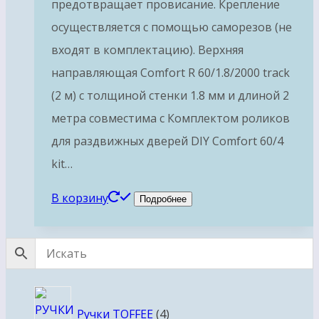
предотвращает провисание. Крепление
осуществляется с помощью саморезов (не
входят в комплектацию). Верхняя
направляющая Comfort R 60/1.8/2000 track
(2 м) с толщиной стенки 1.8 мм и длиной 2
метра совместима с Комплектом роликов
для раздвижных дверей DIY Comfort 60/4
kit…
В корзину
Подробнее
4
Ручки TOFFEE
4