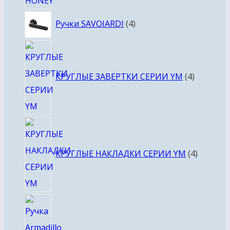
4
Ручки SAVOIARDI
4
товара
4
товара
КРУГЛЫЕ ЗАВЕРТКИ СЕРИИ YM
4
4
товара
КРУГЛЫЕ НАКЛАДКИ СЕРИИ YM
4
4
товара