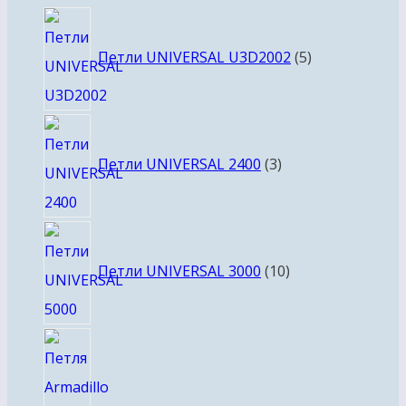
товаров
5
товаров
Петли UNIVERSAL U3D2002
5
3
товара
Петли UNIVERSAL 2400
3
10
товаров
Петли UNIVERSAL 3000
10
2
товара