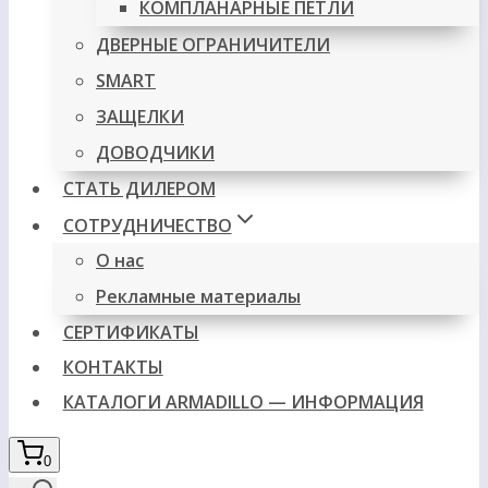
КОМПЛАНАРНЫЕ ПЕТЛИ
ДВЕРНЫЕ ОГРАНИЧИТЕЛИ
SMART
ЗАЩЕЛКИ
ДОВОДЧИКИ
СТАТЬ ДИЛЕРОМ
СОТРУДНИЧЕСТВО
О нас
Рекламные материалы
СЕРТИФИКАТЫ
КОНТАКТЫ
КАТАЛОГИ ARMADILLO — ИНФОРМАЦИЯ
0