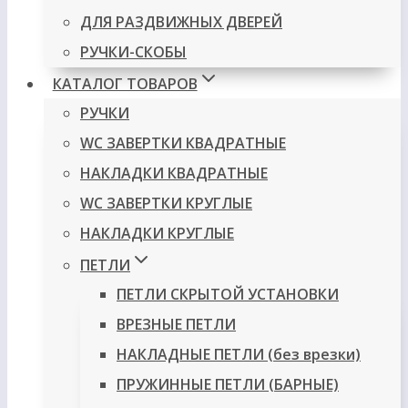
ДЛЯ РАЗДВИЖНЫХ ДВЕРЕЙ
РУЧКИ-СКОБЫ
КАТАЛОГ ТОВАРОВ
РУЧКИ
WC ЗАВЕРТКИ КВАДРАТНЫЕ
НАКЛАДКИ КВАДРАТНЫЕ
WC ЗАВЕРТКИ КРУГЛЫЕ
НАКЛАДКИ КРУГЛЫЕ
ПЕТЛИ
ПЕТЛИ СКРЫТОЙ УСТАНОВКИ
ВРЕЗНЫЕ ПЕТЛИ
НАКЛАДНЫЕ ПЕТЛИ (без врезки)
ПРУЖИННЫЕ ПЕТЛИ (БАРНЫЕ)