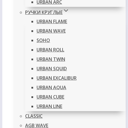
URBAN ARC
РУЧКИ КРУГЛЫЕ
URBAN FLAME
URBAN WAVE
SOHO
URBAN ROLL
URBAN TWIN
URBAN SQUID
URBAN EXCALIBUR
URBAN AQUA
URBAN CUBE
URBAN LINE
CLASSIC
AGB WAVE