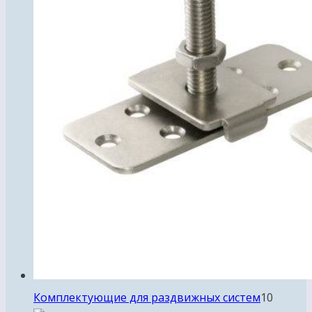
10
Комплектующие для раздвижных систем
10