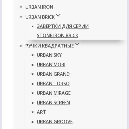
URBAN IRON
URBAN BRICK
ЗАВЕРТКИ ДЛЯ СЕРИИ
STONE.IRON.BRICK
РУЧКИ КВАДРАТНЫЕ
URBAN SKY
URBAN MORI
URBAN GRAND
URBAN TORSO
URBAN MIRAGE
URBAN SCREEN
ART
URBAN GROOVE