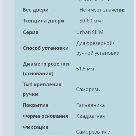
Вес двери
Не имеет значения
Толщина двери
30-60 мм
Серия
Urban SLIM
Для фрезерной/
Способ установки
ручной установки
Диаметр розетки
51,5 мм
(основания)
Тип крепления
Саморезы
ручки
Покрытие
Гальваника
Форма основания
Квадратная
Фиксация
Саморезы или