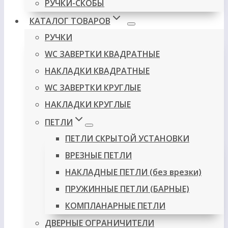
РУЧКИ-СКОБЫ
КАТАЛОГ ТОВАРОВ
РУЧКИ
WC ЗАВЕРТКИ КВАДРАТНЫЕ
НАКЛАДКИ КВАДРАТНЫЕ
WC ЗАВЕРТКИ КРУГЛЫЕ
НАКЛАДКИ КРУГЛЫЕ
ПЕТЛИ
ПЕТЛИ СКРЫТОЙ УСТАНОВКИ
ВРЕЗНЫЕ ПЕТЛИ
НАКЛАДНЫЕ ПЕТЛИ (без врезки)
ПРУЖИННЫЕ ПЕТЛИ (БАРНЫЕ)
КОМПЛАНАРНЫЕ ПЕТЛИ
ДВЕРНЫЕ ОГРАНИЧИТЕЛИ