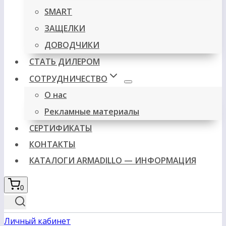
SMART
ЗАЩЕЛКИ
ДОВОДЧИКИ
СТАТЬ ДИЛЕРОМ
СОТРУДНИЧЕСТВО
О нас
Рекламные материалы
СЕРТИФИКАТЫ
КОНТАКТЫ
КАТАЛОГИ ARMADILLO — ИНФОРМАЦИЯ
0
Личный кабинет