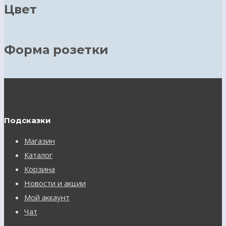
Цвет
Форма розетки
Подсказки
Магазин
Каталог
Корзина
Новости и акции
Мой аккаунт
Чат