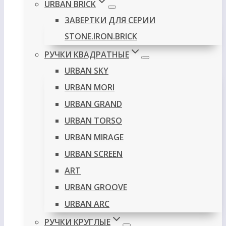
URBAN BRICK
ЗАВЕРТКИ ДЛЯ СЕРИИ
STONE.IRON.BRICK
РУЧКИ КВАДРАТНЫЕ
URBAN SKY
URBAN MORI
URBAN GRAND
URBAN TORSO
URBAN MIRAGE
URBAN SCREEN
ART
URBAN GROOVE
URBAN ARC
РУЧКИ КРУГЛЫЕ