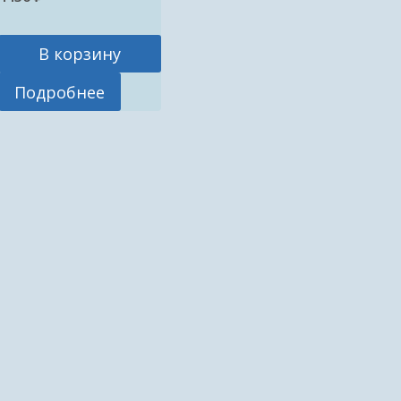
В корзину
Подробнее