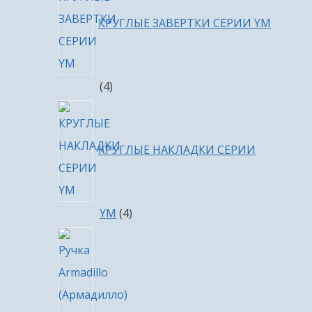
КРУГЛЫЕ ЗАВЕРТКИ СЕРИИ YM
4
4
товара
КРУГЛЫЕ НАКЛАДКИ СЕРИИ
4
YM
4
товара
4
товара