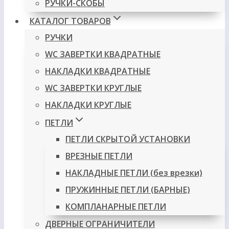
РУЧКИ-СКОБЫ
КАТАЛОГ ТОВАРОВ
РУЧКИ
WC ЗАВЕРТКИ КВАДРАТНЫЕ
НАКЛАДКИ КВАДРАТНЫЕ
WC ЗАВЕРТКИ КРУГЛЫЕ
НАКЛАДКИ КРУГЛЫЕ
ПЕТЛИ
ПЕТЛИ СКРЫТОЙ УСТАНОВКИ
ВРЕЗНЫЕ ПЕТЛИ
НАКЛАДНЫЕ ПЕТЛИ (без врезки)
ПРУЖИННЫЕ ПЕТЛИ (БАРНЫЕ)
КОМПЛАНАРНЫЕ ПЕТЛИ
ДВЕРНЫЕ ОГРАНИЧИТЕЛИ