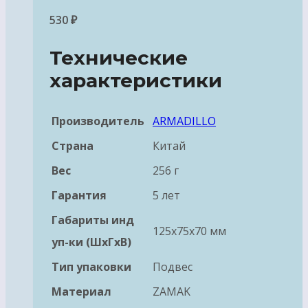
530
₽
Технические
характеристики
Производитель
ARMADILLO
Страна
Китай
Вес
256 г
Гарантия
5 лет
Габариты инд
125x75x70 мм
уп-ки (ШхГхВ)
Тип упаковки
Подвес
Материал
ZAMAK