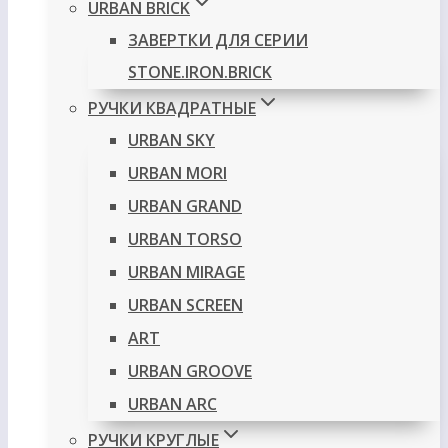
URBAN BRICK
ЗАВЕРТКИ ДЛЯ СЕРИИ
STONE.IRON.BRICK
РУЧКИ КВАДРАТНЫЕ
URBAN SKY
URBAN MORI
URBAN GRAND
URBAN TORSO
URBAN MIRAGE
URBAN SCREEN
ART
URBAN GROOVE
URBAN ARC
РУЧКИ КРУГЛЫЕ