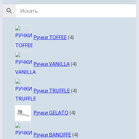
4
Ручки TOFFEE
4
товара
4
Ручки VANILLA
4
товара
4
Ручки TRUFFLE
4
товара
4
Ручки GELATO
4
товара
4
Ручки BANOFFE
4
товара