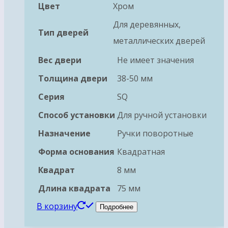
Цвет
Хром
Для деревянных,
Тип дверей
металлических дверей
Вес двери
Не имеет значения
Толщина двери
38-50 мм
Серия
SQ
Способ установки
Для ручной установки
Назначение
Ручки поворотные
Форма основания
Квадратная
Квадрат
8 мм
Длина квадрата
75 мм
В корзину
Подробнее