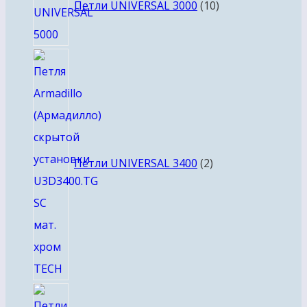
товаров
Петли UNIVERSAL 3000
10
2
товара
Петли UNIVERSAL 3400
2
6