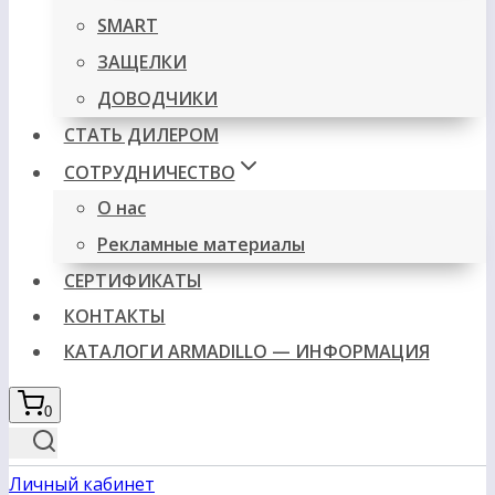
SMART
ЗАЩЕЛКИ
ДОВОДЧИКИ
СТАТЬ ДИЛЕРОМ
СОТРУДНИЧЕСТВО
О нас
Рекламные материалы
СЕРТИФИКАТЫ
КОНТАКТЫ
КАТАЛОГИ ARMADILLO — ИНФОРМАЦИЯ
0
Личный кабинет