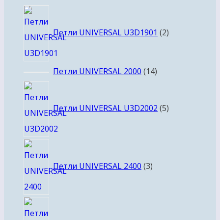
товара
2
товара
Петли UNIVERSAL U3D1901
2
14
Петли UNIVERSAL 2000
14
товаров
5
товаров
Петли UNIVERSAL U3D2002
5
3
товара
Петли UNIVERSAL 2400
3
10