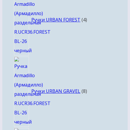
Ручки URBAN FOREST
4
8
товаров
Ручки URBAN GRAVEL
8