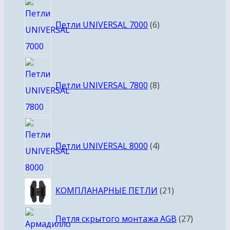
6
товаров
Петли UNIVERSAL 7000
6
8
товаров
Петли UNIVERSAL 7800
8
4
товара
Петли UNIVERSAL 8000
4
21
КОМПЛАНАРНЫЕ ПЕТЛИ
21
товар
27
Петля скрытого монтажа AGB
27