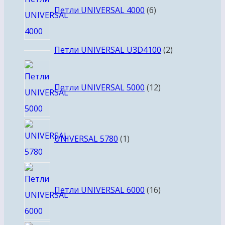
товаров
Петли UNIVERSAL 4000
6
2
Петли UNIVERSAL U3D4100
2
товара
12
товаров
Петли UNIVERSAL 5000
12
1
UNIVERSAL 5780
1
товар
16
товаров
Петли UNIVERSAL 6000
16