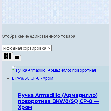
Отображение единственного товара
Ручка Armadillo (Армадилло)
поворотная BKW8/SQ CP-8 —
Хром