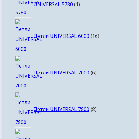
UNIVERSAL 5780
1
товар
16
товаров
Петли UNIVERSAL 6000
16
6
товаров
Петли UNIVERSAL 7000
6
8
товаров
Петли UNIVERSAL 7800
8
4