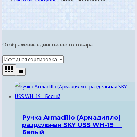
Отображение единственного товара
Ручка Armadillo (Армадилло)
раздельная SKY USS WH-19 —
Белый