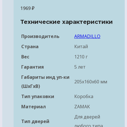
1969
₽
Технические характеристики
Производитель
ARMADILLO
Страна
Китай
Вес
1210 г
Гарантия
5 лет
Габариты инд уп-ки
205x160x60 мм
(ШхГхВ)
Тип упаковки
Коробка
Материал
ZAMAK
Для дверей
Тип дверей
любого типа