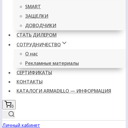
SMART
ЗАЩЕЛКИ
ДОВОДЧИКИ
СТАТЬ ДИЛЕРОМ
СОТРУДНИЧЕСТВО
О нас
Рекламные материалы
СЕРТИФИКАТЫ
КОНТАКТЫ
КАТАЛОГИ ARMADILLO — ИНФОРМАЦИЯ
0
Личный кабинет