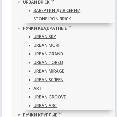
URBAN BRICK
ЗАВЕРТКИ ДЛЯ СЕРИИ
STONE.IRON.BRICK
РУЧКИ КВАДРАТНЫЕ
URBAN SKY
URBAN MORI
URBAN GRAND
URBAN TORSO
URBAN MIRAGE
URBAN SCREEN
ART
URBAN GROOVE
URBAN ARC
РУЧКИ КРУГЛЫЕ