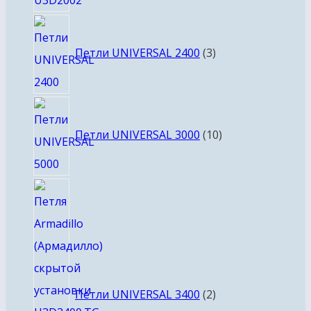
3
товара
Петли UNIVERSAL 2400
3
10
товаров
Петли UNIVERSAL 3000
10
2
товара
Петли UNIVERSAL 3400
2