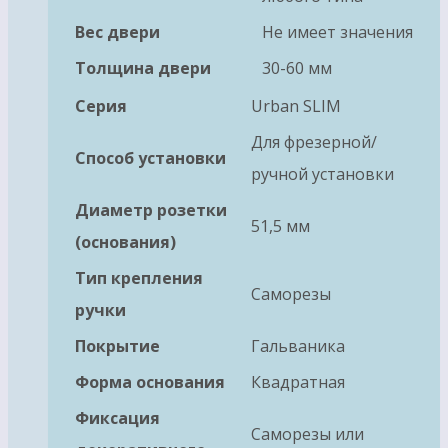
Вес двери
Не имеет значения
Толщина двери
30-60 мм
Серия
Urban SLIM
Для фрезерной/
Способ установки
ручной установки
Диаметр розетки
51,5 мм
(основания)
Тип крепления
Саморезы
ручки
Покрытие
Гальваника
Форма основания
Квадратная
Фиксация
Саморезы или