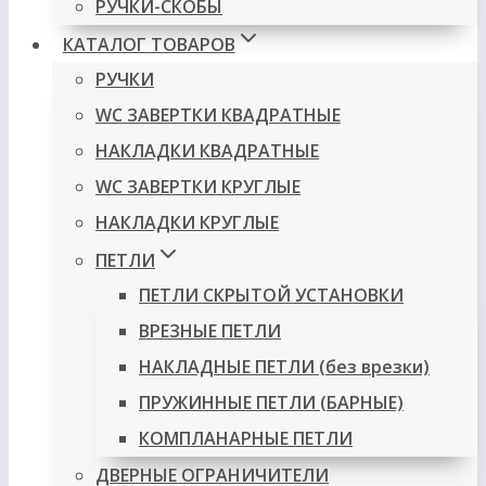
РУЧКИ-СКОБЫ
КАТАЛОГ ТОВАРОВ
РУЧКИ
WC ЗАВЕРТКИ КВАДРАТНЫЕ
НАКЛАДКИ КВАДРАТНЫЕ
WC ЗАВЕРТКИ КРУГЛЫЕ
НАКЛАДКИ КРУГЛЫЕ
ПЕТЛИ
ПЕТЛИ СКРЫТОЙ УСТАНОВКИ
ВРЕЗНЫЕ ПЕТЛИ
НАКЛАДНЫЕ ПЕТЛИ (без врезки)
ПРУЖИННЫЕ ПЕТЛИ (БАРНЫЕ)
КОМПЛАНАРНЫЕ ПЕТЛИ
ДВЕРНЫЕ ОГРАНИЧИТЕЛИ