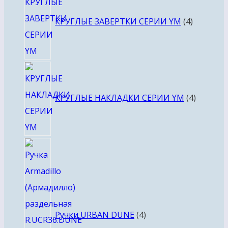
товара
КРУГЛЫЕ ЗАВЕРТКИ СЕРИИ YM
4
4
товара
КРУГЛЫЕ НАКЛАДКИ СЕРИИ YM
4
4
товара
Ручки URBAN DUNE
4