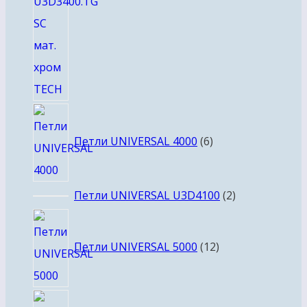
6
товаров
Петли UNIVERSAL 4000
6
2
Петли UNIVERSAL U3D4100
2
товара
12
товаров
Петли UNIVERSAL 5000
12
1