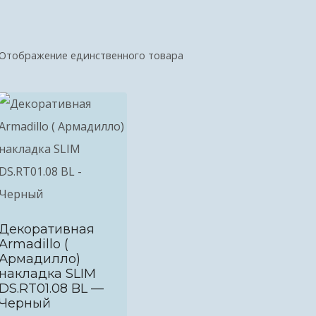
Отображение единственного товара
Декоративная
Armadillo (
Армадилло)
накладка SLIM
DS.RT01.08 BL —
Черный