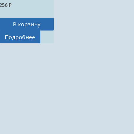
256
₽
В корзину
Подробнее