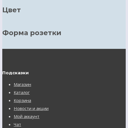
Цвет
Форма розетки
Подсказки
Магазин
Каталог
Корзина
Новости и акции
Мой аккаунт
Чат