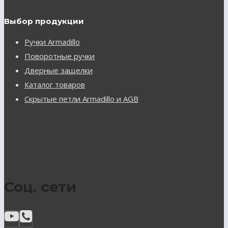
Выбор продукции
Ручки Armadillo
Поворотные ручки
Дверные защелки
Каталог товаров
Скрытые петли Armadillo и AGB
Соц. сети