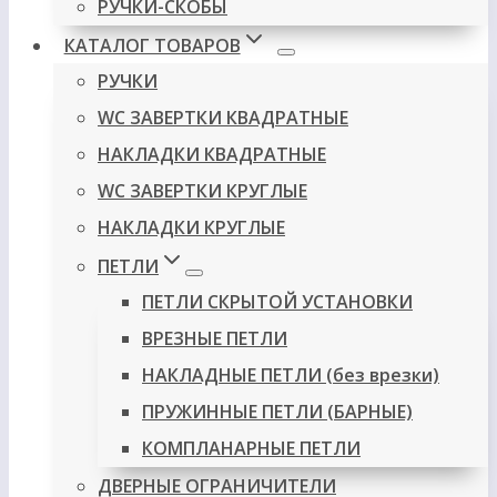
РУЧКИ-СКОБЫ
КАТАЛОГ ТОВАРОВ
РУЧКИ
WC ЗАВЕРТКИ КВАДРАТНЫЕ
НАКЛАДКИ КВАДРАТНЫЕ
WC ЗАВЕРТКИ КРУГЛЫЕ
НАКЛАДКИ КРУГЛЫЕ
ПЕТЛИ
ПЕТЛИ СКРЫТОЙ УСТАНОВКИ
ВРЕЗНЫЕ ПЕТЛИ
НАКЛАДНЫЕ ПЕТЛИ (без врезки)
ПРУЖИННЫЕ ПЕТЛИ (БАРНЫЕ)
КОМПЛАНАРНЫЕ ПЕТЛИ
ДВЕРНЫЕ ОГРАНИЧИТЕЛИ