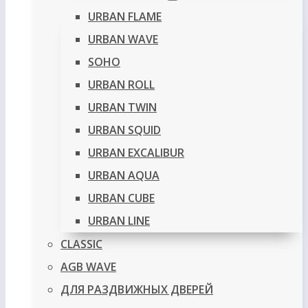
URBAN FLAME
URBAN WAVE
SOHO
URBAN ROLL
URBAN TWIN
URBAN SQUID
URBAN EXCALIBUR
URBAN AQUA
URBAN CUBE
URBAN LINE
CLASSIC
AGB WAVE
ДЛЯ РАЗДВИЖНЫХ ДВЕРЕЙ