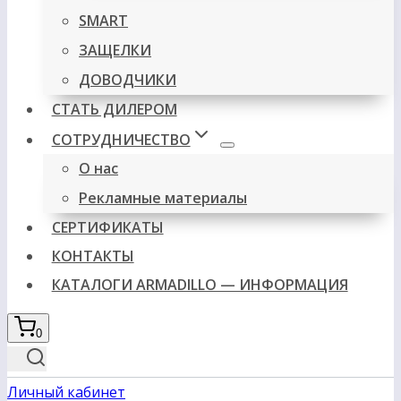
SMART
ЗАЩЕЛКИ
ДОВОДЧИКИ
СТАТЬ ДИЛЕРОМ
СОТРУДНИЧЕСТВО
О нас
Рекламные материалы
СЕРТИФИКАТЫ
КОНТАКТЫ
КАТАЛОГИ ARMADILLO — ИНФОРМАЦИЯ
0
Личный кабинет