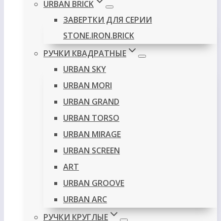
URBAN BRICK
ЗАВЕРТКИ ДЛЯ СЕРИИ
STONE.IRON.BRICK
РУЧКИ КВАДРАТНЫЕ
URBAN SKY
URBAN MORI
URBAN GRAND
URBAN TORSO
URBAN MIRAGE
URBAN SCREEN
ART
URBAN GROOVE
URBAN ARC
РУЧКИ КРУГЛЫЕ