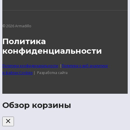
© 2026 Armadillo
Политика
конфиденциальности
Политика конфиденциальности
|
Политика о веб-аналитике
и файлах Cookies
| Разработка сайта
Обзор корзины