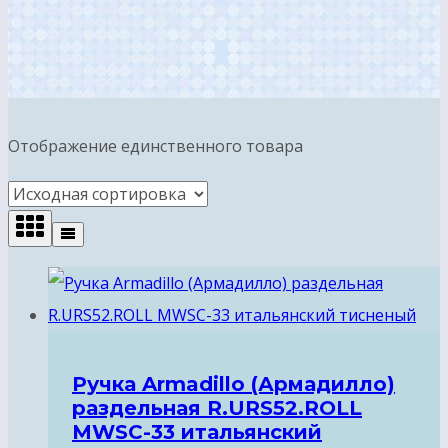
Отображение единственного товара
Ручка Armadillo (Армадилло)
раздельная R.URS52.ROLL
MWSC-33 итальянский