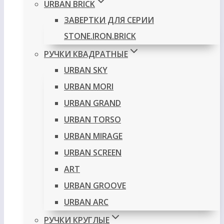
URBAN BRICK
ЗАВЕРТКИ ДЛЯ СЕРИИ
STONE.IRON.BRICK
РУЧКИ КВАДРАТНЫЕ
URBAN SKY
URBAN MORI
URBAN GRAND
URBAN TORSO
URBAN MIRAGE
URBAN SCREEN
ART
URBAN GROOVE
URBAN ARC
РУЧКИ КРУГЛЫЕ