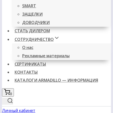
SMART
ЗАЩЕЛКИ
ДОВОДЧИКИ
СТАТЬ ДИЛЕРОМ
СОТРУДНИЧЕСТВО
О нас
Рекламные материалы
СЕРТИФИКАТЫ
КОНТАКТЫ
КАТАЛОГИ ARMADILLO — ИНФОРМАЦИЯ
0
Личный кабинет