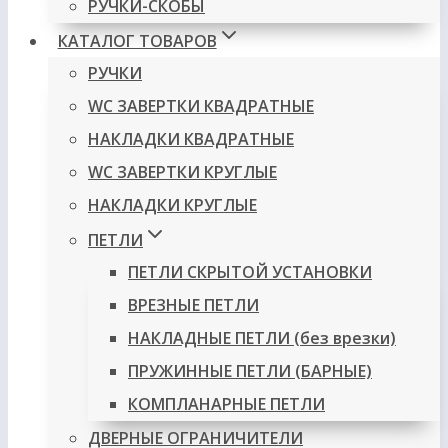
РУЧКИ-СКОБЫ
КАТАЛОГ ТОВАРОВ
РУЧКИ
WC ЗАВЕРТКИ КВАДРАТНЫЕ
НАКЛАДКИ КВАДРАТНЫЕ
WC ЗАВЕРТКИ КРУГЛЫЕ
НАКЛАДКИ КРУГЛЫЕ
ПЕТЛИ
ПЕТЛИ СКРЫТОЙ УСТАНОВКИ
ВРЕЗНЫЕ ПЕТЛИ
НАКЛАДНЫЕ ПЕТЛИ (без врезки)
ПРУЖИННЫЕ ПЕТЛИ (БАРНЫЕ)
КОМПЛАНАРНЫЕ ПЕТЛИ
ДВЕРНЫЕ ОГРАНИЧИТЕЛИ