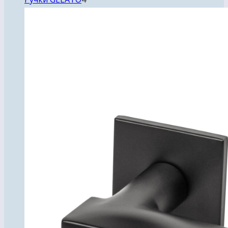
товара