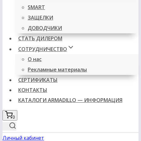
SMART
ЗАЩЕЛКИ
ДОВОДЧИКИ
СТАТЬ ДИЛЕРОМ
СОТРУДНИЧЕСТВО
О нас
Рекламные материалы
СЕРТИФИКАТЫ
КОНТАКТЫ
КАТАЛОГИ ARMADILLO — ИНФОРМАЦИЯ
0
Личный кабинет