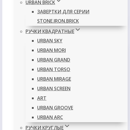
URBAN BRICK
ЗАВЕРТКИ ДЛЯ СЕРИИ
STONE.IRON.BRICK
РУЧКИ КВАДРАТНЫЕ
URBAN SKY
URBAN MORI
URBAN GRAND
URBAN TORSO
URBAN MIRAGE
URBAN SCREEN
ART
URBAN GROOVE
URBAN ARC
РУЧКИ КРУГЛЫЕ