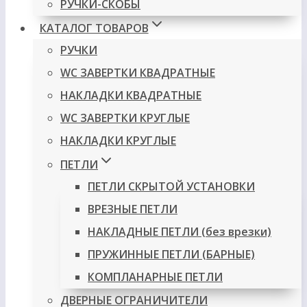
РУЧКИ-СКОБЫ
КАТАЛОГ ТОВАРОВ
РУЧКИ
WC ЗАВЕРТКИ КВАДРАТНЫЕ
НАКЛАДКИ КВАДРАТНЫЕ
WC ЗАВЕРТКИ КРУГЛЫЕ
НАКЛАДКИ КРУГЛЫЕ
ПЕТЛИ
ПЕТЛИ СКРЫТОЙ УСТАНОВКИ
ВРЕЗНЫЕ ПЕТЛИ
НАКЛАДНЫЕ ПЕТЛИ (без врезки)
ПРУЖИННЫЕ ПЕТЛИ (БАРНЫЕ)
КОМПЛАНАРНЫЕ ПЕТЛИ
ДВЕРНЫЕ ОГРАНИЧИТЕЛИ