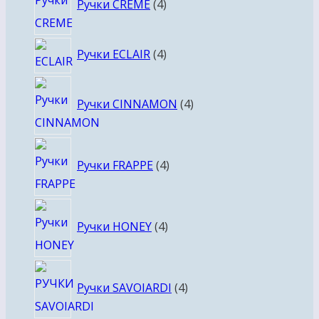
Ручки CREME
4
товара
4
Ручки ECLAIR
4
товара
4
Ручки CINNAMON
4
товара
4
Ручки FRAPPE
4
товара
4
Ручки HONEY
4
товара
4
Ручки SAVOIARDI
4
товара