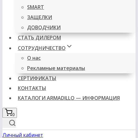
SMART
ЗАЩЕЛКИ
ДОВОДЧИКИ
СТАТЬ ДИЛЕРОМ
СОТРУДНИЧЕСТВО
О нас
Рекламные материалы
СЕРТИФИКАТЫ
КОНТАКТЫ
КАТАЛОГИ ARMADILLO — ИНФОРМАЦИЯ
0
Личный кабинет