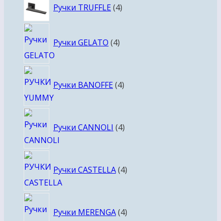
4
Ручки TRUFFLE
4
товара
4
Ручки GELATO
4
товара
4
Ручки BANOFFE
4
товара
4
Ручки CANNOLI
4
товара
4
Ручки CASTELLA
4
товара
4
Ручки MERENGA
4
товара