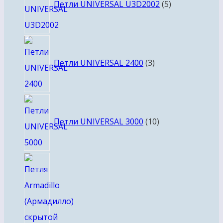
Петли UNIVERSAL U3D2002
5
3
товара
Петли UNIVERSAL 2400
3
10
товаров
Петли UNIVERSAL 3000
10
2
товара