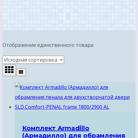
Отображение единственного товара
Комплект Armadillo
(Армадилло) для обрамления