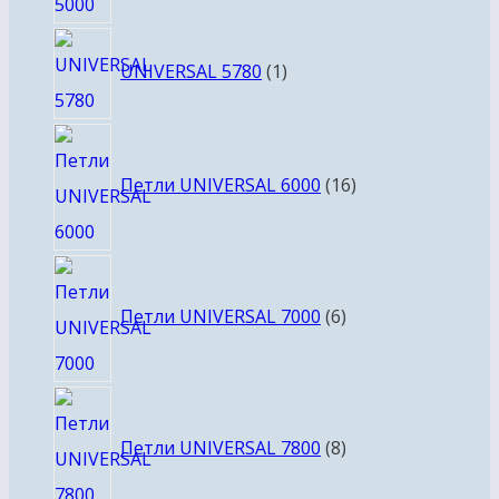
1
UNIVERSAL 5780
1
товар
16
товаров
Петли UNIVERSAL 6000
16
6
товаров
Петли UNIVERSAL 7000
6
8
товаров
Петли UNIVERSAL 7800
8