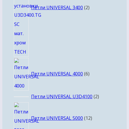
Петли UNIVERSAL 3400
2
6
товаров
Петли UNIVERSAL 4000
6
2
Петли UNIVERSAL U3D4100
2
товара
12
товаров
Петли UNIVERSAL 5000
12