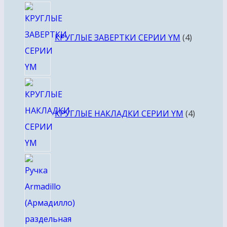
4
товара
КРУГЛЫЕ ЗАВЕРТКИ СЕРИИ YM
4
4
товара
КРУГЛЫЕ НАКЛАДКИ СЕРИИ YM
4
4
товара