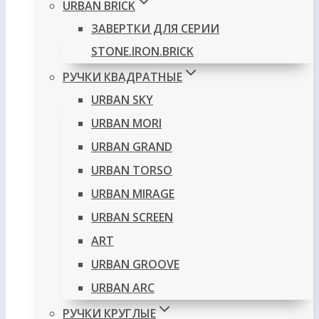
URBAN BRICK
ЗАВЕРТКИ ДЛЯ СЕРИИ
STONE.IRON.BRICK
РУЧКИ КВАДРАТНЫЕ
URBAN SKY
URBAN MORI
URBAN GRAND
URBAN TORSO
URBAN MIRAGE
URBAN SCREEN
ART
URBAN GROOVE
URBAN ARC
РУЧКИ КРУГЛЫЕ