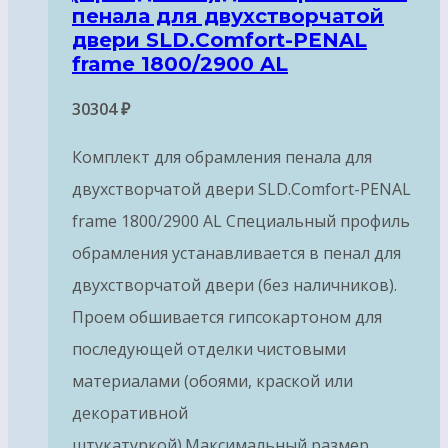
пенала для двухстворчатой
двери SLD.Comfort-PENAL
frame 1800/2900 AL
30304
₽
Комплект для обрамления пенала для
двухстворчатой двери SLD.Comfort-PENAL
frame 1800/2900 AL Специальный профиль
обрамления устанавливается в пенал для
двухстворчатой двери (без наличников).
Проем обшивается гипсокартоном для
последующей отделки чистовыми
материалами (обоями, краской или
декоративной
штукатуркой).Максимальный размер