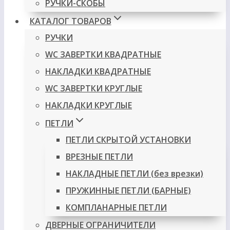
РУЧКИ-СКОБЫ
КАТАЛОГ ТОВАРОВ
РУЧКИ
WC ЗАВЕРТКИ КВАДРАТНЫЕ
НАКЛАДКИ КВАДРАТНЫЕ
WC ЗАВЕРТКИ КРУГЛЫЕ
НАКЛАДКИ КРУГЛЫЕ
ПЕТЛИ
ПЕТЛИ СКРЫТОЙ УСТАНОВКИ
ВРЕЗНЫЕ ПЕТЛИ
НАКЛАДНЫЕ ПЕТЛИ (без врезки)
ПРУЖИННЫЕ ПЕТЛИ (БАРНЫЕ)
КОМПЛАНАРНЫЕ ПЕТЛИ
ДВЕРНЫЕ ОГРАНИЧИТЕЛИ