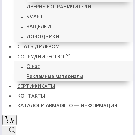
ДВЕРНЫЕ ОГРАНИЧИТЕЛИ
SMART
ЗАЩЕЛКИ
ДОВОДЧИКИ
СТАТЬ ДИЛЕРОМ
СОТРУДНИЧЕСТВО
О нас
Рекламные материалы
СЕРТИФИКАТЫ
КОНТАКТЫ
КАТАЛОГИ ARMADILLO — ИНФОРМАЦИЯ
0