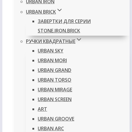
URBAN IRON
URBAN BRICK
ЗАВЕРТКИ ДЛЯ СЕРИИ
STONE.IRON.BRICK
РУЧКИ КВАДРАТНЫЕ
URBAN SKY
URBAN MORI
URBAN GRAND
URBAN TORSO
URBAN MIRAGE
URBAN SCREEN
ART
URBAN GROOVE
URBAN ARC