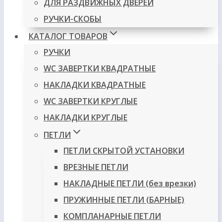
ДЛЯ РАЗДВИЖНЫХ ДВЕРЕЙ
РУЧКИ-СКОБЫ
КАТАЛОГ ТОВАРОВ
РУЧКИ
WC ЗАВЕРТКИ КВАДРАТНЫЕ
НАКЛАДКИ КВАДРАТНЫЕ
WC ЗАВЕРТКИ КРУГЛЫЕ
НАКЛАДКИ КРУГЛЫЕ
ПЕТЛИ
ПЕТЛИ СКРЫТОЙ УСТАНОВКИ
ВРЕЗНЫЕ ПЕТЛИ
НАКЛАДНЫЕ ПЕТЛИ (без врезки)
ПРУЖИННЫЕ ПЕТЛИ (БАРНЫЕ)
КОМПЛАНАРНЫЕ ПЕТЛИ