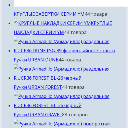
КРУГЛЫЕ ЗАВЕРТКИ СЕРИИ YM
4
4 товара
КРУГЛЫЕ
НАКЛАДКИ СЕРИИ YM
4
4 товара
Ручки URBAN DUNE
4
4 товара
Ручки URBAN FOREST
4
4 товара
Ручки URBAN GRAVEL
8
8 товаров