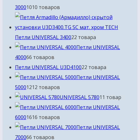
3000
10
10 товаров
Петли UNIVERSAL 3400
2
2 товара
Петли UNIVERSAL
4000
6
6 товаров
Петли UNIVERSAL U3D4100
2
2 товара
Петли UNIVERSAL
5000
12
12 товаров
UNIVERSAL 5780
1
1 товар
Петли UNIVERSAL
6000
16
16 товаров
Петли UNIVERSAL
7000
6
6 товаров