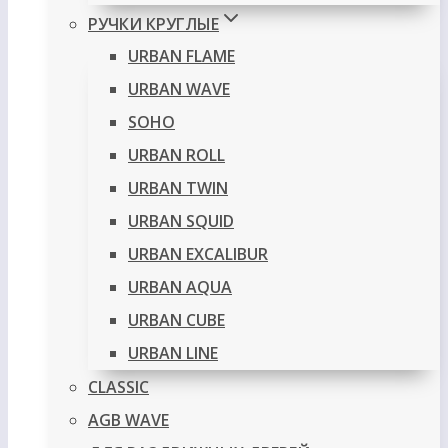
РУЧКИ КРУГЛЫЕ
URBAN FLAME
URBAN WAVE
SOHO
URBAN ROLL
URBAN TWIN
URBAN SQUID
URBAN EXCALIBUR
URBAN AQUA
URBAN CUBE
URBAN LINE
CLASSIC
AGB WAVE