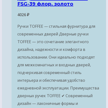
FSG-39 флор. золото
4026
₽
Ручки TOFFEE — стильная фурнитура для
современных дверей Дверные ручки
TOFFEE — это сочетание элегантного
дизайна, надежности и комфорта в
использовании. Они идеально подходят
для межкомнатных и входных дверей,
подчеркивая современный стиль
интерьера и обеспечивая удобство
ежедневной эксплуатации. Преимущества
дверных ручек TOFFEE ✔ Современный
дизайн — лаконичные формы и