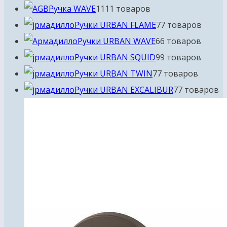
Ручка WAVE
11
11 товаров
Ручки URBAN FLAME
7
7 товаров
Ручки URBAN WAVE
6
6 товаров
Ручки URBAN SQUID
9
9 товаров
Ручки URBAN TWIN
7
7 товаров
Ручки URBAN EXCALIBUR
7
7 товаров