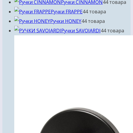
Ручки CINNAMON
4
4 товара
Ручки FRAPPE
4
4 товара
Ручки HONEY
4
4 товара
Ручки SAVOIARDI
4
4 товара