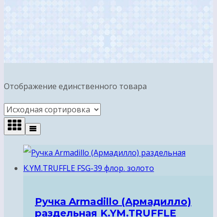
Отображение единственного товара
Ручка Armadillo (Армадилло)
раздельная K.YM.TRUFFLE