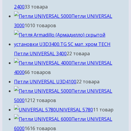
2400
3
3 товара
Петли UNIVERSAL
3000
10
10 товаров
Петли UNIVERSAL 3400
2
2 товара
Петли UNIVERSAL
4000
6
6 товаров
Петли UNIVERSAL U3D4100
2
2 товара
Петли UNIVERSAL
5000
12
12 товаров
UNIVERSAL 5780
1
1 товар
Петли UNIVERSAL
6000
16
16 товаров