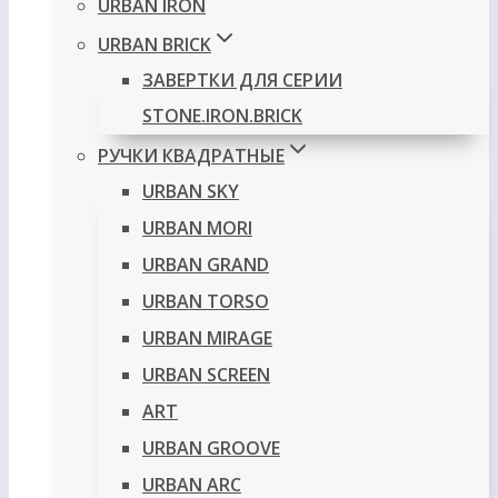
URBAN IRON
URBAN BRICK
ЗАВЕРТКИ ДЛЯ СЕРИИ
STONE.IRON.BRICK
РУЧКИ КВАДРАТНЫЕ
URBAN SKY
URBAN MORI
URBAN GRAND
URBAN TORSO
URBAN MIRAGE
URBAN SCREEN
ART
URBAN GROOVE
URBAN ARC