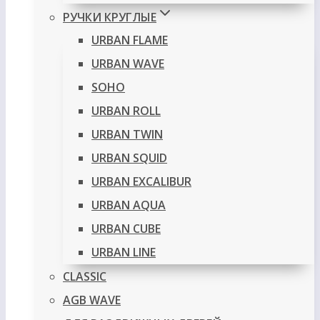
РУЧКИ КРУГЛЫЕ
URBAN FLAME
URBAN WAVE
SOHO
URBAN ROLL
URBAN TWIN
URBAN SQUID
URBAN EXCALIBUR
URBAN AQUA
URBAN CUBE
URBAN LINE
CLASSIC
AGB WAVE