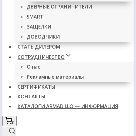
ДВЕРНЫЕ ОГРАНИЧИТЕЛИ
SMART
ЗАЩЕЛКИ
ДОВОДЧИКИ
СТАТЬ ДИЛЕРОМ
СОТРУДНИЧЕСТВО
О нас
Рекламные материалы
СЕРТИФИКАТЫ
КОНТАКТЫ
КАТАЛОГИ ARMADILLO — ИНФОРМАЦИЯ
0