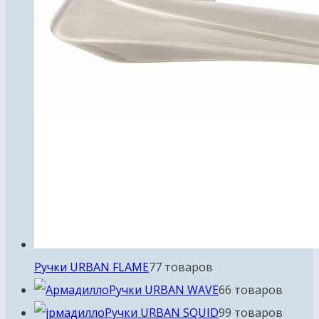
Ручки URBAN FLAME
7
7 товаров
Ручки URBAN WAVE
6
6 товаров
Ручки URBAN SQUID
9
9 товаров