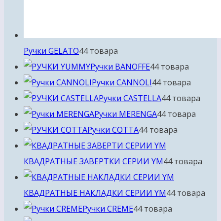
Ручки GELATO
4
4 товара
Ручки BANOFFE
4
4 товара
Ручки CANNOLI
4
4 товара
Ручки CASTELLA
4
4 товара
Ручки MERENGA
4
4 товара
Ручки COTTA
4
4 товара
КВАДРАТНЫЕ ЗАВЕРТКИ СЕРИИ YM
4
4 товара
КВАДРАТНЫЕ НАКЛАДКИ СЕРИИ YM
4
4 товара
Ручки CREME
4
4 товара