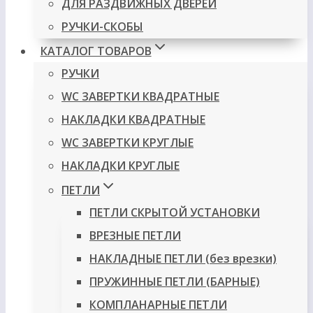
ДЛЯ РАЗДВИЖНЫХ ДВЕРЕЙ
РУЧКИ-СКОБЫ
КАТАЛОГ ТОВАРОВ
РУЧКИ
WC ЗАВЕРТКИ КВАДРАТНЫЕ
НАКЛАДКИ КВАДРАТНЫЕ
WC ЗАВЕРТКИ КРУГЛЫЕ
НАКЛАДКИ КРУГЛЫЕ
ПЕТЛИ
ПЕТЛИ СКРЫТОЙ УСТАНОВКИ
ВРЕЗНЫЕ ПЕТЛИ
НАКЛАДНЫЕ ПЕТЛИ (без врезки)
ПРУЖИННЫЕ ПЕТЛИ (БАРНЫЕ)
КОМПЛАНАРНЫЕ ПЕТЛИ