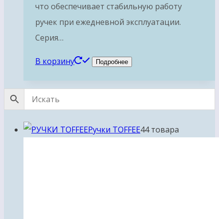
что обеспечивает стабильную работу
ручек при ежедневной эксплуатации.
Серия…
В корзину
Подробнее
Ручки TOFFEE
4
4 товара