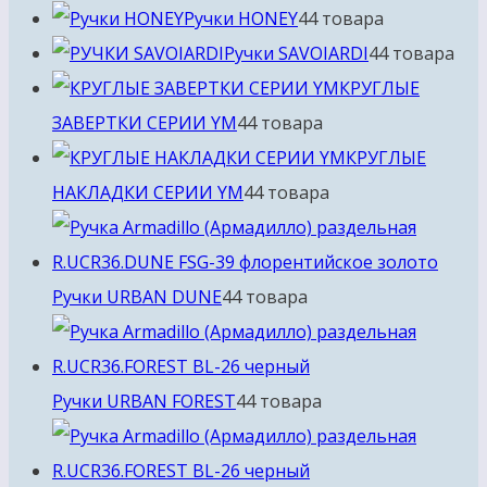
Ручки HONEY
4
4 товара
Ручки SAVOIARDI
4
4 товара
КРУГЛЫЕ
ЗАВЕРТКИ СЕРИИ YM
4
4 товара
КРУГЛЫЕ
НАКЛАДКИ СЕРИИ YM
4
4 товара
Ручки URBAN DUNE
4
4 товара
Ручки URBAN FOREST
4
4 товара