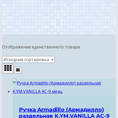
Отображение единственного товара
Ручка Armadillo (Армадилло)
раздельная K.YM.VANILLA AC-9