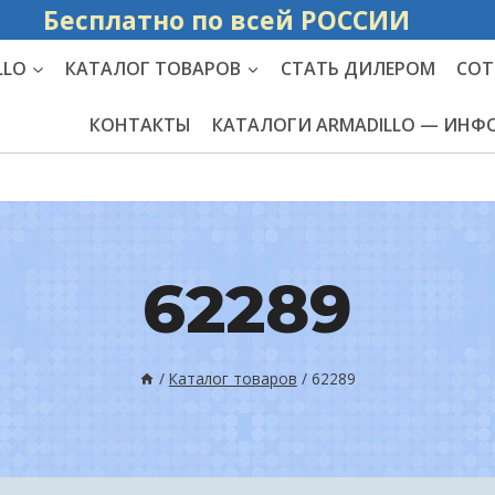
Бесплатно по вс
LLO
КАТАЛОГ ТОВАРОВ
СТАТЬ ДИЛЕРОМ
СОТ
КОНТАКТЫ
КАТАЛОГИ ARMADILLO — ИН
62289
/
Каталог товаров
/
62289