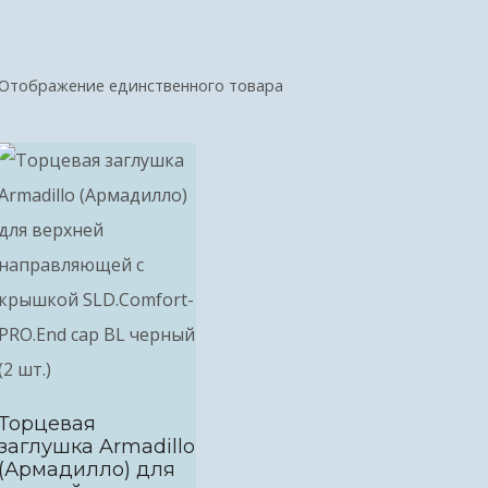
Отображение единственного товара
Торцевая
заглушка Armadillo
(Армадилло) для