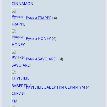
4
Ручки FRAPPE
4
товара
4
Ручки HONEY
4
товара
4
Ручки SAVOIARDI
4
товара
4
товара
КРУГЛЫЕ ЗАВЕРТКИ СЕРИИ YM
4