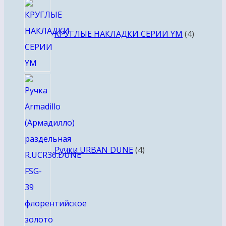
4
товара
КРУГЛЫЕ НАКЛАДКИ СЕРИИ YM
4
4
товара
Ручки URBAN DUNE
4