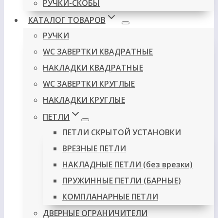
РУЧКИ-СКОБЫ
КАТАЛОГ ТОВАРОВ
РУЧКИ
WC ЗАВЕРТКИ КВАДРАТНЫЕ
НАКЛАДКИ КВАДРАТНЫЕ
WC ЗАВЕРТКИ КРУГЛЫЕ
НАКЛАДКИ КРУГЛЫЕ
ПЕТЛИ
ПЕТЛИ СКРЫТОЙ УСТАНОВКИ
ВРЕЗНЫЕ ПЕТЛИ
НАКЛАДНЫЕ ПЕТЛИ (без врезки)
ПРУЖИННЫЕ ПЕТЛИ (БАРНЫЕ)
КОМПЛАНАРНЫЕ ПЕТЛИ
ДВЕРНЫЕ ОГРАНИЧИТЕЛИ