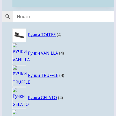
4
Ручки TOFFEE
4
товара
4
Ручки VANILLA
4
товара
4
Ручки TRUFFLE
4
товара
4
Ручки GELATO
4
товара
4