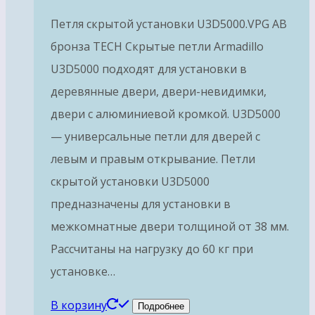
Петля скрытой установки U3D5000.VPG AB
бронза TECH Скрытые петли Armadillo
U3D5000 подходят для установки в
деревянные двери, двери-невидимки,
двери с алюминиевой кромкой. U3D5000
— универсальные петли для дверей с
левым и правым открывание. Петли
скрытой установки U3D5000
предназначены для установки в
межкомнатные двери толщиной от 38 мм.
Рассчитаны на нагрузку до 60 кг при
установке…
В корзину
Подробнее