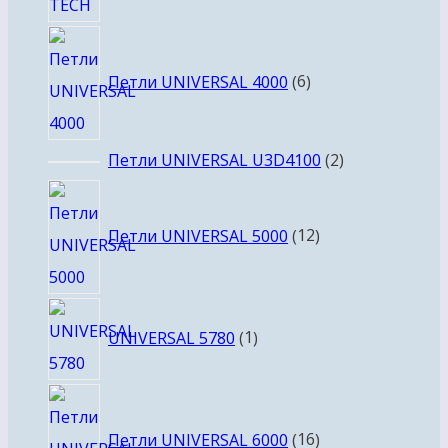
6
товаров
Петли UNIVERSAL 4000
6
2
Петли UNIVERSAL U3D4100
2
товара
12
товаров
Петли UNIVERSAL 5000
12
1
UNIVERSAL 5780
1
товар
16
товаров
Петли UNIVERSAL 6000
16