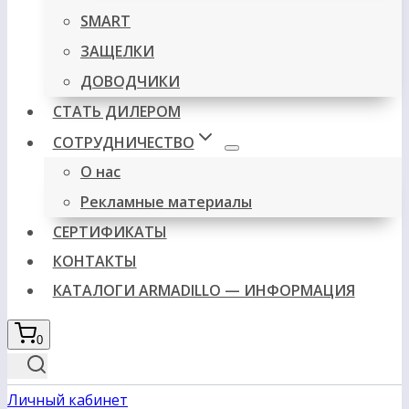
SMART
ЗАЩЕЛКИ
ДОВОДЧИКИ
СТАТЬ ДИЛЕРОМ
СОТРУДНИЧЕСТВО
О нас
Рекламные материалы
СЕРТИФИКАТЫ
КОНТАКТЫ
КАТАЛОГИ ARMADILLO — ИНФОРМАЦИЯ
0
Личный кабинет