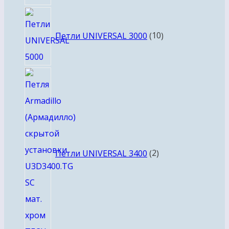
10
товаров
Петли UNIVERSAL 3000
10
2
товара
Петли UNIVERSAL 3400
2