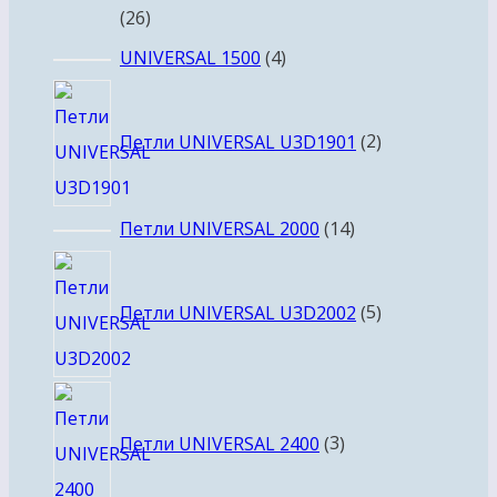
26
26
товаров
4
UNIVERSAL 1500
4
товара
2
товара
Петли UNIVERSAL U3D1901
2
14
Петли UNIVERSAL 2000
14
товаров
5
товаров
Петли UNIVERSAL U3D2002
5
3
товара
Петли UNIVERSAL 2400
3