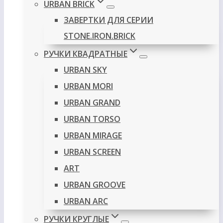
URBAN BRICK
ЗАВЕРТКИ ДЛЯ СЕРИИ
STONE.IRON.BRICK
РУЧКИ КВАДРАТНЫЕ
URBAN SKY
URBAN MORI
URBAN GRAND
URBAN TORSO
URBAN MIRAGE
URBAN SCREEN
ART
URBAN GROOVE
URBAN ARC
РУЧКИ КРУГЛЫЕ