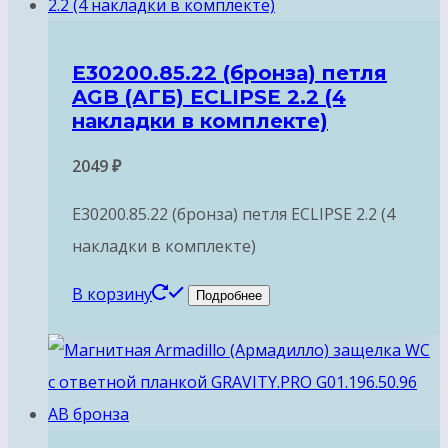
E30200.85.22 (бронза) петля
AGB (АГБ) ECLIPSE 2.2 (4
накладки в комплекте)
2049
₽
E30200.85.22 (бронза) петля ECLIPSE 2.2 (4
накладки в комплекте)
В корзину
Подробнее