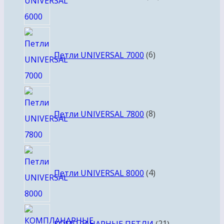
6
товаров
Петли UNIVERSAL 7000
6
8
товаров
Петли UNIVERSAL 7800
8
4
товара
Петли UNIVERSAL 8000
4
21
КОМПЛАНАРНЫЕ ПЕТЛИ
21