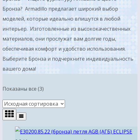
Бронза? Armadillo предлагает широкий выбор
моделей, которые идеально впишутся в любой
интерьер. Изготовленные из высококачественных
материалов, они прослужат вам долгие годы,
обеспечивая комфорт и удобство использования.
Выберите Бронза и подчеркните индивидуальность
вашего дома!
Показаны все (3)